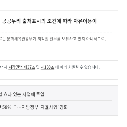
여 공공누리 출처표시의 조건에 따라 자유이용이
 자료는 문화체육관광부가 저작권 전부를 보유하고 있지 아니하므로,
.
반 시
저작권법 제37조
및
제138조
에 따라 처벌될 수 있습니다.
 효과 있는 사업에 투입
58% ↑…지방정부 '자율사업' 강화