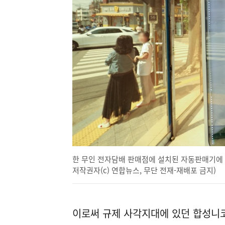
한 무인 전자담배 판매점에 설치된 자동판매기에 합
저작권자(c) 연합뉴스, 무단 전재-재배포 금지)
이로써 규제 사각지대에 있던 합성니코