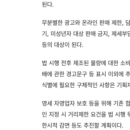
된다.
무분별한 광고와 온라인 판매 제한, 
기, 미성년자 대상 판매 금지, 제세
등의 대상이 된다.
법 시행 전후 제조된 물량에 대한 소
배에 관한 경고문구 등 표시 이외에 
식별에 필요한 구체적인 사항은 기획
영세 자영업자 보호 등을 위해 기존 
인 지정 시 거리제한 요건을 법 시행
한시적 감면 등도 추진할 계획이다.