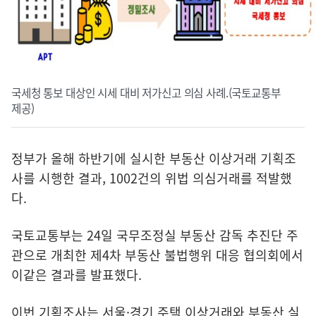
국세청 통보 대상인 시세 대비 저가신고 의심 사례.(국토교통부
제공)
정부가 올해 하반기에 실시한 부동산 이상거래 기획조
사를 시행한 결과, 1002건의 위법 의심거래를 적발했
다.
국토교통부는 24일 국무조정실 부동산 감독 추진단 주
관으로 개최한 제4차 부동산 불법행위 대응 협의회에서
이같은 결과를 발표했다.
이번 기획조사는 서울·경기 주택 이상거래와 부동산 실