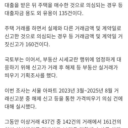
대출을 받은 뒤 주택을 매수한 것으로 의심되는 경우 등
대출자금 용도 외 유용이 135건이다.
주택 거래를 하면서 실제와 다른 거래금액 및 계약일로
신고한 것으로 의심되는 경우 등 거래금액 및 계약일 거
짓신고가 160건이다.
국토부는 이어서, 부동산 시세교란 행위에 엄정하게 대
응하기 위해 신고가 거래 후 해제 등 부동산 실거래가
띄우기 기획조사를 했다.
이번 조사는 서울 아파트 2023년 3월~2025년 8월 거
래신고분 중 해제 신고 등을 통한 가격띄우기 의심 건에
대해 실시했다.
그동안 이상거래 437건 중 142건의 거래에서 161건의