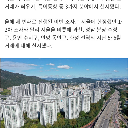
거래가 띄우기, 특이동향 등 3가지 분야에서 실시됐다.
올해 세 번째로 진행된 이번 조사는 서울에 한정했던 1·
2차 조사와 달리 서울을 비롯해 과천, 성남 분당·수정
구, 용인 수지구, 안양 동안구, 화성 전역의 지난 5~6월
거래에 대해 실시했다.