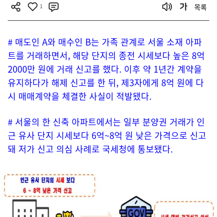
1
목록
# 매도인 A와 매수인 B는 가족 관계로 서울 소재 아파
트를 거래하면서, 해당 단지의 종전 시세보다 높은 8억
2000만 원에 거래 신고를 했다. 이후 약 1년간 계약을
유지하다가 해제 신고를 한 뒤, 제3자에게 8억 원에 다
시 매매계약을 체결한 사실이 적발됐다.
# 서울의 한 신축 아파트에서는 일부 분양권 거래가 인
근 유사 단지 시세보다 6억~8억 원 낮은 가격으로 신고
돼 저가 신고 의심 사례로 국세청에 통보됐다.