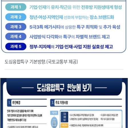
도심융합특구 기본방향.(국토교통부 제공)