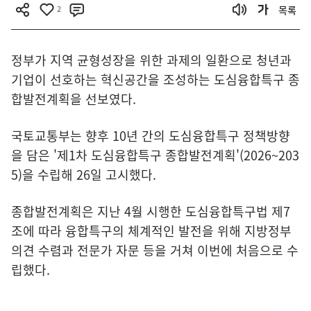
2
목록
정부가 지역 균형성장을 위한 과제의 일환으로 청년과
기업이 선호하는 혁신공간을 조성하는 도심융합특구 종
합발전계획을 선보였다.
국토교통부는 향후 10년 간의 도심융합특구 정책방향
을 담은 '제1차 도심융합특구 종합발전계획'(2026~203
5)을 수립해 26일 고시했다.
종합발전계획은 지난 4월 시행한 도심융합특구법 제7
조에 따라 융합특구의 체계적인 발전을 위해 지방정부
의견 수렴과 전문가 자문 등을 거쳐 이번에 처음으로 수
립했다.