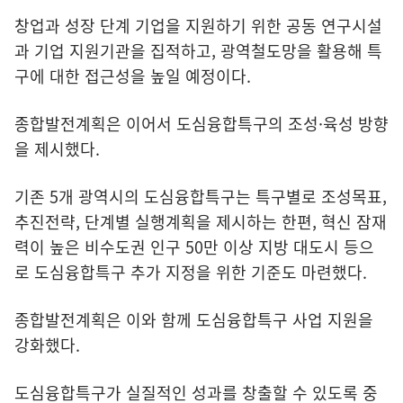
창업과 성장 단계 기업을 지원하기 위한 공동 연구시설
과 기업 지원기관을 집적하고, 광역철도망을 활용해 특
구에 대한 접근성을 높일 예정이다.
종합발전계획은 이어서 도심융합특구의 조성·육성 방향
을 제시했다.
기존 5개 광역시의 도심융합특구는 특구별로 조성목표,
추진전략, 단계별 실행계획을 제시하는 한편, 혁신 잠재
력이 높은 비수도권 인구 50만 이상 지방 대도시 등으
로 도심융합특구 추가 지정을 위한 기준도 마련했다.
종합발전계획은 이와 함께 도심융합특구 사업 지원을
강화했다.
도심융합특구가 실질적인 성과를 창출할 수 있도록 중