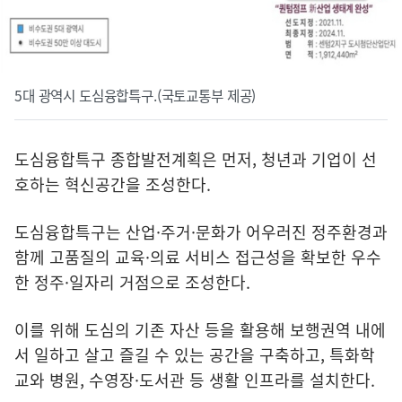
5대 광역시 도심융합특구.(국토교통부 제공)
도심융합특구 종합발전계획은 먼저, 청년과 기업이 선
호하는 혁신공간을 조성한다.
도심융합특구는 산업·주거·문화가 어우러진 정주환경과
함께 고품질의 교육·의료 서비스 접근성을 확보한 우수
한 정주·일자리 거점으로 조성한다.
이를 위해 도심의 기존 자산 등을 활용해 보행권역 내에
서 일하고 살고 즐길 수 있는 공간을 구축하고, 특화학
교와 병원, 수영장·도서관 등 생활 인프라를 설치한다.