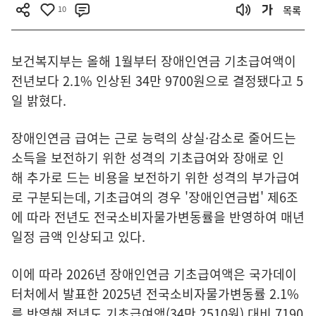
10
목록
보건복지부는 올해 1월부터 장애인연금 기초급여액이
전년보다 2.1% 인상된 34만 9700원으로 결정됐다고 5
일 밝혔다.
장애인연금 급여는 근로 능력의 상실·감소로 줄어드는
소득을 보전하기 위한 성격의 기초급여와 장애로 인
해 추가로 드는 비용을 보전하기 위한 성격의 부가급여
로 구분되는데, 기초급여의 경우 '장애인연금법' 제6조
에 따라 전년도 전국소비자물가변동률을 반영하여 매년
일정 금액 인상되고 있다.
이에 따라 2026년 장애인연금 기초급여액은 국가데이
터처에서 발표한 2025년 전국소비자물가변동률 2.1%
를 반영해 전년도 기초급여액(34만 2510원) 대비 7190