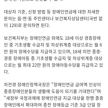
대상자 기준, 신청 방법 등 장애인연금에 대한 자세한
문의는 읍·면·동 주민센터나 보건복지상담센터(국번 없
이 129)로 문의하면 된다.
보건복지부는 장애인연금 외에도 18세 이상 경증장애
인 중 기초생활 수급자 및 차상위계층 대상으로는 월 6
만 원의 장애수당을 지급하고 있으며, 18세 미만 중증·
경증 장애아동 중 기초생활 수급자 및 차상위계층 대상
으로는 월 최대 22만 원의 장애아동수당을 지급하고 있
다.
차전경 장애인정책국장은 "장애인연금 급여액 인상이
중증장애인분들의 생활에 도움이 되기를 기대한다"며
"새정부 국정과제에 장애인연금 지급 대상을 현행 중증
장애인에서 확대하여 종전 장애등급 기준 3급 단일 장