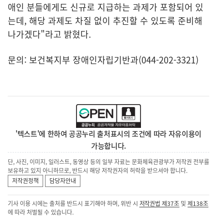
애인 분들에게도 신규로 지급하는 과제가 포함되어 있
는데, 해당 과제도 차질 없이 추진할 수 있도록 준비해
나가겠다"라고 밝혔다.
문의: 보건복지부 장애인자립기반과(044-202-3321)
'텍스트'에 한하여 공공누리 출처표시의 조건에 따라 자유이용이
가능합니다.
단, 사진, 이미지, 일러스트, 동영상 등의 일부 자료는 문화체육관광부가 저작권 전부를
보유하고 있지 아니하므로, 반드시 해당 저작권자의 허락을 받으셔야 합니다.
저작권정책
담당자안내
기사 이용 시에는 출처를 반드시 표기해야 하며, 위반 시
저작권법 제37조
및
제138조
에 따라 처벌될 수 있습니다.