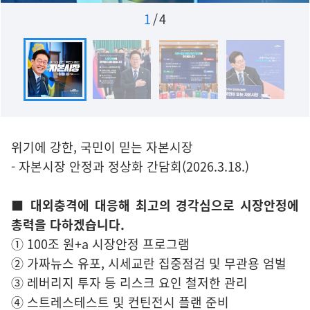
1
/
4
위기에 강한, 국민이 믿는 자본시장
- 자본시장 안정과 정상화 간담회(2026.3.18.)
■ 대외충격에 대응해 최고의 경각심으로 시장안정에
총력을 다하겠습니다.
① 100조 원+a 시장안정 프로그램
② 가짜뉴스 유포, 시세교란 집중점검 및 무관용 엄벌
③ 레버리지 투자 등 리스크 요인 철저한 관리
④ 스트레스테스트 및 컨틴전시 플랜 준비