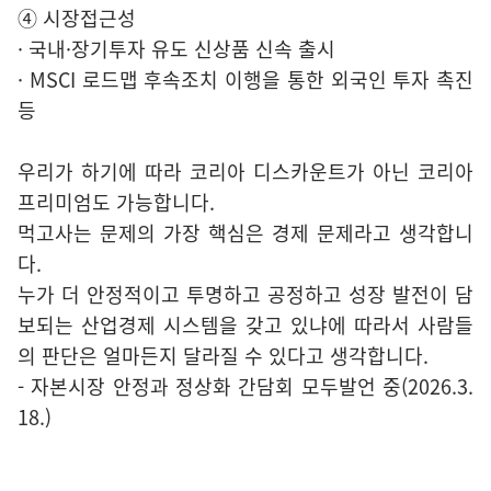
④ 시장접근성
· 국내·장기투자 유도 신상품 신속 출시
· MSCI 로드맵 후속조치 이행을 통한 외국인 투자 촉진
등
우리가 하기에 따라 코리아 디스카운트가 아닌 코리아
프리미엄도 가능합니다.
먹고사는 문제의 가장 핵심은 경제 문제라고 생각합니
다.
누가 더 안정적이고 투명하고 공정하고 성장 발전이 담
보되는 산업경제 시스템을 갖고 있냐에 따라서 사람들
의 판단은 얼마든지 달라질 수 있다고 생각합니다.
- 자본시장 안정과 정상화 간담회 모두발언 중(2026.3.
18.)