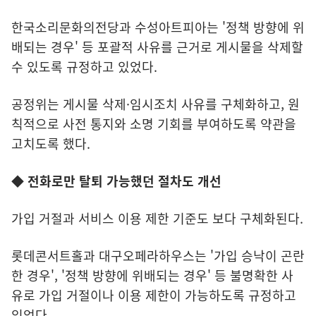
한국소리문화의전당과 수성아트피아는 '정책 방향에 위
배되는 경우' 등 포괄적 사유를 근거로 게시물을 삭제할
수 있도록 규정하고 있었다.
공정위는 게시물 삭제·임시조치 사유를 구체화하고, 원
칙적으로 사전 통지와 소명 기회를 부여하도록 약관을
고치도록 했다.
◆ 전화로만 탈퇴 가능했던 절차도 개선
가입 거절과 서비스 이용 제한 기준도 보다 구체화된다.
롯데콘서트홀과 대구오페라하우스는 '가입 승낙이 곤란
한 경우', '정책 방향에 위배되는 경우' 등 불명확한 사
유로 가입 거절이나 이용 제한이 가능하도록 규정하고
있었다.