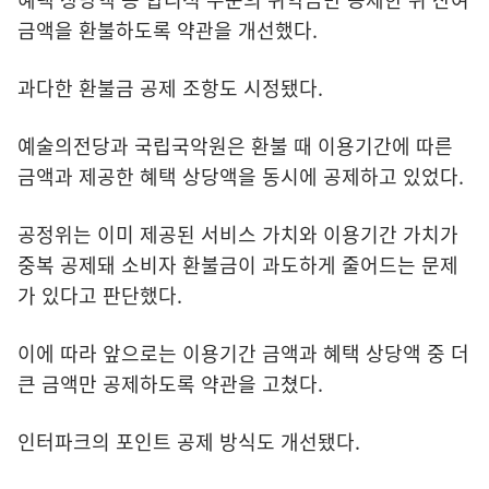
금액을 환불하도록 약관을 개선했다.
과다한 환불금 공제 조항도 시정됐다.
예술의전당과 국립국악원은 환불 때 이용기간에 따른
금액과 제공한 혜택 상당액을 동시에 공제하고 있었다.
공정위는 이미 제공된 서비스 가치와 이용기간 가치가
중복 공제돼 소비자 환불금이 과도하게 줄어드는 문제
가 있다고 판단했다.
이에 따라 앞으로는 이용기간 금액과 혜택 상당액 중 더
큰 금액만 공제하도록 약관을 고쳤다.
인터파크의 포인트 공제 방식도 개선됐다.