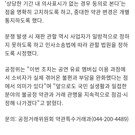
'상당한 기간 내 의사표시가 없는 경우 동의로 본다'는
점을 명확히 고지하도록 하고, 중대한 약관 변경은 개별
통지하도록 했다.
분쟁 발생 시 재판 관할 역시 사업자가 일방적으로 정하
지 못하도록 하고 민사소송법에 따라 관할 법원을 정하
도록 시정했다.
공정위는 "이번 조치는 공연 유료 멤버십 이용 과정에
서 소비자가 실제 겪어온 불편과 부담을 완화했다는 점
에서 의미가 있다"며 "앞으로도 국민 실생활과 밀접한
분야의 불공정 약관과 거래 관행을 지속적으로 점검·시
정해 나가겠다"고 밝혔다.
문의: 공정거래위원회 약관특수거래과(044-200-4489)