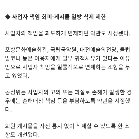
◆ 사업자 책임 회피·게시물 일방 삭제 제한
사업자의 책임을 과도하게 면제하던 약관도 시정됐다.
포항문화예술회관, 국립국악원, 대전예술의전당, 클럽
발코니 등은 이용자에게 일부 귀책사유가 있다는 이유
만으로 사업자 책임을 일률적으로 면제하는 조항을 두
고 있었다.
공정위는 사업자의 고의 또는 과실로 손해가 발생한 경
우에는 손해배상 책임 등을 부담하도록 약관을 시정했
다.
회원 게시물을 사전 통지 없이 삭제할 수 있도록 한 조
항도 개선됐다.