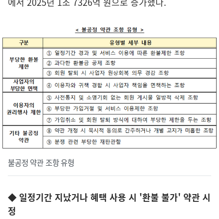
에서 2025년 1조 7326억 원으로 증가했다.
불공정 약관 조항 유형
◆ 일정기간 지났거나 혜택 사용 시 '환불 불가' 약관 시
정