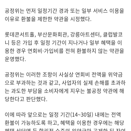
공정위는 먼저 일정기간 경과 또는 일부 서비스 이용을
이유로 환불을 제한한 약관을 시정했다.
롯데콘서트홀, 부산문화회관, 강릉아트센터, 클럽발코
니 등은 가입 후 일정 기간이 지나거나 일부 혜택을 이
용한 경우 연회비·가입비를 전혀 환불하지 않는 약관을
운영했다.
공정위는 이러한 조항이 사실상 연회비 전액을 위약금
으로 부과하는 것과 같고, 사업자의 실제 손해를 초과하
는 과도한 부담을 소비자에게 지우는 불공정 약관에 해
당한다고 판단했다.
이에 따라 앞으로는 일정 기간(14~30일) 내에는 전액
환불이 가능하도록 하고, 혜택을 이용한 경우에는 해당
혜택 상당액 등 합리적 수준의 위약금만 공제한 뒤 잔여