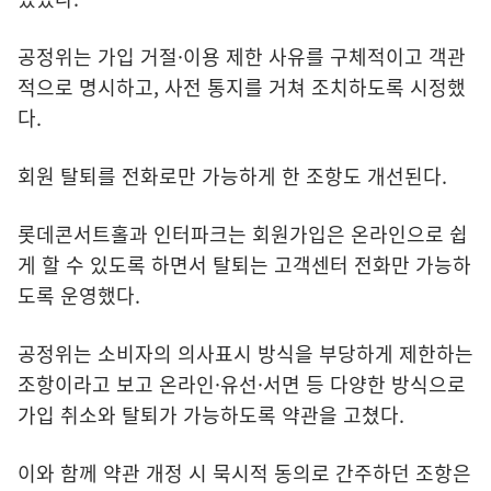
공정위는 가입 거절·이용 제한 사유를 구체적이고 객관
적으로 명시하고, 사전 통지를 거쳐 조치하도록 시정했
다.
회원 탈퇴를 전화로만 가능하게 한 조항도 개선된다.
롯데콘서트홀과 인터파크는 회원가입은 온라인으로 쉽
게 할 수 있도록 하면서 탈퇴는 고객센터 전화만 가능하
도록 운영했다.
공정위는 소비자의 의사표시 방식을 부당하게 제한하는
조항이라고 보고 온라인·유선·서면 등 다양한 방식으로
가입 취소와 탈퇴가 가능하도록 약관을 고쳤다.
이와 함께 약관 개정 시 묵시적 동의로 간주하던 조항은