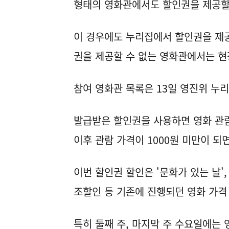
형태의 영화관에서도 할인권을 제공할
이 경우에도 누리집에서 할인권을 제
권을 제공할 수 없는 영화관에서는 
참여 영화관 목록은 13일 영진위 누리
발급받은 할인권을 사용하면 영화 관람
이후 관람 가격이 1000원 미만이 되
이번 할인권 할인은 '문화가 있는 날',
조할인 등 기존에 진행되던 영화 가격
특히 둘째 주, 마지막 주 수요일에는 영