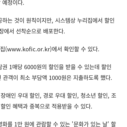
 예정이다.
공하는 것이 원칙이지만, 시스템상 누리집에서 할인
현장에서 선착순으로 배포한다.
집(
www.kofic.or.kr
)에서 확인할 수 있다.
권 1매당 6000원의 할인을 받을 수 있는데 할인
면 관객이 최소 부담액 1000원은 지출하도록 했다.
 장애인 우대 할인, 경로 우대 할인, 청소년 할인, 조
 할인 혜택과 중복으로 적용받을 수 있다.
화를 1만 원에 관람할 수 있는 '문화가 있는 날' 할