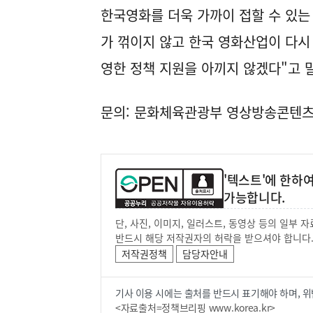
한국영화를 더욱 가까이 접할 수 있는
가 꺾이지 않고 한국 영화산업이 다시
영한 정책 지원을 아끼지 않겠다"고 
문의: 문화체육관광부 영상방송콘텐츠산업
'텍스트'에 한하
가능합니다.
단, 사진, 이미지, 일러스트, 동영상 등의 일부
반드시 해당 저작권자의 허락을 받으셔야 합니다
저작권정책
담당자안내
기사 이용 시에는 출처를 반드시 표기해야 하며, 위
<자료출처=정책브리핑 www.korea.kr>