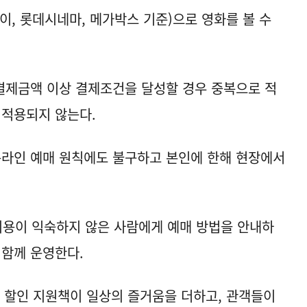
이, 롯데시네마, 메가박스 기준)으로 영화를 볼 수
결제금액 이상 결제조건을 달성할 경우 중복으로 적
 적용되지 않는다.
온라인 예매 원칙에도 불구하고 본인에 한해 현장에서
이용이 익숙하지 않은 사람에게 예매 방법을 안내하
도 함께 운영한다.
 할인 지원책이 일상의 즐거움을 더하고, 관객들이