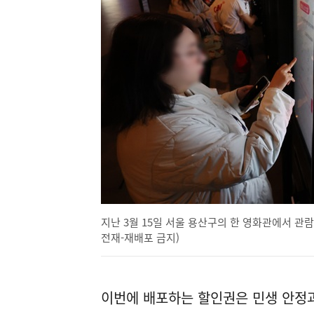
지난 3월 15일 서울 용산구의 한 영화관에서 관람
전재-재배포 금지)
이번에 배포하는 할인권은 민생 안정