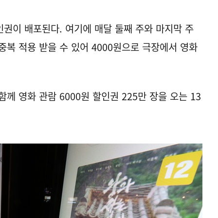
할인권이 배포된다. 여기에 매달 둘째 주와 마지막 주
 중복 적용 받을 수 있어 4000원으로 극장에서 영화
영화 관람 6000원 할인권 225만 장을 오는 13