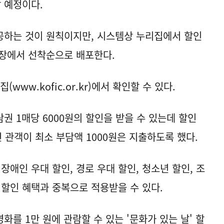
 예정이다.
공하는 것이 원칙이지만, 시스템상 누리집에서 할인
현장에서 선착순으로 배포한다.
집(
www.kofic.or.kr
)에서 확인할 수 있다.
권 1매당 6000원의 할인을 받을 수 있는데 할인
면 관객이 최소 부담액 1000원은 지출하도록 했다.
 장애인 우대 할인, 경로 우대 할인, 청소년 할인, 조
 할인 혜택과 중복으로 적용받을 수 있다.
화를 1만 원에 관람할 수 있는 '문화가 있는 날' 할