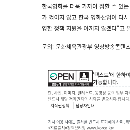
한국영화를 더욱 가까이 접할 수 있는
가 꺾이지 않고 한국 영화산업이 다시
영한 정책 지원을 아끼지 않겠다"고 
문의: 문화체육관광부 영상방송콘텐츠산업
'텍스트'에 한하
가능합니다.
단, 사진, 이미지, 일러스트, 동영상 등의 일부
반드시 해당 저작권자의 허락을 받으셔야 합니다
저작권정책
담당자안내
기사 이용 시에는 출처를 반드시 표기해야 하며, 위
<자료출처=정책브리핑 www.korea.kr>