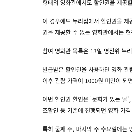
형태의 영화관에서도 할인권을 제공할
이 경우에도 누리집에서 할인권을 제
권을 제공할 수 없는 영화관에서는 
참여 영화관 목록은 13일 영진위 누리
발급받은 할인권을 사용하면 영화 관람
이후 관람 가격이 1000원 미만이 되
이번 할인권 할인은 '문화가 있는 날',
조할인 등 기존에 진행되던 영화 가격
특히 둘째 주, 마지막 주 수요일에는 영