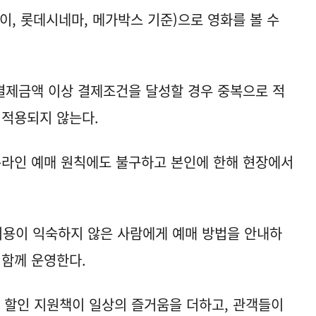
이, 롯데시네마, 메가박스 기준)으로 영화를 볼 수
결제금액 이상 결제조건을 달성할 경우 중복으로 적
 적용되지 않는다.
온라인 예매 원칙에도 불구하고 본인에 한해 현장에서
이용이 익숙하지 않은 사람에게 예매 방법을 안내하
도 함께 운영한다.
 할인 지원책이 일상의 즐거움을 더하고, 관객들이