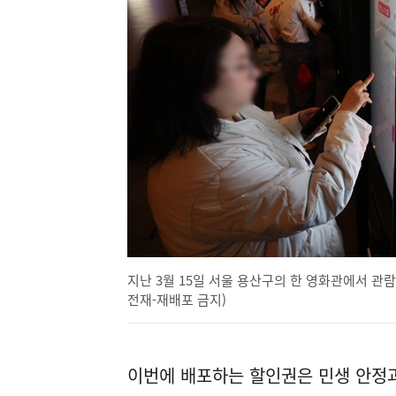
지난 3월 15일 서울 용산구의 한 영화관에서 관람
전재-재배포 금지)
이번에 배포하는 할인권은 민생 안정