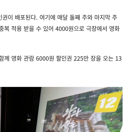
할인권이 배포된다. 여기에 매달 둘째 주와 마지막 주
 중복 적용 받을 수 있어 4000원으로 극장에서 영화
영화 관람 6000원 할인권 225만 장을 오는 13