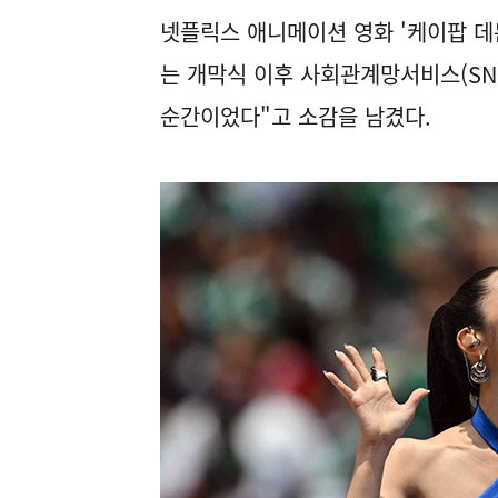
넷플릭스 애니메이션 영화 '케이팝 데
는 개막식 이후 사회관계망서비스(SN
순간이었다"고 소감을 남겼다.