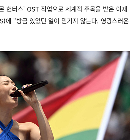
몬 헌터스' OST 작업으로 세계적 주목을 받은 이재
S)에 "방금 있었던 일이 믿기지 않는다. 영광스러운