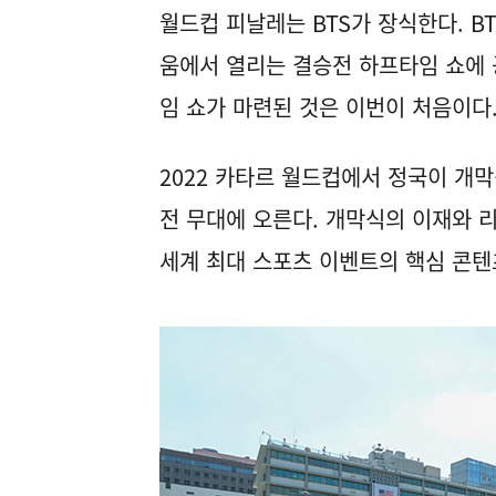
월드컵 피날레는 BTS가 장식한다. B
움에서 열리는 결승전 하프타임 쇼에 
임 쇼가 마련된 것은 이번이 처음이다
2022 카타르 월드컵에서 정국이 개막
전 무대에 오른다. 개막식의 이재와 리
세계 최대 스포츠 이벤트의 핵심 콘