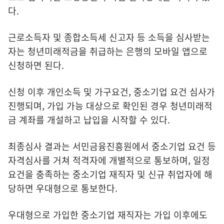
다.
근로소득자 및 종합소득세 신고자 등 소득을 심사받는
자는 청년미래적금을 취급하는 은행의 모바일 앱으로
신청하면 된다.
신청 이후 개인소득 및 가구요건, 중소기업 요건 심사가
진행되며, 가입 가능 대상으로 확인된 경우 청년미래적
금 계좌를 개설하고 납입을 시작할 수 있다.
최종심사 결과는 서민금융진흥원에서 중소기업 요건 등
자격심사를 거쳐 적격자에 개별적으로 통보하며, 일정
요건을 충족하는 중소기업 재직자 및 신규 취업자에 해
당하면 우대형으로 통보한다.
우대형으로 가입한 중소기업 재직자는 가입 이후에도