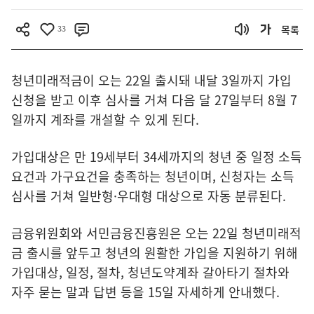
33
목록
청년미래적금이 오는 22일 출시돼 내달 3일까지 가입
신청을 받고 이후 심사를 거쳐 다음 달 27일부터 8월 7
일까지 계좌를 개설할 수 있게 된다.
가입대상은 만 19세부터 34세까지의 청년 중 일정 소득
요건과 가구요건을 충족하는 청년이며, 신청자는 소득
심사를 거쳐 일반형·우대형 대상으로 자동 분류된다.
금융위원회와 서민금융진흥원은 오는 22일 청년미래적
금 출시를 앞두고 청년의 원활한 가입을 지원하기 위해
가입대상, 일정, 절차, 청년도약계좌 갈아타기 절차와
자주 묻는 말과 답변 등을 15일 자세하게 안내했다.