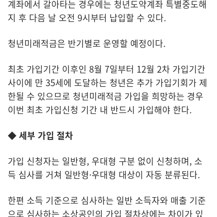
계좌에서 갈아타는 경우에는 청년도약계좌 특별중도해
지 후 다음 날 오전 9시부터 납입할 수 있다.
청년미래적금은 반기별로 운영할 예정이다.
최초 가입기간 이후인 8월 7일부터 12월 2차 가입기간
사이에 만 35세에 도달하는 청년은 추가 가입기회가 제
한될 수 있으므로 청년미래적금 가입을 희망하는 경우
이번 최초 가입신청 기간 내 반드시 가입해야 한다.
◆ 세부 가입 절차
가입 신청자는 일반형, 우대형 구분 없이 신청하며, 소
득 심사를 거쳐 일반형·우대형 대상이 자동 분류된다.
한편 소득 기준으로 심사하는 일반 소득자와 매출 기준
으로 심사하는 소상공인의 가입 절차상에는 차이가 있