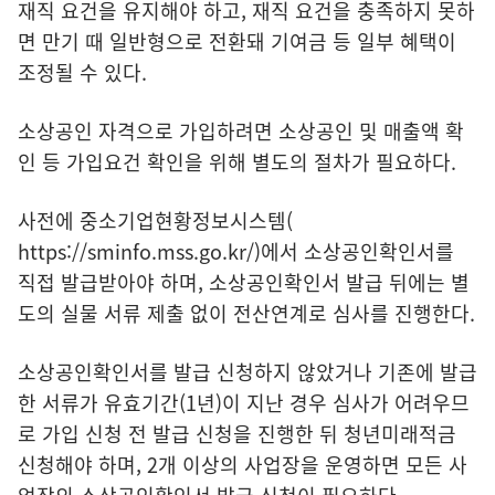
재직 요건을 유지해야 하고, 재직 요건을 충족하지 못하
면 만기 때 일반형으로 전환돼 기여금 등 일부 혜택이
조정될 수 있다.
소상공인 자격으로 가입하려면 소상공인 및 매출액 확
인 등 가입요건 확인을 위해 별도의 절차가 필요하다.
사전에 중소기업현황정보시스템(
https://sminfo.mss.go.kr/
)에서 소상공인확인서를
직접 발급받아야 하며, 소상공인확인서 발급 뒤에는 별
도의 실물 서류 제출 없이 전산연계로 심사를 진행한다.
소상공인확인서를 발급 신청하지 않았거나 기존에 발급
한 서류가 유효기간(1년)이 지난 경우 심사가 어려우므
로 가입 신청 전 발급 신청을 진행한 뒤 청년미래적금
신청해야 하며, 2개 이상의 사업장을 운영하면 모든 사