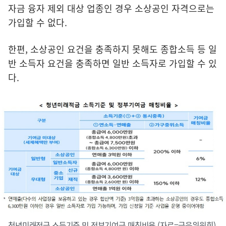
자금 융자 제외 대상 업종인 경우 소상공인 자격으로는
가입할 수 없다.
한편, 소상공인 요건을 충족하지 못해도 종합소득 등 일
반 소득자 요건을 충족하면 일반 소득자로 가입할 수 있
다.
청년미래적금 소득기준 및 정부기여금 매칭비율.(자료=금융위원회)