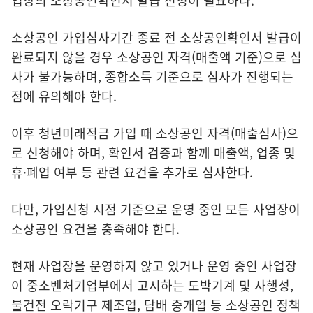
업장의 소상공인확인서 발급 신청이 필요하다.
소상공인 가입심사기간 종료 전 소상공인확인서 발급이
완료되지 않을 경우 소상공인 자격(매출액 기준)으로 심
사가 불가능하며, 종합소득 기준으로 심사가 진행되는
점에 유의해야 한다.
이후 청년미래적금 가입 때 소상공인 자격(매출심사)으
로 신청해야 하며, 확인서 검증과 함께 매출액, 업종 및
휴·폐업 여부 등 관련 요건을 추가로 심사한다.
다만, 가입신청 시점 기준으로 운영 중인 모든 사업장이
소상공인 요건을 충족해야 한다.
현재 사업장을 운영하지 않고 있거나 운영 중인 사업장
이 중소벤처기업부에서 고시하는 도박기계 및 사행성,
불건전 오락기구 제조업, 담배 중개업 등 소상공인 정책