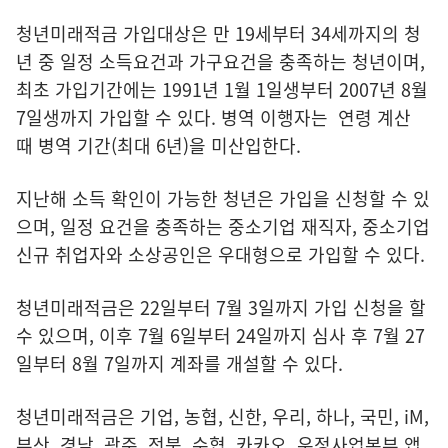
청년미래적금 가입대상은 만 19세부터 34세까지의 청
년 중 일정 소득요건과 가구요건을 충족하는 청년이며,
최초 가입기간에는 1991년 1월 1일생부터 2007년 8월
7일생까지 가입할 수 있다. 병역 이행자는 연령 계산
때 병역 기간(최대 6년)을 미산입한다.
지난해 소득 확인이 가능한 청년은 가입을 신청할 수 있
으며, 일정 요건을 충족하는 중소기업 재직자, 중소기업
신규 취업자와 소상공인은 우대형으로 가입할 수 있다.
청년미래적금은 22일부터 7월 3일까지 가입 신청을 할
수 있으며, 이후 7월 6일부터 24일까지 심사 후 7월 27
일부터 8월 7일까지 계좌를 개설할 수 있다.
청년미래적금은 기업, 농협, 신한, 우리, 하나, 국민, iM,
부산, 경남, 광주, 전북, 수협, 카카오, 우정사업본부 앱