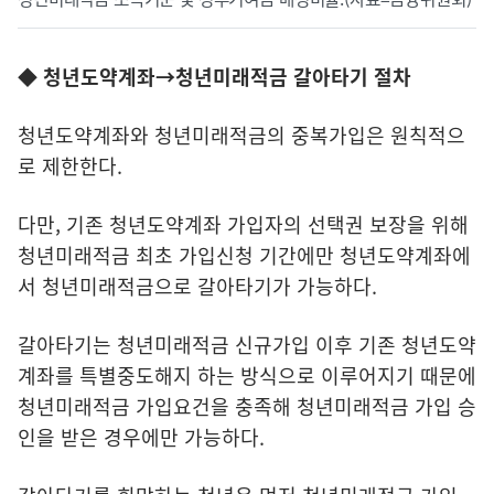
◆ 청년도약계좌→청년미래적금 갈아타기 절차
청년도약계좌와 청년미래적금의 중복가입은 원칙적으
로 제한한다.
다만, 기존 청년도약계좌 가입자의 선택권 보장을 위해
청년미래적금 최초 가입신청 기간에만 청년도약계좌에
서 청년미래적금으로 갈아타기가 가능하다.
갈아타기는 청년미래적금 신규가입 이후 기존 청년도약
계좌를 특별중도해지 하는 방식으로 이루어지기 때문에
청년미래적금 가입요건을 충족해 청년미래적금 가입 승
인을 받은 경우에만 가능하다.