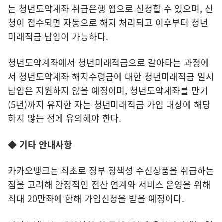
는 청년도약계좌 취급은행 앱으로 신청할 수 있으며, 신
청이 접수되면 자동으로 해지 처리되고 이후부터 청년
미래적금 납입이 가능하다.
청년도약계좌에서 청년미래적금으로 갈아타는 과정에
서 청년도약계좌 해지수령금에 대한 청년미래적금 일시
납입은 지원하지 않을 예정이며, 청년도약계좌를 만기
(5년)까지 유지한 자는 청년미래적금 가입 대상에 해당
하지 않는 점에 유의해야 한다.
◆ 기타 안내사항
카카오뱅크는 최초로 정부 정책성 수신상품을 취급하는
점을 고려해 안정적인 전산 연계와 서비스 운영을 위해
최대 20만좌에 한해 가입신청을 받을 예정이다.