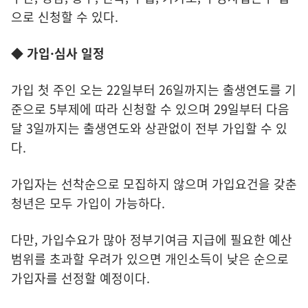
으로 신청할 수 있다.
◆ 가입·심사 일정
가입 첫 주인 오는 22일부터 26일까지는 출생연도를 기
준으로 5부제에 따라 신청할 수 있으며 29일부터 다음
달 3일까지는 출생연도와 상관없이 전부 가입할 수 있
다.
가입자는 선착순으로 모집하지 않으며 가입요건을 갖춘
청년은 모두 가입이 가능하다.
다만, 가입수요가 많아 정부기여금 지급에 필요한 예산
범위를 초과할 우려가 있으면 개인소득이 낮은 순으로
가입자를 선정할 예정이다.