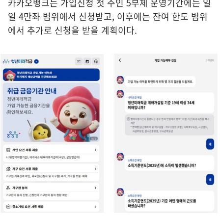
카카오뱅크는 가입신청 첫 주인 5부제 운영기간에는 일
일 4만좌 범위에서 신청받고, 이후에는 잔여 한도 범위
에서 추가로 신청을 받을 계획이다.