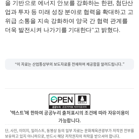
을 기반으로 에너지 안보
를 강화하는 한편
,
첨단산
업과 투자 등 미래 성장 분야로 협력을 확대
하고 고
위급 소통을 지속 강화하여 양국 간 협력 관계를
더욱 발전시켜 나가
기를 기대한다
"
고 밝혔다
.
“이 자료는 산업통상부의 보도자료를 전재하여 제공함을 알려드립니다.”
'텍스트'에 한하여 공공누리 출처표시의 조건에 따라 자유이용이
가능합니다.
단, 사진, 이미지, 일러스트, 동영상 등의 일부 자료는 문화체육관광부가 저작권 전부를
보유하고 있지 아니하므로, 반드시 해당 저작권자의 허락을 받으셔야 합니다.