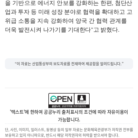
을 기반으로 에너지 안보
를 강화하는 한편
,
첨단산
업과 투자 등 미래 성장 분야로 협력을 확대
하고 고
위급 소통을 지속 강화하여 양국 간 협력 관계를
더욱 발전시켜 나가
기를 기대한다
"
고 밝혔다
.
“이 자료는 산업통상부의 보도자료를 전재하여 제공함을 알려드립니다.”
'텍스트'에 한하여 공공누리 출처표시의 조건에 따라 자유이용이
가능합니다.
단, 사진, 이미지, 일러스트, 동영상 등의 일부 자료는 문화체육관광부가 저작권 전부를
보유하고 있지 아니하므로, 반드시 해당 저작권자의 허락을 받으셔야 합니다.