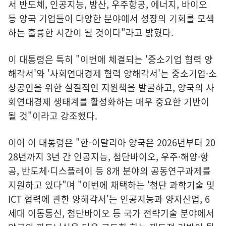
서 반도체, 인공지능, 방산, 우주항공, 에너지, 바이오
등 양국 기업들이 다양한 분야에서 성장의 기회를 모색
하는 훌륭한 시간이 될 것이다"라고 밝혔다.
이 대통령은 특히 "이번에 체결되는 '중소기업 협력 양
해각서'와 '사회연대경제 협력 양해각서'는 중소기업·소
상공인을 위한 실질적인 지원책을 발굴하고, 양국의 사
회연대경제 생태계를 활성화하는 매우 중요한 기반이
될 것"이라고 강조했다.
이어 이 대통령은 "한-이탈리아 양국은 2026년부터 20
28년까지 3년 간 인공지능, 첨단바이오, 우주·해양·항
공, 반도체·디스플레이 등 8개 분야의 공동연구과제를
지원하고 있다"며 "이번에 채택하는 '첨단 과학기술 및
ICT 협력에 관한 양해각서'는 인공지능과 양자산업, 6
세대 이동통신, 첨단바이오 등 국가 전략기술 분야에서