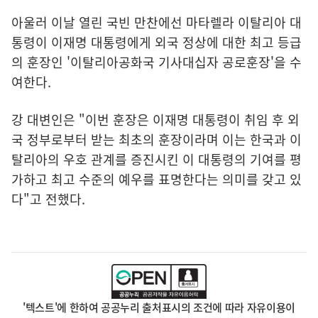
아울러 이날 열린 국빈 만찬에선 마타렐라 이탈리아 대
통령이 이재명 대통령에게 외국 정상에 대한 최고 등급
의 훈장인 '이탈리아공화국 기사대십자 공로훈장'을 수
여한다.
강 대변인은 "이번 훈장은 이재명 대통령이 취임 후 외
국 정부로부터 받는 최초의 훈장이라며 이는 한국과 이
탈리아의 우호 관계를 증진시킨 이 대통령의 기여를 평
가하고 최고 수준의 예우를 표명한다는 의미를 갖고 있
다"고 전했다.
'텍스트'에 한하여 공공누리 출처표시의 조건에 따라 자유이용이