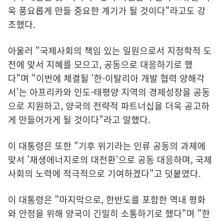
욱 풍요롭게 만들 중요한 계기가 될 것이다"라고도 강
조했다.
아울러 "국제사회의 책임 있는 일원으로서 지정학적 도
전에 맞서 지혜를 모으고, 공동으로 대응하기로 했
다"며 "이번에 체결될 '한-이탈리아 개발 협력 양해각
서'는 아프리카와 인도-태평양 지역의 경제성장을 공동
으로 지원하고, 양국의 전략적 파트너십을 더욱 공고하
게 만들어가게 될 것이다"라고 말했다.
이 대통령은 또한 "기후 위기라는 인류 공동의 과제에
맞서 '재생에너지로의 대전환'으로 공동 대응하며, 국제
사회의 노력에 적극적으로 기여하겠다"고 덧붙였다.
이 대통령은 "마지막으로, 한반도를 포함한 역내 평화
와 안정을 위해 양국이 긴밀히 소통하기로 했다"며 "한