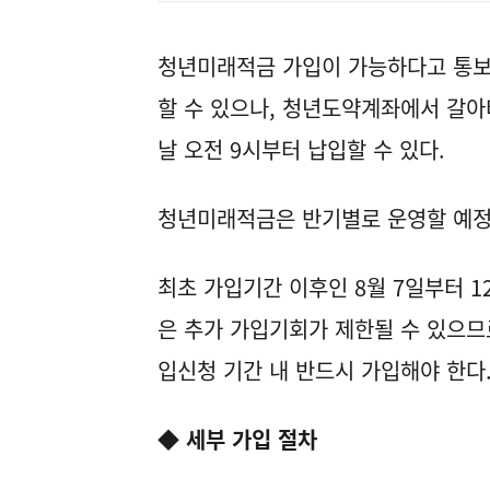
청년미래적금 가입이 가능하다고 통보
할 수 있으나, 청년도약계좌에서 갈
날 오전 9시부터 납입할 수 있다.
청년미래적금은 반기별로 운영할 예정
최초 가입기간 이후인 8월 7일부터 1
은 추가 가입기회가 제한될 수 있으므
입신청 기간 내 반드시 가입해야 한다
◆ 세부 가입 절차