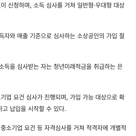
없이 신청하며, 소득 심사를 거쳐 일반형·우대형 대상
득자와 매출 기준으로 심사하는 소상공인의 가입 절
 소득을 심사받는 자는 청년미래적금을 취급하는 은
소기업 요건 심사가 진행되며, 가입 가능 대상으로 확
고 납입을 시작할 수 있다.
중소기업 요건 등 자격심사를 거쳐 적격자에 개별적