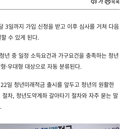
열기
열기
목록
달 3일까지 가입 신청을 받고 이후 심사를 거쳐 다음
할 수 있게 된다.
 청년 중 일정 소득요건과 가구요건을 충족하는 청년
반형·우대형 대상으로 자동 분류된다.
22일 청년미래적금 출시를 앞두고 청년의 원활한
, 절차, 청년도약계좌 갈아타기 절차와 자주 묻는 말
.