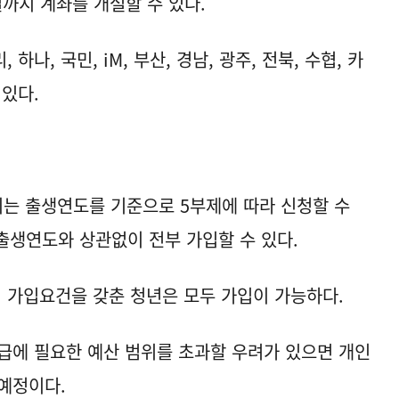
일까지 계좌를 개설할 수 있다.
하나, 국민, iM, 부산, 경남, 광주, 전북, 수협, 카
 있다.
까지는 출생연도를 기준으로 5부제에 따라 신청할 수
 출생연도와 상관없이 전부 가입할 수 있다.
 가입요건을 갖춘 청년은 모두 가입이 가능하다.
급에 필요한 예산 범위를 초과할 우려가 있으면 개인
예정이다.