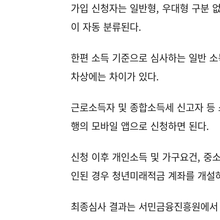
가입 신청자는 일반형, 우대형 구분 
이 자동 분류된다.
한편 소득 기준으로 심사하는 일반 소
차상에는 차이가 있다.
근로소득자 및 종합소득세 신고자 등
행의 모바일 앱으로 신청하면 된다.
신청 이후 개인소득 및 가구요건, 중
인된 경우 청년미래적금 계좌를 개설하
최종심사 결과는 서민금융진흥원에서 