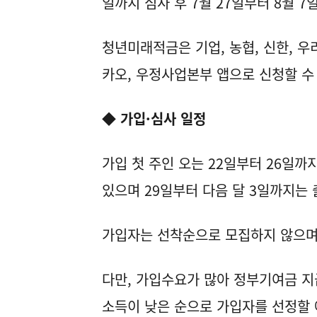
일까지 심사 후 7월 27일부터 8월 7
청년미래적금은 기업, 농협, 신한, 우리, 
카오, 우정사업본부 앱으로 신청할 수
◆ 가입·심사 일정
가입 첫 주인 오는 22일부터 26일
있으며 29일부터 다음 달 3일까지는
가입자는 선착순으로 모집하지 않으며
다만, 가입수요가 많아 정부기여금 지
소득이 낮은 순으로 가입자를 선정할 