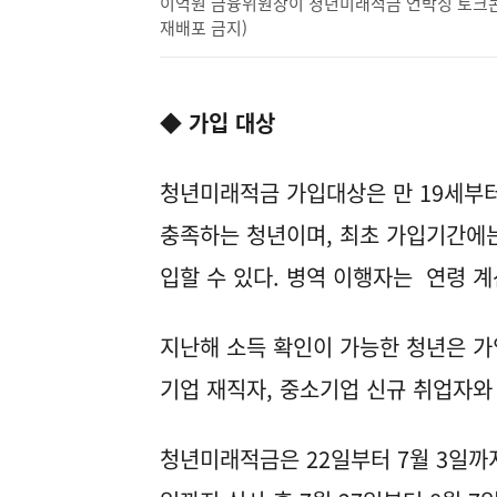
이억원 금융위원장이 청년미래적금 언박싱 토크콘서트에
재배포 금지)
◆ 가입 대상
청년미래적금 가입대상은 만 19세부터
충족하는 청년이며, 최초 가입기간에는 
입할 수 있다. 병역 이행자는 연령 계
지난해 소득 확인이 가능한 청년은 가
기업 재직자, 중소기업 신규 취업자와
청년미래적금은 22일부터 7월 3일까지