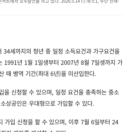
서 모두발언을 하고 있다. 2026.5.14 (ⓒ뉴스1, 무단 전재-
 34세까지의 청년 중 일정 소득요건과 가구요건을
1991년 1월 1일생부터 2007년 8월 7일생까지 가
산 때 병역 기간(최대 6년)을 미산입한다.
입을 신청할 수 있으며, 일정 요건을 충족하는 중소
 소상공인은 우대형으로 가입할 수 있다.
 가입 신청을 할 수 있으며, 이후 7월 6일부터 24