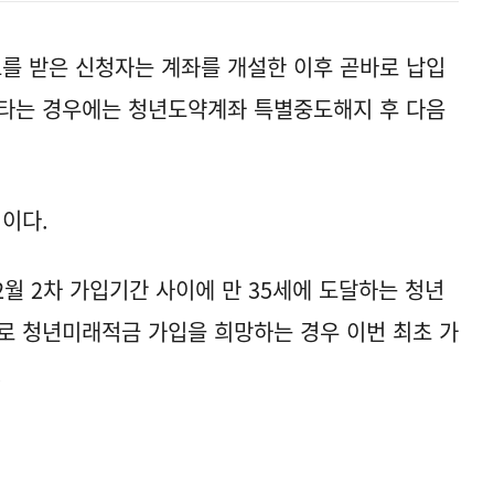
를 받은 신청자는 계좌를 개설한 이후 곧바로 납입
아타는 경우에는 청년도약계좌 특별중도해지 후 다음
이다.
2월 2차 가입기간 사이에 만 35세에 도달하는 청년
로 청년미래적금 가입을 희망하는 경우 이번 최초 가
.