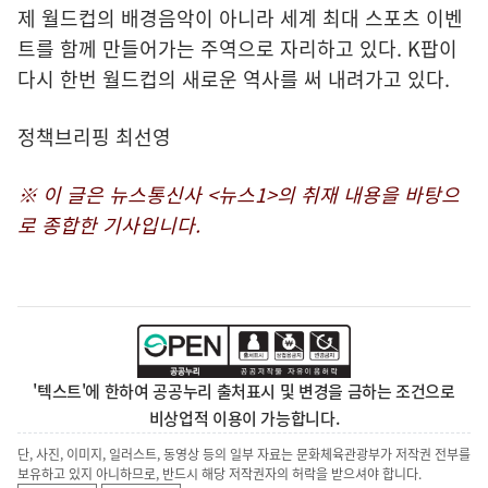
제 월드컵의 배경음악이 아니라 세계 최대 스포츠 이벤
트를 함께 만들어가는 주역으로 자리하고 있다. K팝이
다시 한번 월드컵의 새로운 역사를 써 내려가고 있다.
정책브리핑 최선영
※ 이 글은 뉴스통신사 <뉴스1>의 취재 내용을 바탕으
로 종합한 기사입니다.
'텍스트'에 한하여 공공누리 출처표시 및 변경을 금하는 조건으로
비상업적 이용이 가능합니다.
단, 사진, 이미지, 일러스트, 동영상 등의 일부 자료는 문화체육관광부가 저작권 전부를
보유하고 있지 아니하므로, 반드시 해당 저작권자의 허락을 받으셔야 합니다.