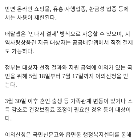
반면 온라인 쇼핑몰, 유흥·사행업종, 환금성 업종 등에
서는 사용이 제한된다.
배달앱은 '만나서 결제' 방식으로 사용할 수 있으며, 지
역사랑상품권 지급 대상자는 공공배달앱에서 직접 결제
도 가능하다.
정부는 대상자 선정 결과와 지원 금액에 이의가 있는 국
민을 위해 5월 18일부터 7월 17일까지 이의신청을 받
는다.
3월 30일 이후 혼인·출생 등 가족관계 변동이 있거나 소
득 감소로 건강보험료 조정이 필요한 경우 등이 대상이
다.
이의신청은 국민신문고와 읍면동 행정복지센터를 통해