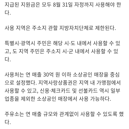
지급된 지원금은 모두 8월 31일 자정까지 사용해야 한
다.
사용 지역은 주소지 관할 지방자치단체로 제한된다.
특별시·광역시 주민은 해당 시·도 내에서 사용할 수 있
고, 도 지역 주민은 주소지 시·군 내에서 사용할 수 있
다.
사용처는 연 매출 30억 원 이하 소상공인 매장을 중심
으로 설정했다. 지역사랑상품권은 지역 내 가맹점에서
사용할 수 있고, 신용·체크카드 및 선불카드 역시 일부
업종을 제외한 소상공인 매장에서 사용 가능하다.
주유소는 연 매출 규모와 관계없이 사용할 수 있도록 했
다.