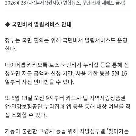
2026.4.28 (사진=저작권자(c) 연합뉴스, 무단 전재-재배포 금지)
◆ 국민비서 알림서비스 안내
정부는 국민 편의를 위해 국민비서 알림서비스도 운영
한다.
네이버앱·카카오톡·토스·국민비서 누리집 등을 통해 신
청하면 지급 금액과 신청 기간, 사용 기한 등을 5월 16
일부터 사전 안내받을 수 있다.
또 5월 18일 오전 9시부터 카드사 앱·지역사랑상품권
앱·건강보험공단 누리집과 앱 등을 통해 대상 여부를 직
접 조회할 수 있다.
거동이 불편한 고령자 등을 위해 지방정부별 '찾아가는