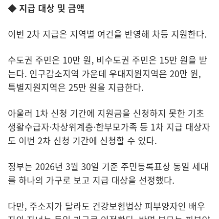
◆ 지급 대상 및 금액
이번 2차 지급은 지역별 여건을 반영해 차등 지원한다.
수도권 주민은 10만 원, 비수도권 주민은 15만 원을 받
는다. 인구감소지역 가운데 우대지원지역은 20만 원,
특별지원지역은 25만 원을 지급한다.
아울러 1차 신청 기간에 지원금을 신청하지 못한 기초
생활수급자·차상위계층·한부모가족 등 1차 지급 대상자
도 이번 2차 신청 기간에 신청할 수 있다.
정부는 2026년 3월 30일 기준 주민등록표상 동일 세대
를 하나의 가구로 보고 지급 대상을 선정했다.
다만, 주소지가 달라도 건강보험법상 피부양자인 배우