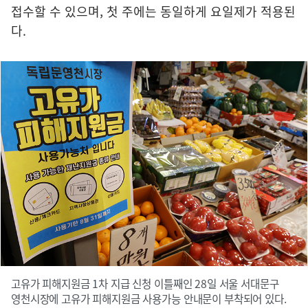
접수할 수 있으며, 첫 주에는 동일하게 요일제가 적용된
다.
고유가 피해지원금 1차 지급 신청 이틀째인 28일 서울 서대문구
영천시장에 고유가 피해지원금 사용가능 안내문이 부착되어 있다.