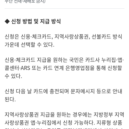
무단 전재-재배포 금지)
◆ 신청 방법 및 지급 방식
신청은 신용·체크카드, 지역사랑상품권, 선불카드 방식
가운데 선택할 수 있다.
신용·체크카드 지급을 원하는 국민은 카드사 누리집·앱·
콜센터·ARS 또는 카드 연계 은행영업점을 통해 신청할
수 있다.
신청 다음 날 카드에 충전되며 문자메시지 등으로 안내
된다.
지역사랑상품권 지급을 원하는 경우에는 지방정부 지역
사랑상품권 앱·누리집에서 신청 가능하다. 지류형 상품