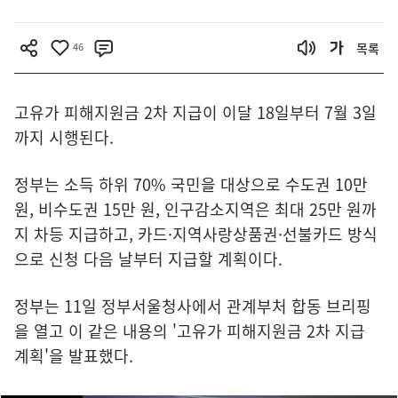
46
목록
고유가 피해지원금 2차 지급이 이달 18일부터 7월 3일
까지 시행된다.
정부는 소득 하위 70% 국민을 대상으로 수도권 10만
원, 비수도권 15만 원, 인구감소지역은 최대 25만 원까
지 차등 지급하고, 카드·지역사랑상품권·선불카드 방식
으로 신청 다음 날부터 지급할 계획이다.
정부는 11일 정부서울청사에서 관계부처 합동 브리핑
을 열고 이 같은 내용의 '고유가 피해지원금 2차 지급
계획'을 발표했다.