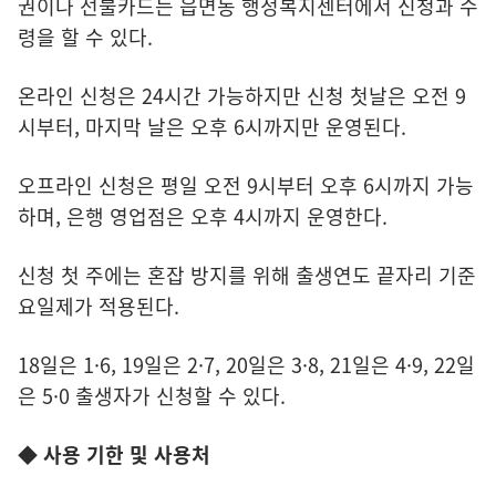
권이나 선불카드는 읍면동 행정복지센터에서 신청과 수
령을 할 수 있다.
온라인 신청은 24시간 가능하지만 신청 첫날은 오전 9
시부터, 마지막 날은 오후 6시까지만 운영된다.
오프라인 신청은 평일 오전 9시부터 오후 6시까지 가능
하며, 은행 영업점은 오후 4시까지 운영한다.
신청 첫 주에는 혼잡 방지를 위해 출생연도 끝자리 기준
요일제가 적용된다.
18일은 1·6, 19일은 2·7, 20일은 3·8, 21일은 4·9, 22일
은 5·0 출생자가 신청할 수 있다.
◆ 사용 기한 및 사용처