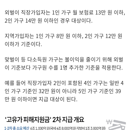
외벌이 직장가입자는 1인 가구 월 보험료 13만 원 이하,
2인 가구 14만 원 이하인 경우 대상이다.
지역가입자는 1인 가구 8만 원 이하, 2인 가구 12만 원
이하가 기준이다.
맞벌이 등 다소득원 가구는 불이익을 줄이기 위해 외벌
이 기준보다 가구원 수를 1명 추가한 기준을 적용한다.
예를 들어 직장가입자 2인이 포함된 4인 가구는 일반 4
인 가구 기준인 32만 원이 아니라 5인 가구 기준인 39
만 원 이하이면 지급 대상이 된다.