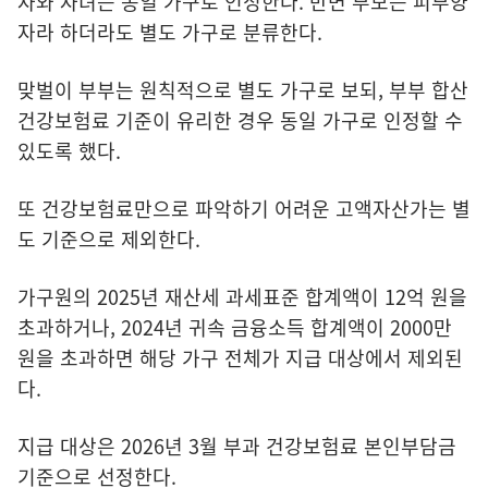
자와 자녀는 동일 가구로 인정한다. 반면 부모는 피부양
자라 하더라도 별도 가구로 분류한다.
맞벌이 부부는 원칙적으로 별도 가구로 보되, 부부 합산
건강보험료 기준이 유리한 경우 동일 가구로 인정할 수
있도록 했다.
또 건강보험료만으로 파악하기 어려운 고액자산가는 별
도 기준으로 제외한다.
가구원의 2025년 재산세 과세표준 합계액이 12억 원을
초과하거나, 2024년 귀속 금융소득 합계액이 2000만
원을 초과하면 해당 가구 전체가 지급 대상에서 제외된
다.
지급 대상은 2026년 3월 부과 건강보험료 본인부담금
기준으로 선정한다.