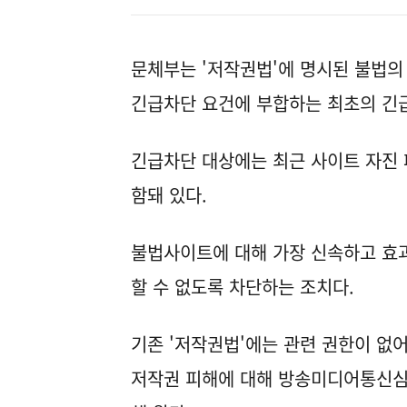
문체부는 '저작권법'에 명시된 불법의 
긴급차단 요건에 부합하는 최초의 긴급
긴급차단 대상에는 최근 사이트 자진 
함돼 있다.
불법사이트에 대해 가장 신속하고 효과
할 수 없도록 차단하는 조치다.
기존 '저작권법'에는 관련 권한이 없
저작권 피해에 대해 방송미디어통신심