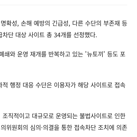
명확성, 손해 예방의 긴급성, 다른 수단의 부존재 등
차단 대상 사이트 총 34개를 선정했다.
폐쇄와 운영 재개를 반복하고 있는 '뉴토끼' 등도 포
적 행정 대응 수단은 이용자가 해당 사이트로 접속
어 조직적이고 대규모로 운영되는 불법사이트로 인한
의위원회의 심의·의결을 통한 접속차단 조치에 의존