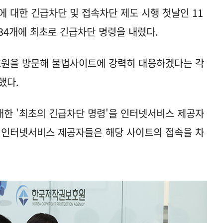
대한 긴급차단 및 접속차단 제도 시행 첫날인 11
 34개에 최초로 긴급차단 명령을 내렸다.
원을 방문해 불법사이트에 강력히 대응하겠다는 각
했다.
한 '최초의 긴급차단 명령'을 인터넷서비스 제공자
 인터넷서비스 제공자들은 해당 사이트의 접속을 차