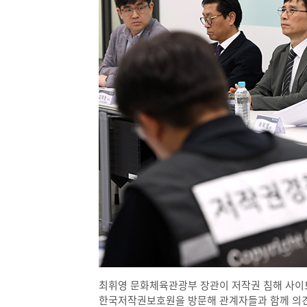
최휘영 문화체육관광부 장관이 저작권 침해 사이트
한국저작권보호원을 방문해 관계자들과 함께 의견을