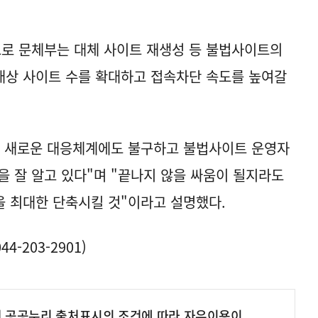
으로 문체부는 대체 사이트 재생성 등 불법사이트의
대상 사이트 수를 확대하고 접속차단 속도를 높여갈
와 새로운 대응체계에도 불구하고 불법사이트 운영자
을 잘 알고 있다"며 "끝나지 않을 싸움이 될지라도
 최대한 단축시킬 것"이라고 설명했다.
-203-2901)
여 공공누리 출처표시의 조건에 따라 자유이용이