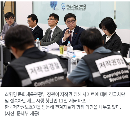
최휘영 문화체육관광부 장관이 저작권 침해 사이트에 대한 긴급차단
및 접속차단 제도 시행 첫날인 11일 서울 마포구
한국저작권보호원을 방문해 관계자들과 함께 의견을 나누고 있다.
(사진=문체부 제공)