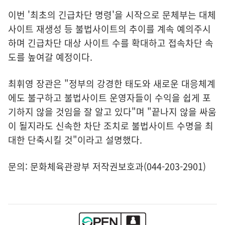
이번 '최초의 긴급차단 명령'을 시작으로 문체부는 대체
사이트 재생성 등 불법사이트의 추이를 계속 예의주시
하며 긴급차단 대상 사이트 수를 확대하고 접속차단 속
도를 높여갈 예정이다.
최휘영 장관은 "정부의 강경한 태도와 새로운 대응체계
에도 불구하고 불법사이트 운영자들이 수익을 쉽게 포
기하지 않을 것임을 잘 알고 있다"며 "끝나지 않을 싸움
이 될지라도 신속한 차단 조치로 불법사이트 수명을 최
대한 단축시킬 것"이라고 설명했다.
문의: 문화체육관광부 저작권보호과(044-203-2901)