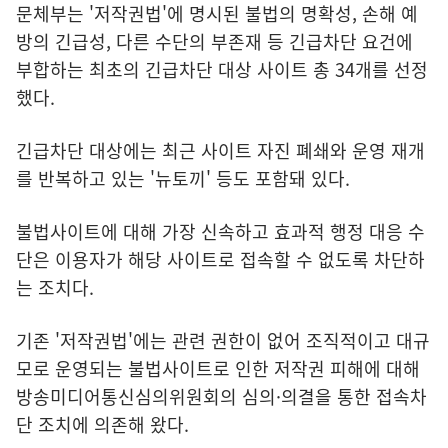
문체부는 '저작권법'에 명시된 불법의 명확성, 손해 예
방의 긴급성, 다른 수단의 부존재 등 긴급차단 요건에
부합하는 최초의 긴급차단 대상 사이트 총 34개를 선정
했다.
긴급차단 대상에는 최근 사이트 자진 폐쇄와 운영 재개
를 반복하고 있는 '뉴토끼' 등도 포함돼 있다.
불법사이트에 대해 가장 신속하고 효과적 행정 대응 수
단은 이용자가 해당 사이트로 접속할 수 없도록 차단하
는 조치다.
기존 '저작권법'에는 관련 권한이 없어 조직적이고 대규
모로 운영되는 불법사이트로 인한 저작권 피해에 대해
방송미디어통신심의위원회의 심의·의결을 통한 접속차
단 조치에 의존해 왔다.