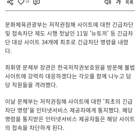
29
목록
문화체육관광부는 저작권침해 사이트에 대한 긴급차단
및 접속차단 제도 시행 첫날인 11일 '뉴토끼' 등 긴급차
단 대상 사이트 34개에 최초로 긴급차단 명령을 내렸
다.
최휘영 문체부 장관은 한국저작권보호원을 방문해 불법
사이트에 강력히 대응하겠다는 각오를 함께 나누고 담
당 직원들을 격려했다.
이날 문체부는 저작권침해 사이트에 대한 '최초의 긴급
차단 명령'을 인터넷서비스 제공자에게 통지했다. 해당
명령을 통지받은 인터넷서비스 제공자들은 해당 사이트
의 접속을 차단하게 된다.