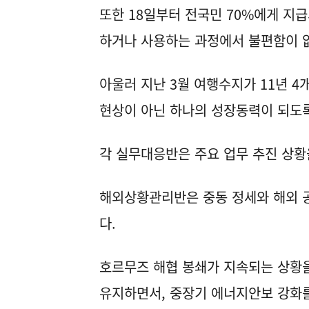
또한 18일부터 전국민 70%에게 지
하거나 사용하는 과정에서 불편함이 없
아울러 지난 3월 여행수지가 11년 4
현상이 아닌 하나의 성장동력이 되도록
각 실무대응반은 주요 업무 추진 상황
해외상황관리반은 중동 정세와 해외 공
다.
호르무즈 해협 봉쇄가 지속되는 상황을
유지하면서, 중장기 에너지안보 강화를