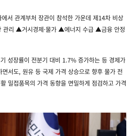
에서 관계부처 장관이 참석한 가운데 제14차 비상
 관리 ▲거시경제·물가 ▲에너지 수급 ▲금융 안정
기 성장률이 전분기 대비 1.7% 증가하는 등 경제가
면서도, 원유 등 국제 가격 상승으로 향후 물가 전
생활 밀접품목의 가격 동향을 면밀하게 점검하고 가격