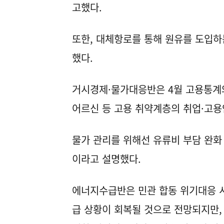
고했다.
또한, 대체항로를 통해 원유를 도입하
했다.
거시경제·물가대응반은 4월 고용통계
어르신 등 고용 취약계층의 취업·고용
물가 관리를 위해선 유류비 부담 완화
이라고 설명했다.
에너지수급반은 민관 합동 위기대응 
급 상황이 회복될 것으로 전망되지만,