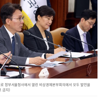
종대로 정부서울청사에서 열린 비상경제본부회의에서 모두 발언을
포 금지)