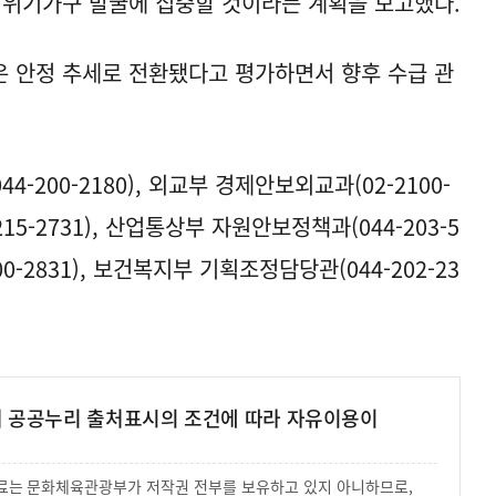
 위기가구 발굴에 집중할 것이라는 계획을 보고했다.
 안정 추세로 전환됐다고 평가하면서 향후 수급 관
200-2180), 외교부 경제안보외교과(02-2100-
15-2731), 산업통상부 자원안보정책과(044-203-5
0-2831), 보건복지부 기획조정담당관(044-202-23
여 공공누리 출처표시의 조건에 따라 자유이용이
 자료는 문화체육관광부가 저작권 전부를 보유하고 있지 아니하므로,