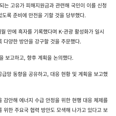
급되는 고유가 피해지원금과 관련해 국민이 이를 신청
도록 준비에 만전을 기할 것을 당부했다.
개월 만에 흑자를 기록했다며 K-관광 활성화가 일시
 다양한 방안을 강구할 것을 주문했다.
을 보고하고, 향후 계획을 논의했다.
급망 동향을 공유하고, 대응 현황 및 계획을 보고했
 감안해 에너지 수급 안정을 위한 현행 대응 체제를
 위한 주요국 협력 방안도 모색해 나가고 있다고 보