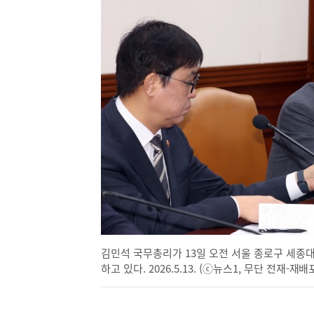
김민석 국무총리가 13일 오전 서울 종로구 세
하고 있다. 2026.5.13. (ⓒ뉴스1, 무단 전재-재배