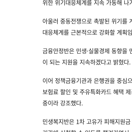
위한 위기대응체계를 지속 가동해 나
아울러 중동전쟁으로 촉발된 위기를 계
대응체계를 근본적으로 강화할 계획임
금융안정반은 민생·실물경제 동향을 면
이 되는 지원을 지속하겠다고 밝혔다.
이어 정책금융기관과 은행권을 중심으로
보험료 할인 및 주유특화카드 혜택 제
중이라 강조했다.
민생복지반은 1차 고유가 피해지원금 