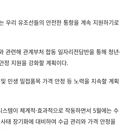
는 우리 유조선들의 안전한 통항을 계속 지원하기로
와 관련해 관계부처 합동 일자리전담반을 통해 청년·
안정 지원을 강화할 계획이다.
 및 민생 밀접품목 가격 안정 등 노력을 지속할 계획
시스템이 체계적·효과적으로 작동하면서 5월에는 수
 사태 장기화에 대비하여 수급 관리와 가격 안정을