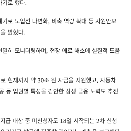
가기로 했다.
기로 도입선 다변화, 비축 역량 확대 등 자원안보
을 밝혔다.
밀히 모니터링하며, 현장 애로 해소에 실질적 도움
 현재까지 약 30조 원 자금을 지원했고, 자동차
공 등 업권별 특성을 감안한 상생 금융 노력도 추진
지급 대상 중 미신청자도 18일 시작되는 2차 신청