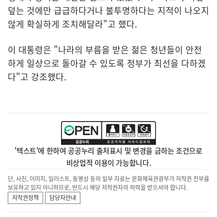
덮는 것에만 급급하다거나 불투명하다는 지적이 나오지
않게 확실하게 조치해달라"고 했다.
이 대통령은 "나라의 부름을 받은 젊은 청년들이 안전
하게 일상으로 돌아갈 수 있도록 정부가 최선을 다하겠
다"고 강조했다.
'텍스트'에 한하여 공공누리 출처표시 및 변경을 금하는 조건으로
비상업적 이용이 가능합니다.
단, 사진, 이미지, 일러스트, 동영상 등의 일부 자료는 문화체육관광부가 저작권 전부를
보유하고 있지 아니하므로, 반드시 해당 저작권자의 허락을 받으셔야 합니다.
저작권정책
담당자안내