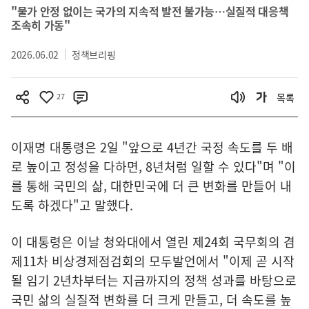
"물가 안정 없이는 국가의 지속적 발전 불가능…실질적 대응책
조속히 가동"
2026.06.02
정책브리핑
27
목록
이재명 대통령은 2일 "앞으로 4년간 국정 속도를 두 배
로 높이고 정성을 다하면, 8년처럼 일할 수 있다"며 "이
를 통해 국민의 삶, 대한민국에 더 큰 변화를 만들어 내
도록 하겠다"고 말했다.
이 대통령은 이날 청와대에서 열린 제24회 국무회의 겸
제11차 비상경제점검회의 모두발언에서 "이제 곧 시작
될 임기 2년차부터는 지금까지의 정책 성과를 바탕으로
국민 삶의 실질적 변화를 더 크게 만들고, 더 속도를 높