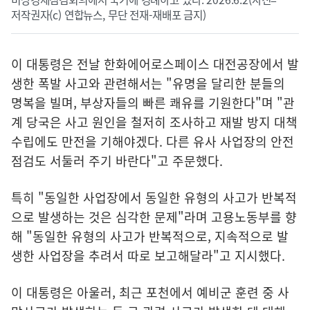
저작권자(c) 연합뉴스, 무단 전재-재배포 금지)
이 대통령은 전날 한화에어로스페이스 대전공장에서 발
생한 폭발 사고와 관련해서는 "유명을 달리한 분들의
명복을 빌며, 부상자들의 빠른 쾌유를 기원한다"며 "관
계 당국은 사고 원인을 철저히 조사하고 재발 방지 대책
수립에도 만전을 기해야겠다. 다른 유사 사업장의 안전
점검도 서둘러 주기 바란다"고 주문했다.
특히 "동일한 사업장에서 동일한 유형의 사고가 반복적
으로 발생하는 것은 심각한 문제"라며 고용노동부를 향
해 "동일한 유형의 사고가 반복적으로, 지속적으로 발
생한 사업장을 추려서 따로 보고해달라"고 지시했다.
이 대통령은 아울러, 최근 포천에서 예비군 훈련 중 사