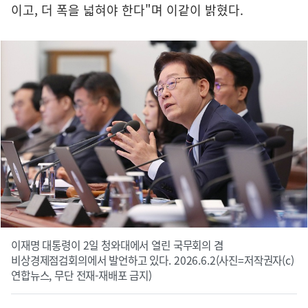
이고, 더 폭을 넓혀야 한다"며 이같이 밝혔다.
이재명 대통령이 2일 청와대에서 열린 국무회의 겸
비상경제점검회의에서 발언하고 있다. 2026.6.2(사진=저작권자(c)
연합뉴스, 무단 전재-재배포 금지)