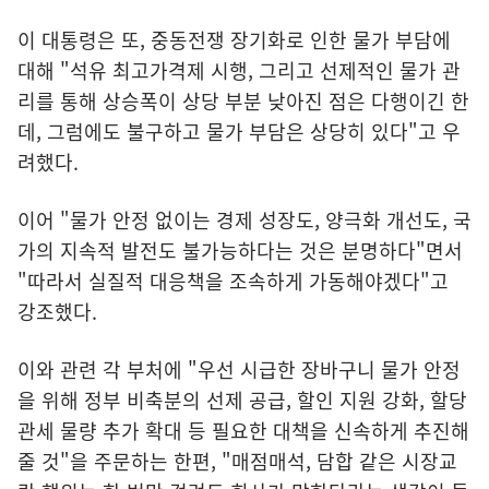
이 대통령은 또, 중동전쟁 장기화로 인한 물가 부담에
대해 "석유 최고가격제 시행, 그리고 선제적인 물가 관
리를 통해 상승폭이 상당 부분 낮아진 점은 다행이긴 한
데, 그럼에도 불구하고 물가 부담은 상당히 있다"고 우
려했다.
이어 "물가 안정 없이는 경제 성장도, 양극화 개선도, 국
가의 지속적 발전도 불가능하다는 것은 분명하다"면서
"따라서 실질적 대응책을 조속하게 가동해야겠다"고
강조했다.
이와 관련 각 부처에 "우선 시급한 장바구니 물가 안정
을 위해 정부 비축분의 선제 공급, 할인 지원 강화, 할당
관세 물량 추가 확대 등 필요한 대책을 신속하게 추진해
줄 것"을 주문하는 한편, "매점매석, 담합 같은 시장교