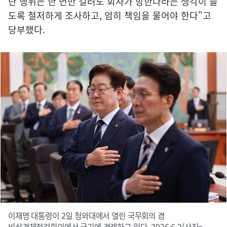
란 행위는 한 번만 걸려도 회사가 망한다라는 생각이 들
도록 철저하게 조사하고, 엄히 책임을 물어야 한다"고
당부했다.
이재명 대통령이 2일 청와대에서 열린 국무회의 겸
비상경제점검회의에서 국기에 경례하고 있다. 2026.6.2(사진=