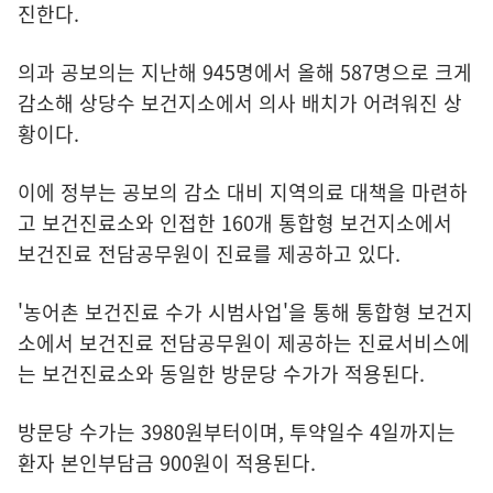
진한다.
의과 공보의는 지난해 945명에서 올해 587명으로 크게
감소해 상당수 보건지소에서 의사 배치가 어려워진 상
황이다.
이에 정부는 공보의 감소 대비 지역의료 대책을 마련하
고 보건진료소와 인접한 160개 통합형 보건지소에서
보건진료 전담공무원이 진료를 제공하고 있다.
'농어촌 보건진료 수가 시범사업'을 통해 통합형 보건지
소에서 보건진료 전담공무원이 제공하는 진료서비스에
는 보건진료소와 동일한 방문당 수가가 적용된다.
방문당 수가는 3980원부터이며, 투약일수 4일까지는
환자 본인부담금 900원이 적용된다.