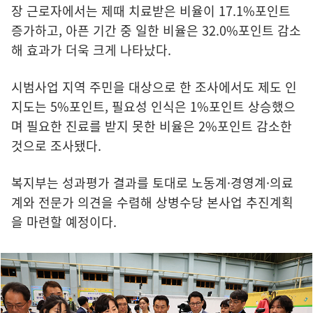
장 근로자에서는 제때 치료받은 비율이 17.1%포인트
증가하고, 아픈 기간 중 일한 비율은 32.0%포인트 감소
해 효과가 더욱 크게 나타났다.
시범사업 지역 주민을 대상으로 한 조사에서도 제도 인
지도는 5%포인트, 필요성 인식은 1%포인트 상승했으
며 필요한 진료를 받지 못한 비율은 2%포인트 감소한
것으로 조사됐다.
복지부는 성과평가 결과를 토대로 노동계·경영계·의료
계와 전문가 의견을 수렴해 상병수당 본사업 추진계획
을 마련할 예정이다.