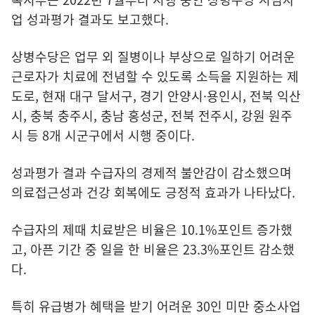
업 성과평가 결과도 보고했다.
상병수당은 업무 외 질병이나 부상으로 일하기 어려운
근로자가 치료에 전념할 수 있도록 소득을 지원하는 제
도로, 현재 대구 달서구, 경기 안양시·용인시, 전북 익산
시, 충북 충주시, 충남 홍성군, 전북 전주시, 강원 원주
시 등 8개 시군구에서 시행 중이다.
성과평가 결과 수급자의 경제적 불안감이 감소했으며
의료접근성과 건강 회복에도 긍정적 효과가 나타났다.
수급자의 제때 치료받은 비율은 10.1%포인트 증가했
고, 아픈 기간 중 일을 한 비율은 23.3%포인트 감소했
다.
특히 유급병가 혜택을 받기 어려운 30인 미만 중소사업