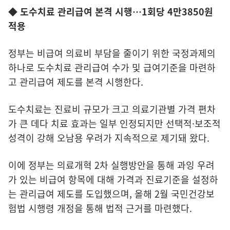
◆ 도수치료 관리급여 본격 시행…1회당 4만3850원
적용
정부는 비급여 의료비 부담을 줄이기 위한 국정과제의
하나로 도수치료 관리급여 수가 및 급여기준을 마련하
고 관리급여 제도를 본격 시행한다.
도수치료는 진료비 규모가 크고 의료기관별 가격 편차
가 큰 데다 치료 효과는 일부 인정되지만 선택적·보조적
성격이 강해 오남용 우려가 지속적으로 제기돼 왔다.
이에 정부는 의료개혁 2차 실행방안을 통해 과잉 우려
가 있는 비급여 항목에 대해 가격과 진료기준을 설정하
는 관리급여 제도를 도입했으며, 올해 2월 국민건강보
험법 시행령 개정을 통해 법적 근거를 마련했다.