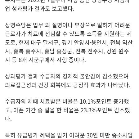
업 성과평가 결과도 보고했다.
상병수당은 업무 외 질병이나 부상으로 일하기 어려운
근로자가 치료에 전념할 수 있도록 소득을 지원하는 제
도로, 현재 대구 달서구, 경기 안양시·용인시, 전북 익산
시, 충북 충주시, 충남 홍성군, 전북 전주시, 강원 원주
시 등 8개 시군구에서 시행 중이다.
성과평가 결과 수급자의 경제적 불안감이 감소했으며
의료접근성과 건강 회복에도 긍정적 효과가 나타났다.
수급자의 제때 치료받은 비율은 10.1%포인트 증가했
고, 아픈 기간 중 일을 한 비율은 23.3%포인트 감소했
다.
특히 유급병가 혜택을 받기 어려운 30인 미만 중소사업