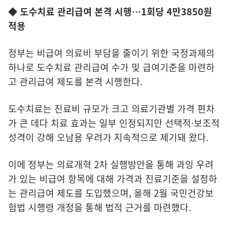
◆ 도수치료 관리급여 본격 시행…1회당 4만3850원
적용
정부는 비급여 의료비 부담을 줄이기 위한 국정과제의
하나로 도수치료 관리급여 수가 및 급여기준을 마련하
고 관리급여 제도를 본격 시행한다.
도수치료는 진료비 규모가 크고 의료기관별 가격 편차
가 큰 데다 치료 효과는 일부 인정되지만 선택적·보조적
성격이 강해 오남용 우려가 지속적으로 제기돼 왔다.
이에 정부는 의료개혁 2차 실행방안을 통해 과잉 우려
가 있는 비급여 항목에 대해 가격과 진료기준을 설정하
는 관리급여 제도를 도입했으며, 올해 2월 국민건강보
험법 시행령 개정을 통해 법적 근거를 마련했다.