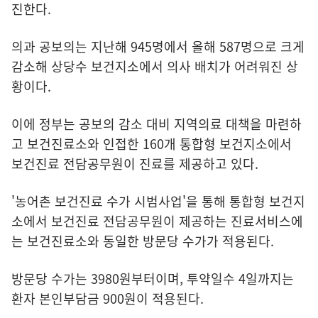
진한다.
의과 공보의는 지난해 945명에서 올해 587명으로 크게
감소해 상당수 보건지소에서 의사 배치가 어려워진 상
황이다.
이에 정부는 공보의 감소 대비 지역의료 대책을 마련하
고 보건진료소와 인접한 160개 통합형 보건지소에서
보건진료 전담공무원이 진료를 제공하고 있다.
'농어촌 보건진료 수가 시범사업'을 통해 통합형 보건지
소에서 보건진료 전담공무원이 제공하는 진료서비스에
는 보건진료소와 동일한 방문당 수가가 적용된다.
방문당 수가는 3980원부터이며, 투약일수 4일까지는
환자 본인부담금 900원이 적용된다.