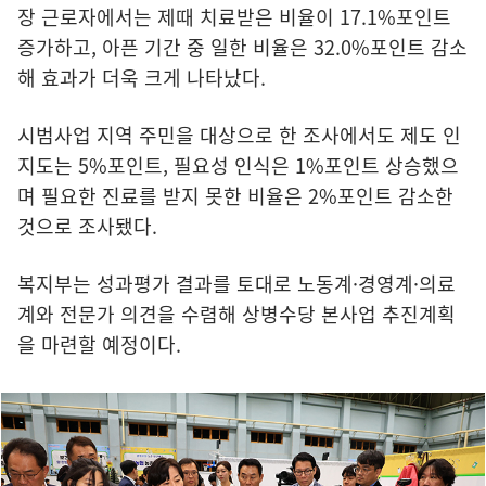
장 근로자에서는 제때 치료받은 비율이 17.1%포인트
증가하고, 아픈 기간 중 일한 비율은 32.0%포인트 감소
해 효과가 더욱 크게 나타났다.
시범사업 지역 주민을 대상으로 한 조사에서도 제도 인
지도는 5%포인트, 필요성 인식은 1%포인트 상승했으
며 필요한 진료를 받지 못한 비율은 2%포인트 감소한
것으로 조사됐다.
복지부는 성과평가 결과를 토대로 노동계·경영계·의료
계와 전문가 의견을 수렴해 상병수당 본사업 추진계획
을 마련할 예정이다.