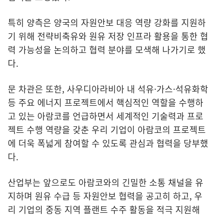
특히 양측은 양국의 자원안보 대응 역량 강화를 지원하
기 위해 전략비축유와 원유 저장 인프라 활용을 통한 협
력 가능성을 논의하고 협력 분야를 모색해 나가기로 했
다.
문 차관은 또한, 사우디아라비아 내 석유·가스·석유화학
등 주요 에너지 프로젝트에서 핵심적인 역할을 수행하
고 있는 아람코를 언급하면서 세계적인 기술력과 프로
젝트 수행 역량을 갖춘 우리 기업이 아람코의 프로젝트
에 더욱 폭넓게 참여할 수 있도록 관심과 협력을 당부했
다.
산업부는 앞으로도 아람코와의 긴밀한 소통 채널을 유
지하며 원유 수급 등 자원안보 협력을 공고히 하고, 우
리 기업의 중동 지역 플랜트 수주 활동을 적극 지원해