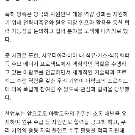
특히 양측은 양국의 자원안보 대응 역량 강화를 지원하
기 위해 전략비축유와 원유 저장 인프라 활용을 통한 협
력 가능성을 논의하고 협력 분야를 모색해 나가기로 했
다.
문 차관은 또한, 사우디아라비아 내 석유·가스·석유화학
등 주요 에너지 프로젝트에서 핵심적인 역할을 수행하
고 있는 아람코를 언급하면서 세계적인 기술력과 프로
젝트 수행 역량을 갖춘 우리 기업이 아람코의 프로젝트
에 더욱 폭넓게 참여할 수 있도록 관심과 협력을 당부했
다.
산업부는 앞으로도 아람코와의 긴밀한 소통 채널을 유
지하며 원유 수급 등 자원안보 협력을 공고히 하고, 우
리 기업의 중동 지역 플랜트 수주 활동을 적극 지원해