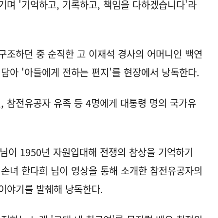
기며 '기억하고, 기록하고, 책임을 다하겠습니다'라
구조하던 중 순직한 고 이재석 경사의 어머니인 백연
 담아 '아들에게 전하는 편지'를 현장에서 낭독한다.
, 참전유공자 유족 등 4명에게 대통령 명의 국가유
 님이 1950년 자원입대해 전쟁의 참상을 기억하기
 손녀 한다희 님이 영상을 통해 소개한 참전유공자의
 이야기를 발췌해 낭독한다.