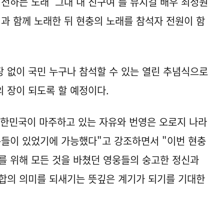
전하는 노래 '그대 내 친구여'를 뮤지컬 배우 최정원
병과 함께 노래한 뒤 현충의 노래를 참석자 전원이 함
 없이 국민 누구나 참석할 수 있는 열린 추념식으로
 장이 되도록 할 예정이다.
대한민국이 마주하고 있는 자유와 번영은 오로지 나라
분들이 있었기에 가능했다"고 강조하면서 "이번 현충
를 위해 모든 것을 바쳤던 영웅들의 숭고한 정신과
합의 의미를 되새기는 뜻깊은 계기가 되기를 기대한