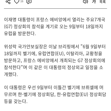
16
목록
이재명 대통령이 프랑스 에비앙에서 열리는 주요7개국
(G7) 정상회의 참석을 계기로 오는 9일부터 18일까지
유럽을 방문한다.
위성락 국가안보실장은 이날 브리핑에서 "6월 9일부터
18일까지 벨기에, 유럽연합(EU), 이탈리아, 교황청을
방문하고, 프랑스 에비앙에서 개최되는 G7 정상회의에
참석한다"며 이 같은 이 대통령의 정상외교 일정을 소
개했다.
이 대통령은 우선 9일부터 이틀간 벨기에 브뤼셀에 머
무르며 한-벨기에 정상회담, 한-유럽연합(EU) 정상회담
등을 갖는다.