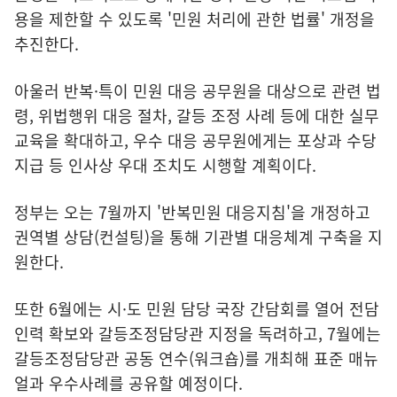
용을 제한할 수 있도록 '민원 처리에 관한 법률' 개정을
추진한다.
아울러 반복·특이 민원 대응 공무원을 대상으로 관련 법
령, 위법행위 대응 절차, 갈등 조정 사례 등에 대한 실무
교육을 확대하고, 우수 대응 공무원에게는 포상과 수당
지급 등 인사상 우대 조치도 시행할 계획이다.
정부는 오는 7월까지 '반복민원 대응지침'을 개정하고
권역별 상담(컨설팅)을 통해 기관별 대응체계 구축을 지
원한다.
또한 6월에는 시·도 민원 담당 국장 간담회를 열어 전담
인력 확보와 갈등조정담당관 지정을 독려하고, 7월에는
갈등조정담당관 공동 연수(워크숍)를 개최해 표준 매뉴
얼과 우수사례를 공유할 예정이다.