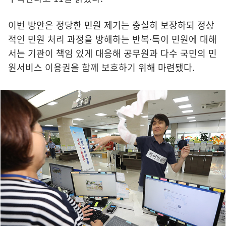
이번 방안은 정당한 민원 제기는 충실히 보장하되 정상
적인 민원 처리 과정을 방해하는 반복·특이 민원에 대해
서는 기관이 책임 있게 대응해 공무원과 다수 국민의 민
원서비스 이용권을 함께 보호하기 위해 마련됐다.