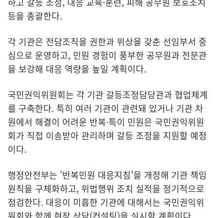
하고 갈등 조정, 대응 교육·훈련, 피해 공무원 보호조치
등을 총괄한다.
각 기관은 전담조직을 권한과 위상을 갖춘 선임부서 중
심으로 운영하고, 민원 경험이 풍부한 공무원과 전문관
을 보강해 대응 역량을 높일 계획이다.
국민권익위원회는 각 기관 갈등조정담당관과 협업체계
를 구축한다. 특히 여러 기관이 관련돼 있거나 기관 차
원에서 해결이 어려운 반복·특이 민원은 국민권익위원
회가 직접 이송받아 관리하며 갈등 조정을 지원할 예정
이다.
행정안전부는 '반복민원 대응지침'을 개정해 기관 책임
원칙을 구체화하고, 위법행위 조치 실적을 정기적으로
점검한다. 대응이 미흡한 기관에 대해서는 국민권익위
원회와 함께 현장 상담(컨설팅)을 실시할 계획이다.