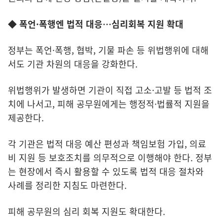
◆ 폭언·폭행엔 법적 대응…심리회복 지원 확대
정부는 폭언·폭행, 협박, 기물 파손 등 위법행위에 대해
서도 기관 차원의 대응을 강화한다.
위법행위가 발생하면 기관이 직접 고소·고발 등 법적 조
치에 나서고, 피해 공무원에게는 행정적·법률적 지원을
제공한다.
각 기관은 법적 대응 예산 편성과 책임보험 가입, 의료
비 지원 등 보호조치를 의무적으로 이행해야 한다. 정부
는 현장에서 즉시 활용할 수 있도록 법적 대응 절차와
사례를 정리한 지침도 마련한다.
피해 공무원의 심리 회복 지원도 확대한다.