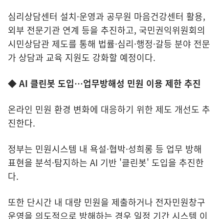
심리상담센터 설치·운영과 공무원 마음건강센터 활용,
외부 전문기관 연계 등을 추진하고, 국민권익위원회의
시민상담관 제도를 통해 법률·심리·행정·갈등 분야 전문
가 상담과 교육 지원도 강화할 예정이다.
◆ AI 클린봇 도입…업무방해성 민원 이용 제한 추진
온라인 민원 환경 변화에 대응하기 위한 제도 개선도 추
진한다.
정부는 민원시스템 내 욕설·협박·성희롱 등 업무 방해
표현을 분석·탐지하는 AI 기반 '클린봇' 도입을 추진한
다.
또한 단시간 내 대량 민원을 제출하거나 전자민원창구
운영을 의도적으로 방해하는 경우 일정 기간 시스템 이