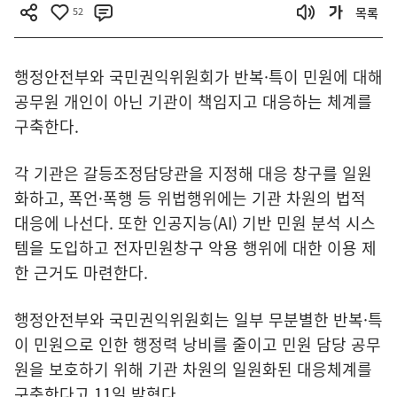
52
목록
행정안전부와 국민권익위원회가 반복·특이 민원에 대해
공무원 개인이 아닌 기관이 책임지고 대응하는 체계를
구축한다.
각 기관은 갈등조정담당관을 지정해 대응 창구를 일원
화하고, 폭언·폭행 등 위법행위에는 기관 차원의 법적
대응에 나선다. 또한 인공지능(AI) 기반 민원 분석 시스
템을 도입하고 전자민원창구 악용 행위에 대한 이용 제
한 근거도 마련한다.
행정안전부와 국민권익위원회는 일부 무분별한 반복·특
이 민원으로 인한 행정력 낭비를 줄이고 민원 담당 공무
원을 보호하기 위해 기관 차원의 일원화된 대응체계를
구축한다고 11일 밝혔다.