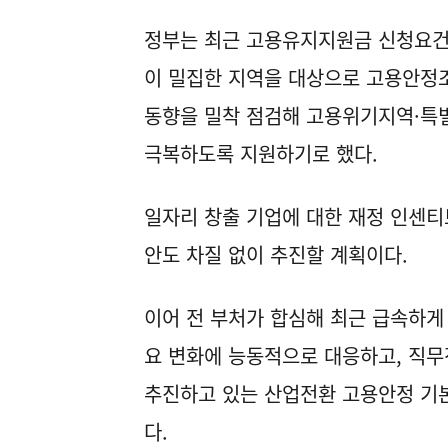
정부는 최근 고용유지지원금 신청요건
이 밀집한 지역을 대상으로 고용안정
동향을 밀착 점검해 고용위기지역·특
극복하도록 지원하기로 했다.
일자리 창출 기업에 대한 재정 인센
안도 차질 없이 추진할 계획이다.
이어 전 부처가 합심해 최근 급속하게 
요 변화에 능동적으로 대응하고, 직
추진하고 있는 산업전환 고용안정 기
다.