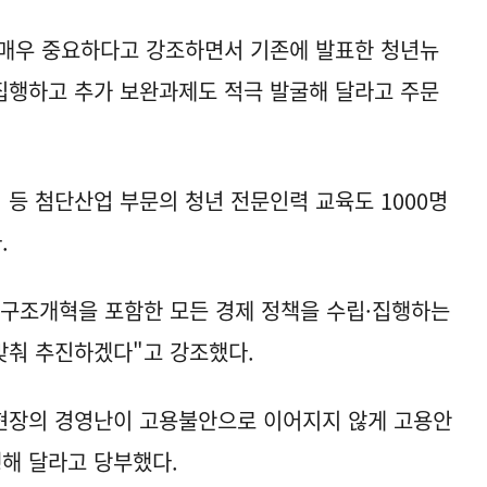
 매우 중요하다고 강조하면서 기존에 발표한 청년뉴
집행하고 추가 보완과제도 적극 발굴해 달라고 주문
 AI 등 첨단산업 부문의 청년 전문인력 교육도 1000명
.
 구조개혁을 포함한 모든 경제 정책을 수립·집행하는
맞춰 추진하겠다"고 강조했다.
현장의 경영난이 고용불안으로 이어지지 않게 고용안
행해 달라고 당부했다.