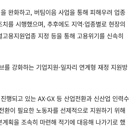
을 완화하고, 버팀이음 사업을 통해 피해우려 업종
조치를 시행했으며, 추후에도 지역·업종별로 현장의
별고용지원업종 지정 등을 통해 고용위기를 신속히
티브를 강화하는 기업지원-일자리 연계형 재정 지원방
진행되고 있는 AX·GX 등 산업전환과 신산업 인력수
무전환이 필요한 노동자를 선제적으로 지원하기 위해
본계획을 조속히 마련해 적기에 대응해 나가기로 했