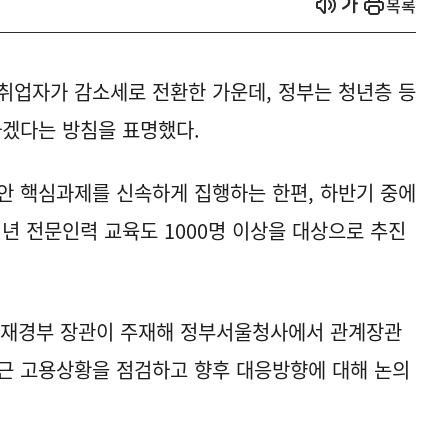
열기
열기
목록
취업자가 감소세로 전환한 가운데, 정부는 청년층 등
하겠다는 방침을 표명했다.
안 핵심과제를 신속하게 집행하는 한편, 하반기 중에
청년 전문인력 교육도 1000명 이상을 대상으로 추진
겸 재경부 장관이 주재해 정부서울청사에서 관계장관
근 고용상황을 점검하고 향후 대응방향에 대해 논의