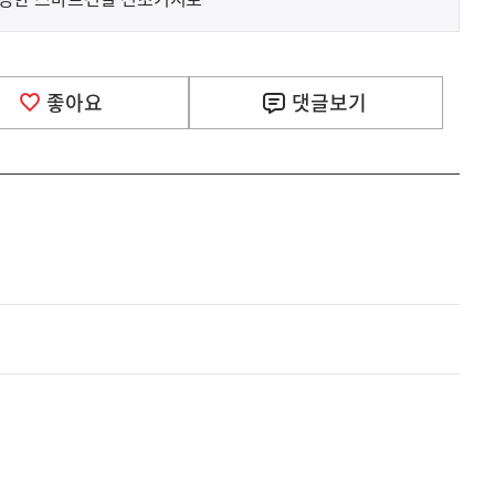
좋아요
댓글
보기