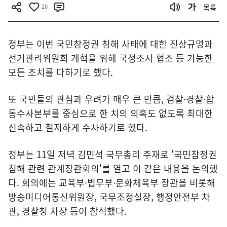
20
목록
정부는 이번 국민참정권 침해 사태에 대한 진상규명과
선거관리위원회 개혁을 위해 국정조사 협조 등 가능한
모든 조치를 다하기로 했다.
또 국민들의 관심과 우려가 매우 큰 만큼, 검찰·경찰·합
동수사본부를 중심으로 한 치의 의혹도 없도록 최대한
신속하고 철저하게 수사하기로 했다.
정부는 11일 저녁 김민석 국무총리 주재로 '국민참정권
침해 관련 관계장관회의'를 열고 이 같은 내용을 논의했
다. 회의에는 교육부·법무부·문화체육부 장관을 비롯해
방송미디어통신위원장, 국무조정실장, 행정안전부 차
관, 경찰청 차장 등이 참석했다.