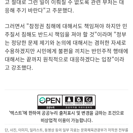
고 절대로 그런 일이 이뤄질 수 없도록 관련 부처는 대
응해 주기 바란다"고 주문했다.
그러면서 "참정권 침해에 대해서도 책임져야 하지만 민
주질서 침해도 반드시 책임을 져야 할 것"이라며 "정부
는 정당한 문제 제기와 논의에 대해서는 겸허한 자세로
수용하겠지만 시민에게 불편을 끼치는 반민주적 행태에
대해서는 끝까지 원칙적으로 대응하겠다는 입장"이라
고 강조했다.
'텍스트'에 한하여 공공누리 출처표시 및 변경을 금하는 조건으로
비상업적 이용이 가능합니다.
단, 사진, 이미지, 일러스트, 동영상 등의 일부 자료는 문화체육관광부가 저작권 전부를