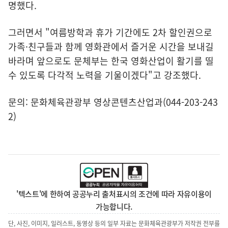
명했다.
그러면서 "여름방학과 휴가 기간에도 2차 할인권으로
가족·친구들과 함께 영화관에서 즐거운 시간을 보내길
바라며 앞으로도 문체부는 한국 영화산업이 활기를 띨
수 있도록 다각적 노력을 기울이겠다"고 강조했다.
문의: 문화체육관광부 영상콘텐츠산업과(044-203-243
2)
'텍스트'에 한하여 공공누리 출처표시의 조건에 따라 자유이용이
가능합니다.
단, 사진, 이미지, 일러스트, 동영상 등의 일부 자료는 문화체육관광부가 저작권 전부를