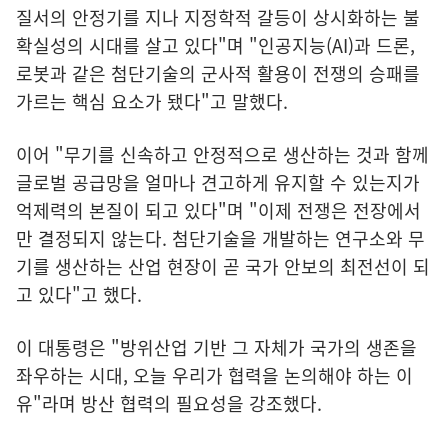
질서의 안정기를 지나 지정학적 갈등이 상시화하는 불
확실성의 시대를 살고 있다"며 "인공지능(AI)과 드론,
로봇과 같은 첨단기술의 군사적 활용이 전쟁의 승패를
가르는 핵심 요소가 됐다"고 말했다.
이어 "무기를 신속하고 안정적으로 생산하는 것과 함께
글로벌 공급망을 얼마나 견고하게 유지할 수 있는지가
억제력의 본질이 되고 있다"며 "이제 전쟁은 전장에서
만 결정되지 않는다. 첨단기술을 개발하는 연구소와 무
기를 생산하는 산업 현장이 곧 국가 안보의 최전선이 되
고 있다"고 했다.
이 대통령은 "방위산업 기반 그 자체가 국가의 생존을
좌우하는 시대, 오늘 우리가 협력을 논의해야 하는 이
유"라며 방산 협력의 필요성을 강조했다.