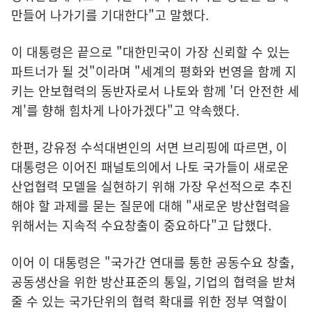
만들어 나가기를 기대한다"고 말했다.
이 대통령은 끝으로 "대한민국이 가장 신뢰할 수 있는
파트너가 될 것"이라며 "세계의 평화와 번영을 함께 지
키는 안보협력의 동반자로서 나토와 함께 '더 안전한 세
계'를 향해 힘차게 나아가겠다"고 약속했다.
한편, 강유정 수석대변인의 서면 브리핑에 따르면, 이
대통령은 이어진 패널토의에서 나토 국가들이 새로운
산업협력 모델을 실현하기 위해 가장 우선적으로 추진
해야 할 과제를 묻는 질문에 대해 "새로운 방산협력을
위해서는 지속적 수요창출이 중요하다"고 답했다.
이어 이 대통령은 "국가간 연대를 통한 공동수요 창출,
공동생산을 위한 방산표준의 통일, 기업의 협력을 받쳐
줄 수 있는 국가단위의 협력 확대를 위한 정부 역할이