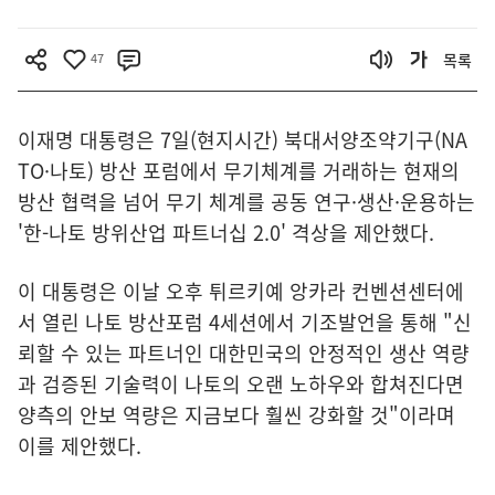
47
목록
이재명 대통령은 7일(현지시간) 북대서양조약기구(NA
TO·나토) 방산 포럼에서 무기체계를 거래하는 현재의
방산 협력을 넘어 무기 체계를 공동 연구·생산·운용하는
'한-나토 방위산업 파트너십 2.0' 격상을 제안했다.
이 대통령은 이날 오후 튀르키예 앙카라 컨벤션센터에
서 열린 나토 방산포럼 4세션에서 기조발언을 통해 "신
뢰할 수 있는 파트너인 대한민국의 안정적인 생산 역량
과 검증된 기술력이 나토의 오랜 노하우와 합쳐진다면
양측의 안보 역량은 지금보다 훨씬 강화할 것"이라며
이를 제안했다.