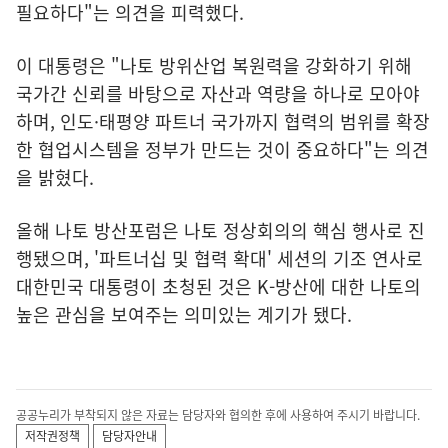
필요하다"는 의견을 피력했다.
이 대통령은 "나토 방위산업 복원력을 강화하기 위해
국가간 신뢰를 바탕으로 자산과 역량을 하나로 모아야
하며, 인도·태평양 파트너 국가까지 협력의 범위를 확장
한 협업시스템을 정부가 만드는 것이 중요하다"는 의견
을 밝혔다.
올해 나토 방산포럼은 나토 정상회의의 핵심 행사로 진
행됐으며, '파트너십 및 협력 확대' 세션의 기조 연사로
대한민국 대통령이 초청된 것은 K-방산에 대한 나토의
높은 관심을 보여주는 의미있는 계기가 됐다.
공공누리가 부착되지 않은 자료는 담당자와 협의한 후에 사용하여 주시기 바랍니다.
저작권정책
담당자안내