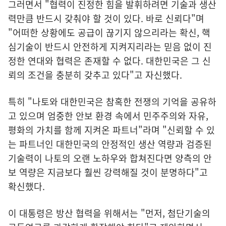
그러면서 "협력이 진정한 힘을 발휘하려면 기술과 생산
력만큼 반드시 갖춰야 할 것이 있다. 바로 신뢰다"며
"어떠한 상황에도 공급이 끊기지 않으리라는 확신, 핵
심기술이 반드시 안전하게 지켜지리라는 믿음 없이 진
정한 연대와 협력은 존재할 수 없다. 대한민국은 그 신
뢰의 조건을 충분히 갖추고 있다"고 자신했다.
특히 "나토와 대한민국은 참혹한 전쟁의 기억을 공유하
고 있으며 엄중한 안보 환경 속에서 민주주의와 자유,
평화의 가치를 함께 지켜온 파트너"라며 "신뢰할 수 있
는 파트너인 대한민국의 안정적인 생산 역량과 검증된
기술력이 나토의 오랜 노하우와 합쳐진다면 양측의 안
보 역량은 지금보다 훨씬 강력해질 것이 분명하다"고
확신했다.
이 대통령은 방산 협력을 위해서는 "먼저, 첨단기술의