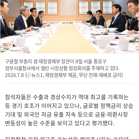
구윤철 부총리 겸 재정경제부 장관이 8일 서울 종로구
정부서울청사에서 열린 시장상황 점검회의를 주재하고 있다.
2026.7.8 (ⓒ뉴스1, 재정경제부 제공, 무단 전재-재배포 금지)
참석자들은 수출과 경상수지가 역대 최고를 기록하는
등 경기 호조가 이어지고 있으나, 글로벌 정책금리 상승
기대 및 외국인 자금 유출 지속 등으로 금융·외환시장
변동성이 높은 수준을 보이고 있다고 평가했다.