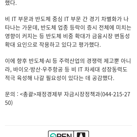
했다.
비 IT 부문과 반도체 중심 IT 부문 간 경기 차별화가 나
타나는 가운데, 반도체 업종 등락이 증시 전체에 미치는
영향이 커지는 등 반도체 비중 확대가 금융시장 변동성
확대 요인으로 작용하고 있다고 평가했다.
이에 향후 반도체·AI 등 주력산업의 경쟁력 제고뿐 아니
라, 바이오·방산·우주항공 등 비 IT 차세대 성장동력도
적극 육성해 나갈 필요성이 있다는 데 공감했다.
문의 : <총괄>재정경제부 자금시장정책과(044-215-27
50)