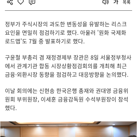
목록
정부가 주식시장의 과도한 변동성을 유발하는 리스크
요인을 면밀히 점검하기로 했다. 아울러 '원화 국제화
로드맵'도 7월 중 발표하기로 했다.
구윤철 부총리 겸 재정경제부 장관은 8일 서울정부청사
에서 관계기관 합동 시장상황점검회의를 개최해 최근
금융·외환시장 동향을 점검하고 대응방향을 논의했다.
이날 회의에는 신현송 한국은행 총재와 권대영 금융위
원회 부위원장, 이세훈 금융감독원 수석부원장이 참석
했다.