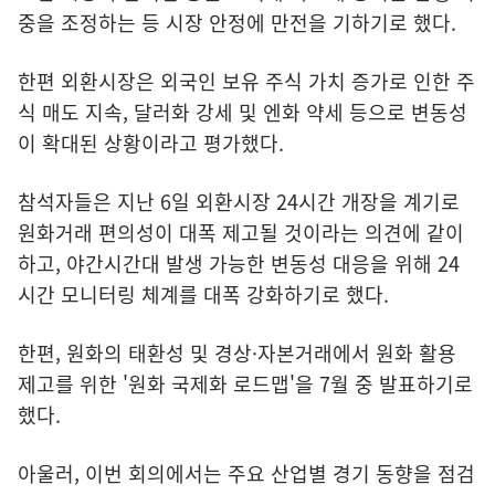
중을 조정하는 등 시장 안정에 만전을 기하기로 했다.
한편 외환시장은 외국인 보유 주식 가치 증가로 인한 주
식 매도 지속, 달러화 강세 및 엔화 약세 등으로 변동성
이 확대된 상황이라고 평가했다.
참석자들은 지난 6일 외환시장 24시간 개장을 계기로
원화거래 편의성이 대폭 제고될 것이라는 의견에 같이
하고, 야간시간대 발생 가능한 변동성 대응을 위해 24
시간 모니터링 체계를 대폭 강화하기로 했다.
한편, 원화의 태환성 및 경상·자본거래에서 원화 활용
제고를 위한 '원화 국제화 로드맵'을 7월 중 발표하기로
했다.
아울러, 이번 회의에서는 주요 산업별 경기 동향을 점검