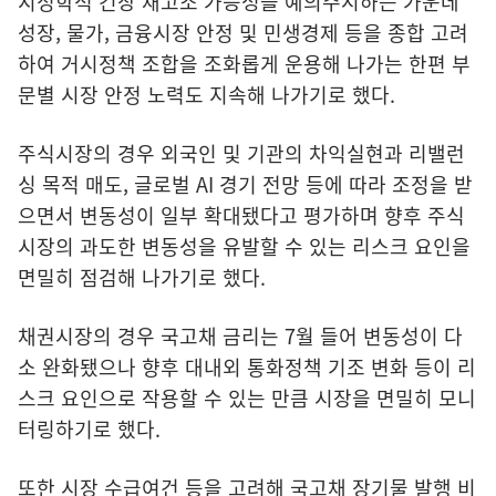
지정학적 긴장 재고조 가능성을 예의주시하는 가운데
성장, 물가, 금융시장 안정 및 민생경제 등을 종합 고려
하여 거시정책 조합을 조화롭게 운용해 나가는 한편 부
문별 시장 안정 노력도 지속해 나가기로 했다.
주식시장의 경우 외국인 및 기관의 차익실현과 리밸런
싱 목적 매도, 글로벌 AI 경기 전망 등에 따라 조정을 받
으면서 변동성이 일부 확대됐다고 평가하며 향후 주식
시장의 과도한 변동성을 유발할 수 있는 리스크 요인을
면밀히 점검해 나가기로 했다.
채권시장의 경우 국고채 금리는 7월 들어 변동성이 다
소 완화됐으나 향후 대내외 통화정책 기조 변화 등이 리
스크 요인으로 작용할 수 있는 만큼 시장을 면밀히 모니
터링하기로 했다.
또한 시장 수급여건 등을 고려해 국고채 장기물 발행 비