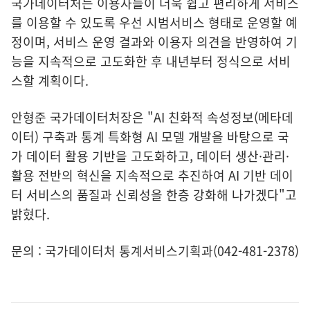
국가데이터처는 이용자들이 더욱 쉽고 편리하게 서비스
를 이용할 수 있도록 우선 시범서비스 형태로 운영할 예
정이며, 서비스 운영 결과와 이용자 의견을 반영하여 기
능을 지속적으로 고도화한 후 내년부터 정식으로 서비
스할 계획이다.
안형준 국가데이터처장은 "AI 친화적 속성정보(메타데
이터) 구축과 통계 특화형 AI 모델 개발을 바탕으로 국
가 데이터 활용 기반을 고도화하고, 데이터 생산·관리·
활용 전반의 혁신을 지속적으로 추진하여 AI 기반 데이
터 서비스의 품질과 신뢰성을 한층 강화해 나가겠다"고
밝혔다.
문의 : 국가데이터처 통계서비스기획과(042-481-2378)