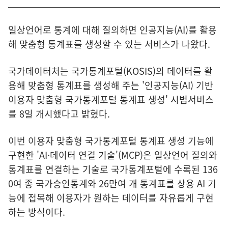
일상언어로 통계에 대해 질의하면 인공지능(AI)를 활용
해 맞춤형 통계표를 생성할 수 있는 서비스가 나왔다.
국가데이터처는 국가통계포털(KOSIS)의 데이터를 활
용해 맞춤형 통계표를 생성해 주는 '인공지능(AI) 기반
이용자 맞춤형 국가통계포털 통계표 생성' 시범서비스
를 8일 개시했다고 밝혔다.
이번 이용자 맞춤형 국가통계포털 통계표 생성 기능에
구현한 'AI·데이터 연결 기술'(MCP)은 일상언어 질의와
통계표를 연결하는 기술로 국가통계포털에 수록된 136
0여 종 국가승인통계와 26만여 개 통계표를 상용 AI 기
능에 접목해 이용자가 원하는 데이터를 자유롭게 구현
하는 방식이다.