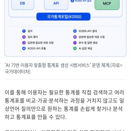
'AI 기반 이용자 맞춤형 통계표 생성 시범서비스' 운영 체계.(자료=
국가데이터처)
이를 통해 이용자는 필요한 통계를 직접 검색하고 여러
통계표를 비교·가공·분석하는 과정을 거치지 않고도 일
상언어 질의만으로 원하는 통계를 손쉽게 찾거나 분석
하고 통계표를 만들 수 있다.