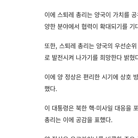
이에 스퇴레 총리는 양국이 가치를 공
양한 분야에서 협력이 확대되기를 기
또한, 스퇴레 총리는 양국의 우선순위
로 발전시켜 나가기를 희망한다 밝혔다
이에 양 정상은 편리한 시기에 상호 
했다.
이 대통령은 북한 핵·미사일 대응을 
총리는 이에 공감을 표했다.