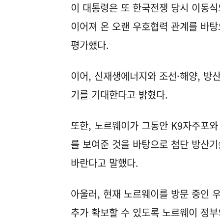
이 대통령은 또 한국전쟁 당시 이동
이어져 온 오랜 우호협력 관계를 바탕
평가했다.
이어, 신재생에너지와 조선·해양, 방
기를 기대한다고 밝혔다.
또한, 노르웨이가 그동안 K9자주포와
를 보여준 것을 바탕으로 첨단 방산
바란다고 말했다.
아울러, 현재 노르웨이를 방문 중인 
추가 확보할 수 있도록 노르웨이 정부