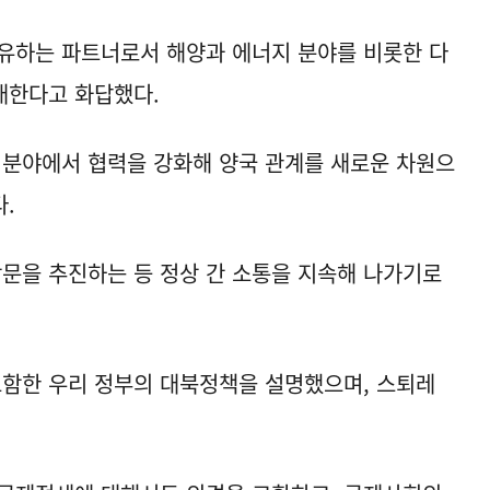
유하는 파트너로서 해양과 에너지 분야를 비롯한 다
대한다고 화답했다.
 분야에서 협력을 강화해 양국 관계를 새로운 차원으
.
방문을 추진하는 등 정상 간 소통을 지속해 나가기로
포함한 우리 정부의 대북정책을 설명했으며, 스퇴레