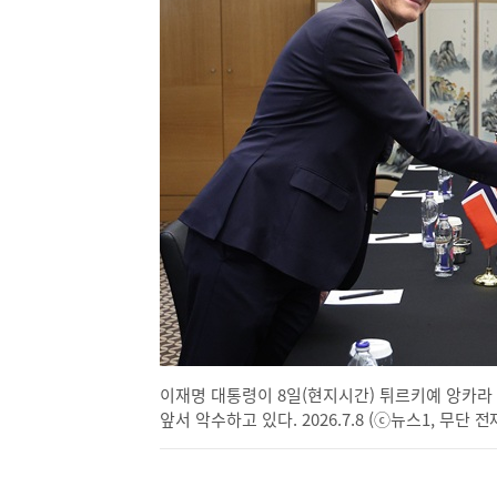
이재명 대통령이 8일(현지시간) 튀르키예 앙카라
앞서 악수하고 있다. 2026.7.8 (ⓒ뉴스1, 무단 