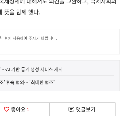
 국제정세에 대해서도 의견을 교환하고, 국제사회의
 뜻을 함께 했다.
한 후에 사용하여 주시기 바랍니다.
'…AI 기반 통계 생성 서비스 개시
건조' 후속 협의…"최대한 협조"
좋아요
댓글
보기
1