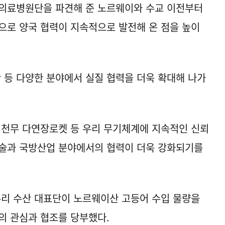
식의료병원단을 파견해 준 노르웨이와 수교 이전부터
으로 양국 협력이 지속적으로 발전해 온 점을 높이
산 등 다양한 분야에서 실질 협력을 더욱 확대해 나가
 천무 다연장로켓 등 우리 무기체계에 지속적인 신뢰
기술과 국방산업 분야에서의 협력이 더욱 강화되기를
우리 수산 대표단이 노르웨이산 고등어 수입 물량을
의 관심과 협조를 당부했다.