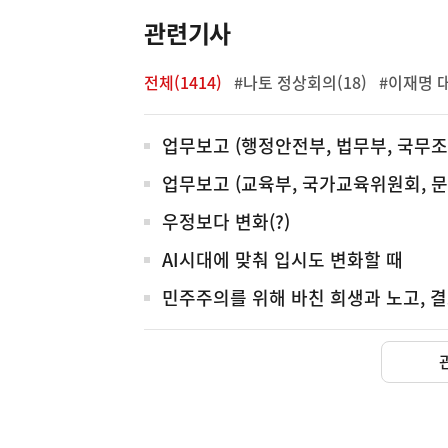
관련기사
전체(1414)
#나토 정상회의(18)
#이재명 대
전
업무보고 (행정안전부, 법무부, 국무조
체
업무보고 (교육부, 국가교육위원회, 
우정보다 변화(?)
AI시대에 맞춰 입시도 변화할 때
민주주의를 위해 바친 희생과 노고, 