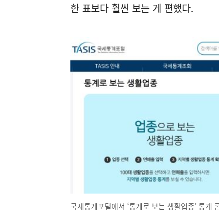
한 표보다 훨씬 보는 게 편했다.
국세통계포털에서 ‘통계로 보는 생활업종’ 통계 