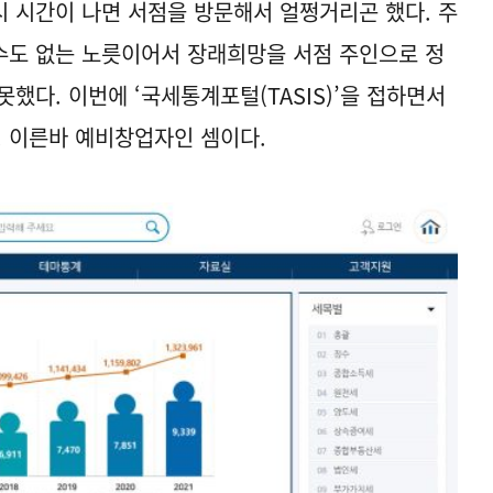
 시간이 나면 서점을 방문해서 얼쩡거리곤 했다. 주
 수도 없는 노릇이어서 장래희망을 서점 주인으로 정
못했다. 이번에 ‘국세통계포털(TASIS)’을 접하면서
. 이른바 예비창업자인 셈이다.