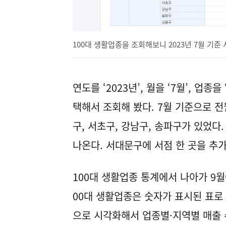
100대 생활업종을 조회해보니 2023년 7월 기준
연도를 ‘2023년’, 월을 ‘7월’, 업종
택해서 조회해 봤다. 7월 기준으로 전
구, 서초구, 강남구, 송파구가 있었다
나온다. 서대문구에 서점 한 곳을 
100대 생활업종 통계에서 나아가 9월
00대 생활업종은 숫자가 표시된 표로
으로 시각화해서 업종별·지역별 매출 