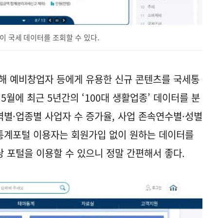
이 국세 데이터를 조회할 수 있다.
해 예비창업자 등에게 유용한 신규 콘텐츠를 국세통
5월에 최근 5년간의 ‘100대 생활업종’ 데이터를 분
역별·업종별 사업자 수 증가율, 사업 존속연수별·성별
세통계포털 이용자는 회원가입 없이 원하는 데이터를
당 포털을 이용할 수 있으니 정말 간편해서 좋다.