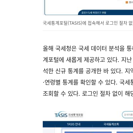
국세통계포털(TASIS)에 접속해서 로그인 절차 없
올해 국세청은 국세 데이터 분석을 통
계포털에 새롭게 제공하고 있다. 지난 
석한 신규 통계를 공개한 바 있다. 지
·연령별 통계를 확인할 수 있다. 국
조회할 수 있다. 로그인 절차 없이 해