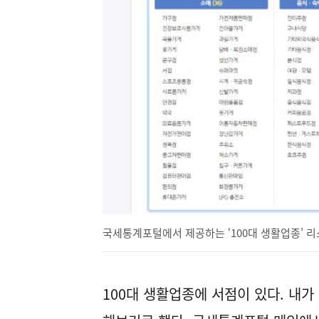
국세통계포털에서 제공하는 ‘100대 생활업종’ 리
100대 생활업종에 서점이 있다. 내