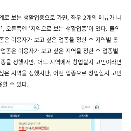
로 보는 생활업종으로 가면, 좌우 2개의 메뉴가 나
’, 오른쪽엔 ‘지역으로 보는 생활업종’이 있다. 둘의
종은 이용자가 보고 싶은 업종을 정한 후 지역별 통
활업종은 이용자가 보고 싶은 지역을 정한 후 업종별
업종을 정했지만, 어느 지역에서 창업할지 고민이라면
싶은 지역을 정했지만, 어떤 업종으로 창업할지 고민
할 수 있다.