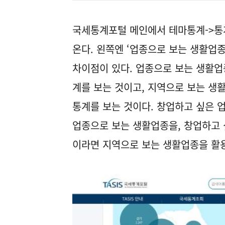
국세통계포털 메인에서 테마통계->통계
온다. 왼쪽엔 ‘업종으로 보는 생활업종
차이점이 있다. 업종으로 보는 생활업
계를 보는 것이고, 지역으로 보는 생
통계를 보는 것이다. 창업하고 싶은 
업종으로 보는 생활업종을, 창업하고 
이라면 지역으로 보는 생활업종을 활용