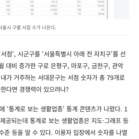
 서울시 구별 서점 수가 나온다.
을 ‘서점’, 시군구를 ‘서울특별시 아래 전 자치구’를 선
월 대비 증가한 구로 은평구, 마포구, 금천구, 관악
. 내가 거주하는 서대문구는 서점 숫자가 총 79개로
추가한다면 경쟁력이 있으려나?
에 ‘통계로 보는 생활업종’ 통계 콘텐츠가 나왔다. 1
 제공되는데 통계로 보는 생활업종은 지도·그래프 등
수준 등을 알 수 있다. 이용자 입장에서 숫자를 나열