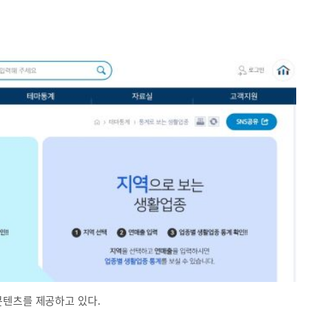
콘텐츠를 제공하고 있다.