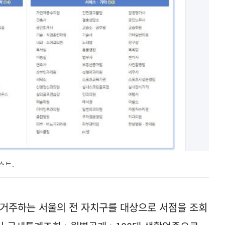
스트.
가 거주하는 서울의 전 자치구를 대상으로 서점을 조회