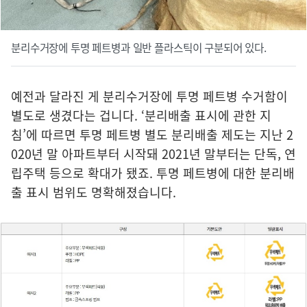
분리수거장에 투명 페트병과 일반 플라스틱이 구분되어 있다.
예전과 달라진 게 분리수거장에 투명 페트병 수거함이
별도로 생겼다는 겁니다. ‘분리배출 표시에 관한 지
침’에 따르면 투명 페트병 별도 분리배출 제도는 지난 2
020년 말 아파트부터 시작돼 2021년 말부터는 단독, 연
립주택 등으로 확대가 됐죠. 투명 페트병에 대한 분리배
출 표시 범위도 명확해졌습니다.