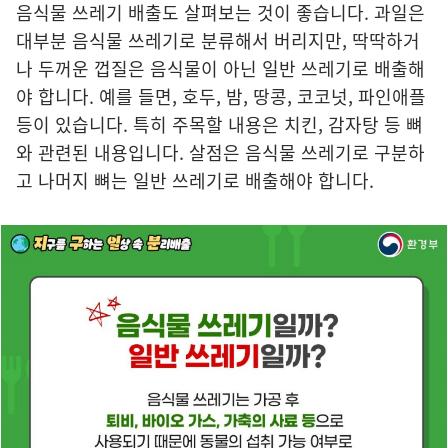
음식물 쓰레기 배출도 살펴보는 것이 좋습니다. 과일은
대부분 음식물 쓰레기로 분류해서 버리지만, 딱딱하거
나 두꺼운 껍질은 음식물이 아닌 일반 쓰레기로 배출해
야 합니다. 예를 들면, 호두, 밤, 땅콩, 코코넛, 파인애플
등이 있습니다. 특히 주목할 내용은 치킨, 감자탕 등 뼈
와 관련된 내용입니다. 살점은 음식물 쓰레기로 구분하
고 나머지 뼈는 일반 쓰레기로 배출해야 합니다.