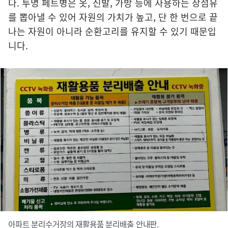
다. 투명 페트병은 옷, 신발, 가방 등에 사용하는 장섬유
를 뽑아낼 수 있어 자원의 가치가 높고, 단 한 번으로 끝
나는 자원이 아니라 순환고리를 유지할 수 있기 때문입
니다.
아파트 분리수거장의 재활용품 분리배출 안내판.