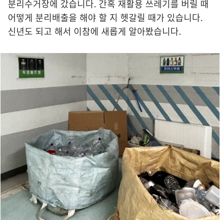
분리수거장에 갔습니다. 간혹 재활용 쓰레기를 버릴 때
어떻게 분리배출을 해야 할 지 헷갈릴 때가 있습니다.
신년도 되고 해서 이참에 새롭게 알아봤습니다.