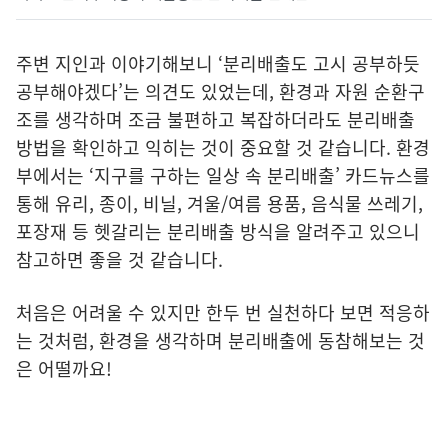
주변 지인과 이야기해보니 ‘분리배출도 고시 공부하듯
공부해야겠다’는 의견도 있었는데, 환경과 자원 순환구
조를 생각하며 조금 불편하고 복잡하더라도 분리배출
방법을 확인하고 익히는 것이 중요할 것 같습니다. 환경
부에서는 ‘지구를 구하는 일상 속 분리배출’ 카드뉴스를
통해 유리, 종이, 비닐, 겨울/여름 용품, 음식물 쓰레기,
포장재 등 헷갈리는 분리배출 방식을 알려주고 있으니
참고하면 좋을 것 같습니다.
처음은 어려울 수 있지만 한두 번 실천하다 보면 적응하
는 것처럼, 환경을 생각하며 분리배출에 동참해보는 것
은 어떨까요!