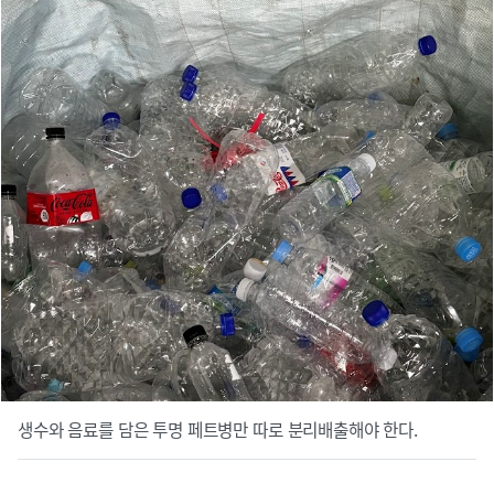
생수와 음료를 담은 투명 페트병만 따로 분리배출해야 한다.