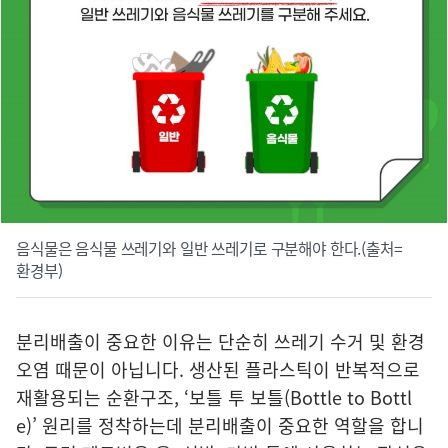
음식물은 음식물 쓰레기와 일반 쓰레기로 구분해야 한다.(출처=
환경부)
분리배출이 중요한 이유는 단순히 쓰레기 수거 및 환경
오염 때문이 아닙니다. 생산된 플라스틱이 반복적으로
재활용되는 순환구조, ‘보틀 투 보틀(Bottle to Bottl
e)’ 원리를 정착하는데 분리배출이 중요한 역할을 합니