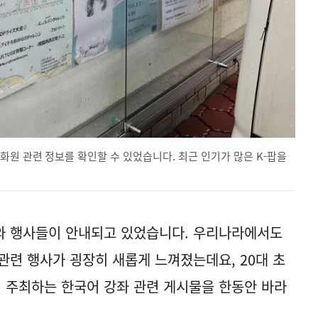
원 관련 정보를 확인할 수 있었습니다. 최근 인기가 많은 K-팝을
와 행사들이 안내되고 있었습니다. 우리나라에서도
관련 행사가 굉장히 새롭게 느껴졌는데요, 20대 초
 주최하는 한국어 강좌 관련 게시물을 한동안 바라