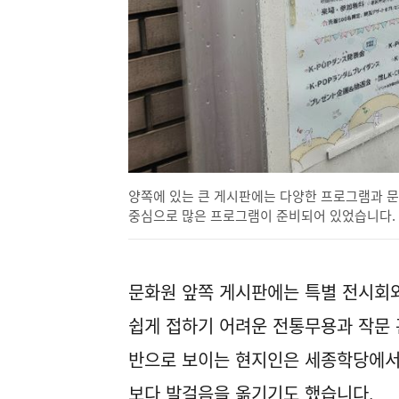
양쪽에 있는 큰 게시판에는 다양한 프로그램과 문화
중심으로 많은 프로그램이 준비되어 있었습니다.
문화원 앞쪽 게시판에는 특별 전시회
쉽게 접하기 어려운 전통무용과 작문 
반으로 보이는 현지인은 세종학당에서
보다 발걸음을 옮기기도 했습니다.