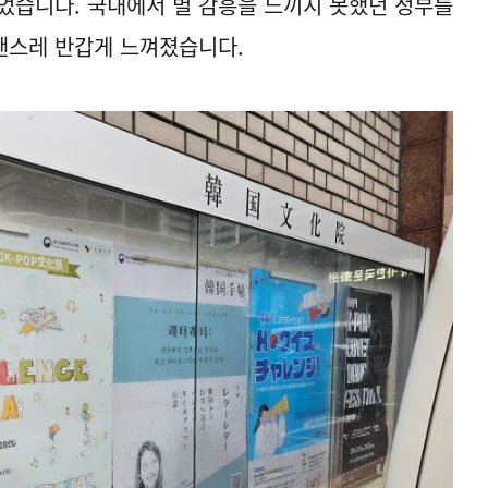
었습니다. 국내에서 별 감흥을 느끼지 못했던 정부를
괜스레 반갑게 느껴졌습니다.