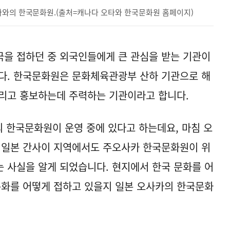
타와의 한국문화원.(출처=캐나다 오타와 한국문화원 홈페이지)
을 접하던 중 외국인들에게 큰 관심을 받는 기관이
다. 한국문화원은 문화체육관광부 산하 기관으로 해
알리고 홍보하는데 주력하는 기관이라고 합니다.
개의 한국문화원이 운영 중에 있다고 하는데요, 마침 오
 일본 간사이 지역에서도 주오사카 한국문화원이 위
 사실을 알게 되었습니다. 현지에서 한국 문화를 어
문화를 어떻게 접하고 있을지 일본 오사카의 한국문화