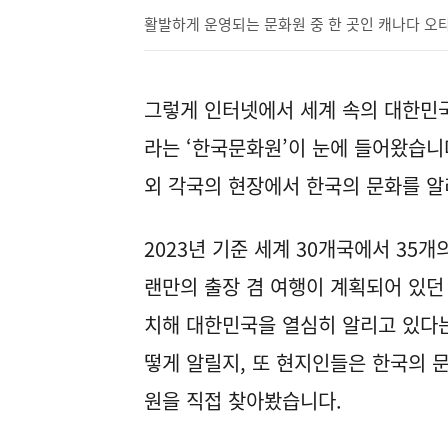
활발하게 운영되는 문화원 중 한 곳인 캐나다 오
그렇게 인터넷에서 세계 속의 대한민국
라는 ‘한국문화원’이 눈에 들어왔습니
외 각국의 현장에서 한국의 문화를 
2023년 기준 세계 30개국에서 35
랜만의 출장 겸 여행이 계획되어 있던
치해 대한민국을 열심히 알리고 있다는
떻게 알릴지, 또 현지인들은 한국의 
원을 직접 찾아봤습니다.