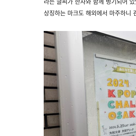
라는 글씨가 한자와 함께 병기되어 있
상징하는 마크도 해외에서 마주하니 