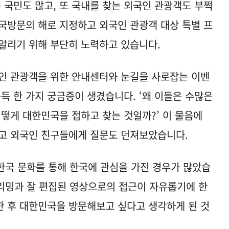
 국민도 많고, 또 국내를 찾는 외국인 관광객도 부쩍
국방문의 해로 지정하고 외국인 관광객 대상 특별 프
알리기 위해 부단히 노력하고 있습니다.
인 관광객을 위한 안내센터와 눈길을 사로잡는 이벤
득 한 가지 궁금증이 생겼습니다. ‘왜 이들은 수많은
어떻게 대한민국을 접하고 찾는 것일까?’ 이 물음에
보고 외국인 친구들에게 질문도 던져보았습니다.
한국 문화를 통해 한국에 관심을 가진 경우가 많았습
스트리밍과 잘 편집된 영상으로의 접근이 자유롭기에 한
접한 후 대한민국을 방문해보고 싶다고 생각하게 된 것