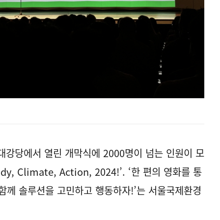
 대강당에서 열린 개막식에 2000명이 넘는 인원이 모
Climate, Action, 2024!’. ‘한 편의 영화를 통
함께 솔루션을 고민하고 행동하자!’는 서울국제환경