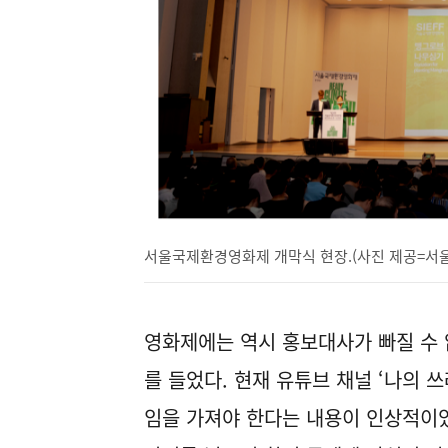
서울국제환경영화제 개막식 현장.(사진 제공=서
영화제에는 역시 홍보대사가 빠질 수 
를 들었다. 현재 유튜브 채널 ‘나의 
임을 가져야 한다는 내용이 인상적이었