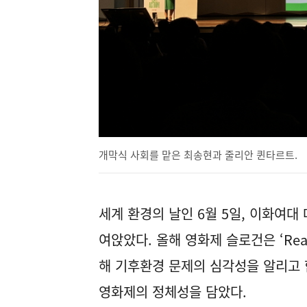
개막식 사회를 맡은 최송현과 줄리안 퀸타르트.
세계 환경의 날인 6월 5일, 이화여대
여앉았다. 올해 영화제 슬로건은 ‘Ready, 
해 기후환경 문제의 심각성을 알리고 
영화제의 정체성을 담았다.