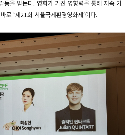
감동을 받는다. 영화가 가진 영향력을 통해 지속 가
 바로 ‘제21회 서울국제환경영화제’이다.