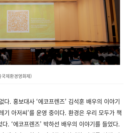
울국제환경영화제)
없다. 홍보대사 ‘에코프렌즈’ 김석훈 배우의 이야기
쓰레기 아저씨’를 운영 중이다. 환경은 우리 모두가 책
다. ‘에코프렌즈’ 박하선 배우의 이야기를 들었다.