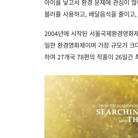
아이를 낳고서 환경 문제에 관심이 많
블러를 사용하고, 배달음식을 줄이고,
2004년에 시작된 서울국제환경영화제
일한 환경영화제이며 가장 규모가 크다
하여 27개국 78편의 작품이 26일간