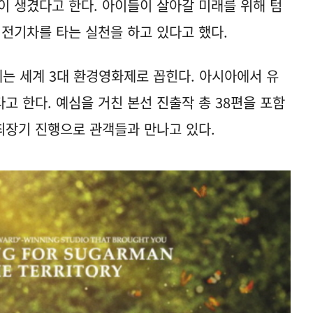
이 생겼다고 한다. 아이들이 살아갈 미래를 위해 텀
 전기차를 타는 실천을 하고 있다고 했다.
는 세계 3대 환경영화제로 꼽힌다. 아시아에서 유
고 한다. 예심을 거친 본선 진출작 총 38편을 포함
 최장기 진행으로 관객들과 만나고 있다.