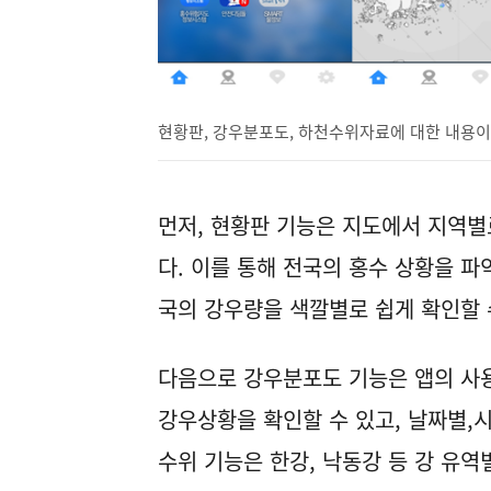
현황판, 강우분포도, 하천수위자료에 대한 내용이
먼저, 현황판 기능은 지도에서 지역별로
다. 이를 통해 전국의 홍수 상황을 파
국의 강우량을 색깔별로 쉽게 확인할
다음으로 강우분포도 기능은 앱의 사
강우상황을 확인할 수 있고, 날짜별,
수위 기능은 한강, 낙동강 등 강 유