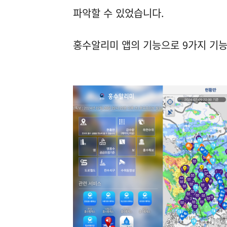
파악할 수 있었습니다.
홍수알리미 앱의 기능으로 9가지 기