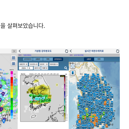
능을 살펴보았습니다.