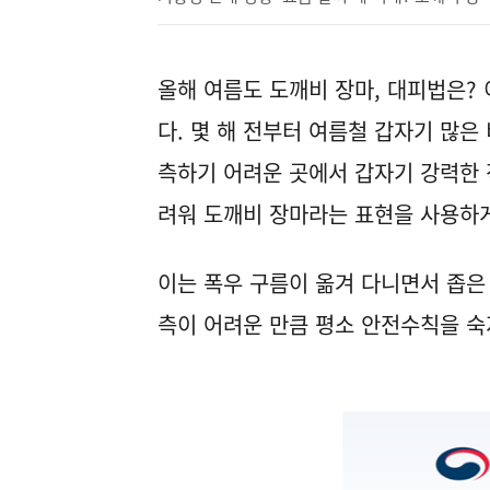
올해 여름도 도깨비 장마, 대피법은?
다. 몇 해 전부터 여름철 갑자기 많은
측하기 어려운 곳에서 갑자기 강력한
려워 도깨비 장마라는 표현을 사용하
이는 폭우 구름이 옮겨 다니면서 좁은
측이 어려운 만큼 평소 안전수칙을 