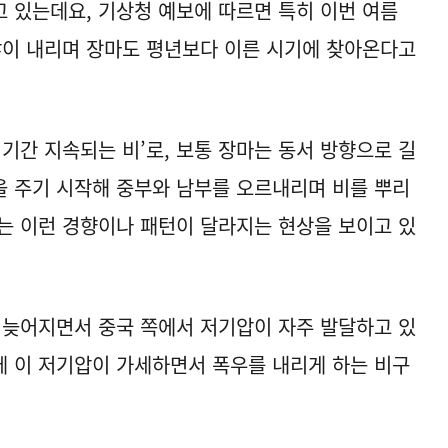
 있는데요, 기상청 예보에 따르면 특히 이번 여름
많이 내리며 장마도 평년보다 이른 시기에 찾아온다고
기간 지속되는 비’로, 보통 장마는 동서 방향으로 길
 주기 시작해 중부와 남부를 오르내리며 비를 뿌리
는 이런 경향이나 패턴이 달라지는 현상을 보이고 있
 늦어지면서 중국 쪽에서 저기압이 자주 발달하고 있
 이 저기압이 가세하면서 폭우를 내리게 하는 비구
.