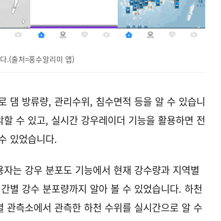
다.(출처=홍수알리미 앱)
 댐 방류량, 관리수위, 침수면적 등을 알 수 있습니
악할 수 있고, 실시간 강우레이더 기능을 활용하면 전
 수 있었습니다.
용자는 강우 분포도 기능에서 현재 강수량과 지역별
시간별 강수 분포량까지 알아 볼 수 있었습니다. 하천
역별 관측소에서 관측한 하천 수위를 실시간으로 알 수