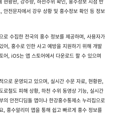
 현황판, 강수량, 하천수위 확인, 홍수정보 지점 반
디오, 안전문자에서 강우 상황 및 홍수정보 확인 등 정보
로 수집한 전국의 홍수 정보를 제공하며, 사용자가
있어, 홍수로 인한 사고 예방을 지원하기 위해 개발
어, iOS는 앱 스토어에서 다운로드 할 수 있으며
적으로 운영되고 있으며, 실시간 수문 자료, 현황판,
, 도로철도 피해 상황, 하천 수위 동영상 기능, 실시간
전부의 안전디딤돌 앱이나 한강홍수통제소 누리집으로
요, 홍수알리미 앱을 통해 쉽고 빠르게 홍수 정보를