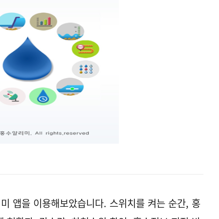
 앱을 이용해보았습니다. 스위치를 켜는 순간, 홍