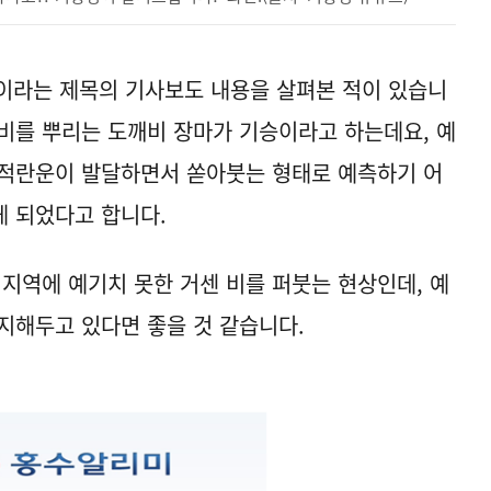
 이라는 제목의 기사보도 내용을 살펴본 적이 있습니
 비를 뿌리는 도깨비 장마가 기승이라고 하는데요, 예
 적란운이 발달하면서 쏟아붓는 형태로 예측하기 어
게 되었다고 합니다.
 지역에 예기치 못한 거센 비를 퍼붓는 현상인데, 예
숙지해두고 있다면 좋을 것 같습니다.