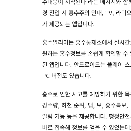
수대응이 시작된다 라는 메시지와 함께
경 진입 시 홍수주의 안내, TV, 라
가 제공되는 앱입니다.
홍수알리미는 홍수통제소에서 실시간으
원하는 홍수정보를 손쉽게 확인할 수 
된 앱입니다. 안드로이드는 플레이 스토
PC 버전도 있습니다.
홍수로 인한 사고를 예방하기 위한 목
강수량, 하천 순위, 댐, 보, 홍수특보
알림 기능 등을 제공합니다. 행정안
바로 접속해 정보를 얻을 수 있었는데