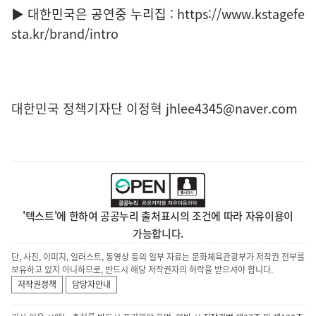
▶ 대한민국은 공연중 누리집 : https://www.kstagefe
sta.kr/brand/intro
대한민국 정책기자단 이정혁 jhlee4345@naver.com
'텍스트'에 한하여 공공누리 출처표시의 조건에 따라 자유이용이
가능합니다.
단, 사진, 이미지, 일러스트, 동영상 등의 일부 자료는 문화체육관광부가 저작권 전부를
보유하고 있지 아니하므로, 반드시 해당 저작권자의 허락을 받으셔야 합니다.
저작권정책
담당자안내