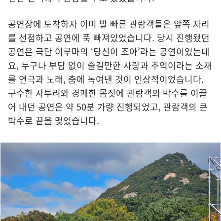
공연장에 도착하자 이미 발 빠른 관람객들은 앞쪽 자리
를 선점하고 공연에 푹 빠져있었습니다. 당시 진행됐던
공연은 극단 이루마의 ‘당신이 조아’라는 공연이었는데
요, 누구나 부담 없이 즐길만한 사랑과 추억이라는 소재
를 연극과 노래, 춤에 녹여낸 것이 인상적이었습니다.
구수한 사투리와 경쾌한 몸짓에 관람객의 박수를 이끌
어 내던 공연은 약 50분 가량 진행되었고, 관람객의 큰
박수로 끝을 맺었습니다.