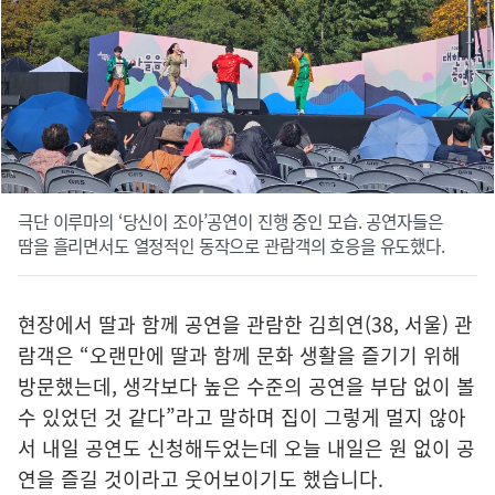
극단 이루마의 ‘당신이 조아’공연이 진행 중인 모습. 공연자들은
땀을 흘리면서도 열정적인 동작으로 관람객의 호응을 유도했다.
현장에서 딸과 함께 공연을 관람한 김희연(38, 서울) 관
람객은 “오랜만에 딸과 함께 문화 생활을 즐기기 위해
방문했는데, 생각보다 높은 수준의 공연을 부담 없이 볼
수 있었던 것 같다”라고 말하며 집이 그렇게 멀지 않아
서 내일 공연도 신청해두었는데 오늘 내일은 원 없이 공
연을 즐길 것이라고 웃어보이기도 했습니다.