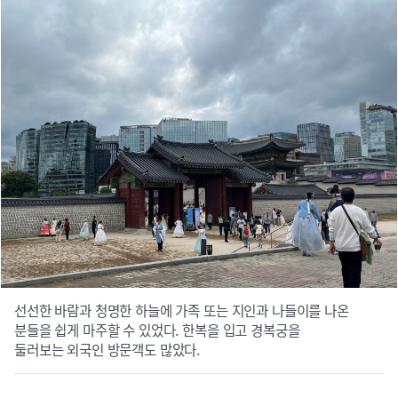
선선한 바람과 청명한 하늘에 가족 또는 지인과 나들이를 나온
분들을 쉽게 마주할 수 있었다. 한복을 입고 경복궁을
둘러보는 외국인 방문객도 많았다.