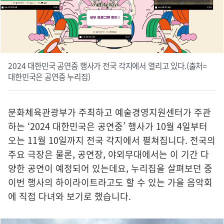
2024 대한민국 공연중 행사가 전국 각지에서 열리고 있다.(출처=
대한민국은 공연중 누리집)
문화체육관광부가 주최하고 예술경영지원센터가 주관
하는 ‘2024 대한민국은 공연중’ 행사가 10월 4일부터
오는 11월 10일까지 전국 각지에서 펼쳐집니다. 전국의
주요 극장은 물론, 공연장, 야외무대에서는 이 기간 다
양한 공연이 예정되어 있는데요, 누리집을 살펴보던 중
이번 행사의 하이라이트라고도 할 수 있는 가을 음악회
에 직접 다녀와 보기로 했습니다.