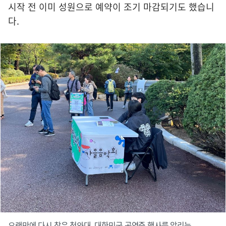
시작 전 이미 성원으로 예약이 조기 마감되기도 했습니
다.
오랜만에 다시 찾은 청와대, 대한민국 공연중 행사를 알리는