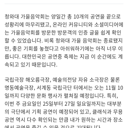
청와대 가을음악회는 양일간 총 10개의 공연을 끝으로
성황리에 마무리됐고, 온라인 커뮤니티와 소셜미디어에
는 가을음악회를 방문한 방문객의 인증 글을 쉽게 확인
할 수 있었습니다. 비록 청와대 가을 음악회는 종료됐지
만, 좋은 기회를 놓쳤다고 아쉬워하기에는 아직 너무 이
릅니다. 대한민국은 공연중 축제는 지금 이 순간에도 계
속되고 있기 때문입니다.
국립극장 해오름극장, 예술의전당 자유 소극장은 물론
명동예술극장, 서계동 국립극단 터에서는 오는 11월 10
일까지 다양한 문화 행사가 펼쳐질 예정입니다. 특히,
이번 주 금요일인 25일부터 27일 일요일까지는 대부분
의 극단에서 기획 공연이 예정되어 있고, 클래식과 무용
공연 역시 다수 확인되는 만큼 내가 원하는 시간과 장소
에서 공연을 즐길 수 있을 것으로 기대됩니다.