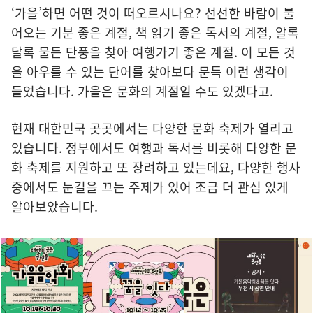
‘가을’하면 어떤 것이 떠오르시나요? 선선한 바람이 불
어오는 기분 좋은 계절, 책 읽기 좋은 독서의 계절, 알록
달록 물든 단풍을 찾아 여행가기 좋은 계절. 이 모든 것
을 아우를 수 있는 단어를 찾아보다 문득 이런 생각이
들었습니다. 가을은 문화의 계절일 수도 있겠다고.
현재 대한민국 곳곳에서는 다양한 문화 축제가 열리고
있습니다. 정부에서도 여행과 독서를 비롯해 다양한 문
화 축제를 지원하고 또 장려하고 있는데요, 다양한 행사
중에서도 눈길을 끄는 주제가 있어 조금 더 관심 있게
알아보았습니다.