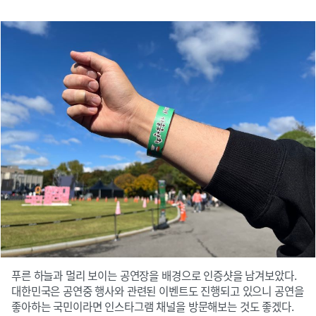
푸른 하늘과 멀리 보이는 공연장을 배경으로 인증샷을 남겨보았다.
대한민국은 공연중 행사와 관련된 이벤트도 진행되고 있으니 공연을
좋아하는 국민이라면 인스타그램 채널을 방문해보는 것도 좋겠다.