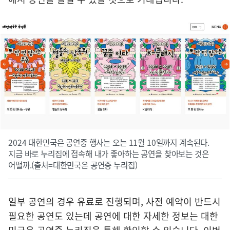
2024 대한민국은 공연중 행사는 오는 11월 10일까지 계속된다.
지금 바로 누리집에 접속해 내가 좋아하는 공연을 찾아보는 것은
어떨까.(출처=대한민국은 공연중 누리집)
일부 공연의 경우 유료로 진행되며, 사전 예약이 반드시
필요한 공연도 있는데 공연에 대한 자세한 정보는 대한