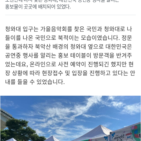
홍보물이 곳곳에 배치되어 있었다.
청와대 입구는 가을음악회를 찾은 국민과 청와대로 나
들이를 나온 국민으로 북적이는 모습이였습니다. 정문
을 통과하자 북악산 배경의 청와대 옆으로 대한민국은
공연중 행사를 알리는 홍보 테이블이 방문객을 반겨주
었는데요, 온라인으로 사전 예약이 진행되긴 했지만 현
장 상황에 따라 현장접수 및 입장을 진행하고 있다는 안
내를 들을 수 있었습니다.