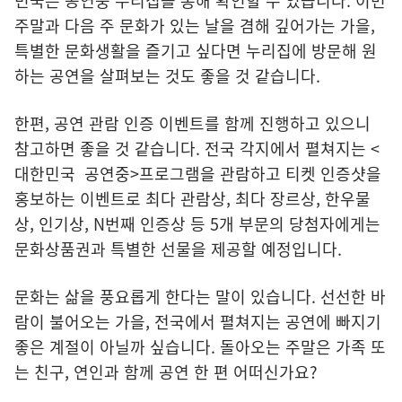
민국은 공연중 누리집을 통해 확인할 수 있습니다. 이번
주말과 다음 주 문화가 있는 날을 겸해 깊어가는 가을,
특별한 문화생활을 즐기고 싶다면 누리집에 방문해 원
하는 공연을 살펴보는 것도 좋을 것 같습니다.
한편, 공연 관람 인증 이벤트를 함께 진행하고 있으니
참고하면 좋을 것 같습니다. 전국 각지에서 펼쳐지는 <
대한민국 공연중>프로그램을 관람하고 티켓 인증샷을
홍보하는 이벤트로 최다 관람상, 최다 장르상, 한우물
상, 인기상, N번째 인증상 등 5개 부문의 당첨자에게는
문화상품권과 특별한 선물을 제공할 예정입니다.
문화는 삶을 풍요롭게 한다는 말이 있습니다. 선선한 바
람이 불어오는 가을, 전국에서 펼쳐지는 공연에 빠지기
좋은 계절이 아닐까 싶습니다. 돌아오는 주말은 가족 또
는 친구, 연인과 함께 공연 한 편 어떠신가요?