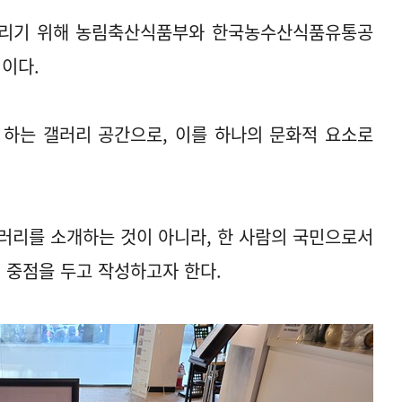
알리기 위해 농림축산식품부와 한국농수산식품유통공
'이다.
 하는 갤러리 공간으로, 이를 하나의 문화적 요소로
러리를 소개하는 것이 아니라, 한 사람의 국민으로서
 중점을 두고 작성하고자 한다.