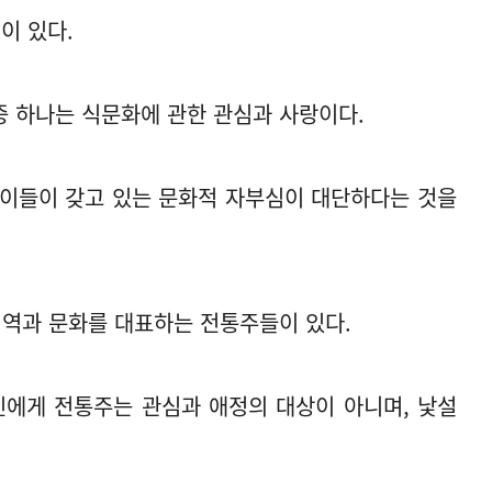
이 있다.
중 하나는 식문화에 관한 관심과 사랑이다.
 이들이 갖고 있는 문화적 자부심이 대단하다는 것을
역과 문화를 대표하는 전통주들이 있다.
에게 전통주는 관심과 애정의 대상이 아니며, 낯설