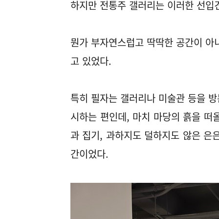
하지만 전통주 갤러리는 이러한 선입
뭔가 부자연스럽고 딱딱한 공간이 아니
고 있었다.
특히 필자는 갤러리나 미술관 등을 방
시하는 편인데, 마치 마당의 흙을 떠
과 집기, 과하지도 덜하지도 않은 은
간이었다.