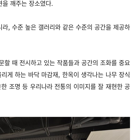
견을 깨주는 장소였다.
라, 수준 높은 갤러리와 같은 수준의 공간을 제공하
문할 때 전시하고 있는 작품들과 공간의 조화를 중요
올리게 하는 바닥 마감재, 한옥이 생각나는 나무 장식
은한 조명 등 우리나라 전통의 이미지를 잘 재현한 공