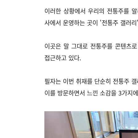
이러한 상황에서 우리의 전통주를 
사에서 운영하는 곳이 '전통주 갤러리
이곳은 말 그대로 전통주를 콘텐츠로
접근하고 있다.
필자는 이번 취재를 단순히 전통주 갤
이를 방문하면서 느낀 소감을 3가지에