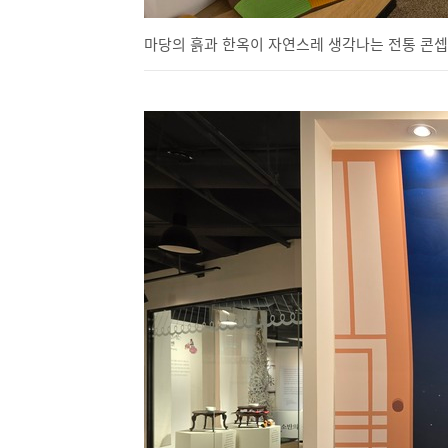
마당의 흙과 한옥이 자연스레 생각나는 전통 콘