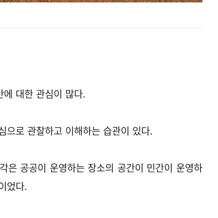
에 대한 관심이 많다.
심으로 관찰하고 이해하는 습관이 있다.
생각은 공공이 운영하는 장소의 공간이 민간이 운영하
것이었다.