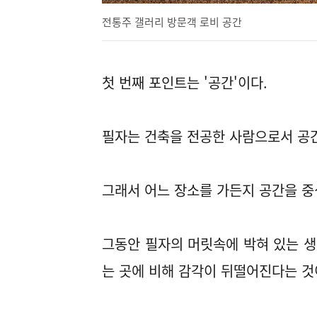
전통주 갤러리 방문객 로비 공간
첫 번째 포인트는 '공간'이다.
필자는 건축을 전공한 사람으로서 공간
그래서 어느 장소를 가든지 공간을 중
그동안 필자의 머릿속에 박혀 있는 
는 곳에 비해 감각이 뒤떨어진다는 