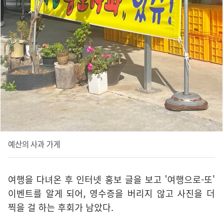
예산의 사과 가게
여행을 다녀온 후 인터넷 홍보 글을 보고 '여행으로-또'
이벤트를 알게 되어, 영수증을 버리지 않고 사진을 더
찍을 걸 하는 후회가 남았다.