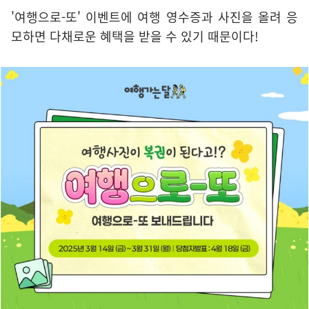
'여행으로-또' 이벤트에 여행 영수증과 사진을 올려 응
모하면 다채로운 혜택을 받을 수 있기 때문이다!