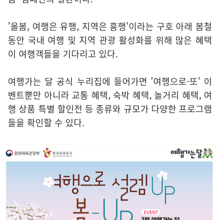
'올봄, 여행은 유행, 지역은 흥행'이라는 구호 아래 봄철
동안 국내 여행 및 지역 관광 활성화를 위해 많은 혜택
이 여행객들을 기다리고 있다.
여행가는 달 공식 누리집에 들어가면 '여행으로-또' 이
벤트뿐만 아니라 교통 혜택, 숙박 혜택, 놀거리 혜택, 여
행 상품 특별 할인전 등 종류와 규모가 다양한 프로그램
들을 확인할 수 있다.