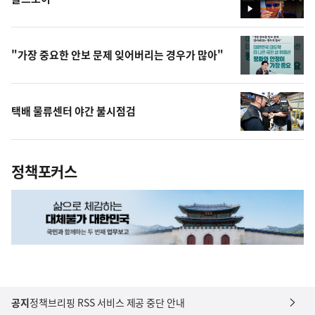
영
상
"가장 중요한 안보 문제 잊어버리는 경우가 많아"
택배 물류센터 야간 불시점검
정책포커스
공지
정책브리핑 RSS 서비스 제공 중단 안내