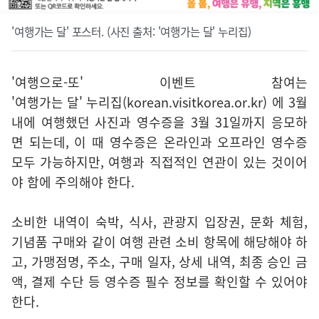
'여행가는 달' 포스터. (사진 출처: '여행가는 달' 누리집)
'여행으로-또' 이벤트 참여는
'여행가는 달' 누리집(korean.visitkorea.or.kr)
에 3월
내에 여행했던 사진과 영수증을 3월 31일까지 응모하
면 되는데, 이 때 영수증은 온라인과 오프라인 영수증
모두 가능하지만, 여행과 직접적인 연관이 있는 것이어
야 함에 주의해야 한다.
소비한 내역이 숙박, 식사, 관광지 입장권, 문화 체험,
기념품 구매와 같이 여행 관련 소비 항목에 해당해야 하
고, 가맹점명, 주소, 구매 일자, 상세 내역, 최종 승인 금
액, 결제 수단 등 영수증 필수 정보를 확인할 수 있어야
한다.