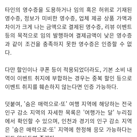
타인의 영수증을 도용하거나 임의 혹은 허위로 기재된
영수증, 정보가 미비한 영수증, 업체 제공 상품 가액과
차이가 크게 나는 금액으로 결제된 영수증, 리뷰 이벤트
등의 목적으로 임의 발행하여 결제금액이 낮은 영수증
과 같이 조건을 충족하지 못한 영수증은 인증할 수 없
다.
다만 할인이나 쿠폰 등이 적용되었더라도, 기본 소비 내
역이 이벤트 취지에 부합하는 경우는 중복 할인 등으로
이벤트 취지를 훼손하지 않는다면 인증 가능하다.
덧붙여, '숨은 매력으로-또' 여행 지역에 해당하는 전국
인구 감소 지역의 자세한 목록은 '여행가는 달' 누리집
에서 확인할 수 있으며, 인천과 경기의 인구 감소 지역
은 '숨은 매력으로-또' 지역에 한정해 응모 가능하다는