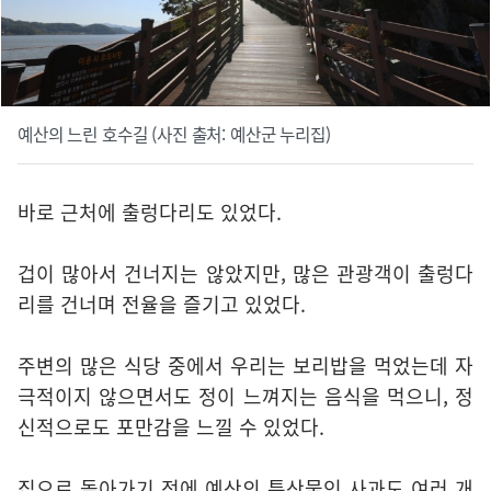
예산의 느린 호수길 (사진 출처: 예산군 누리집)
바로 근처에 출렁다리도 있었다.
겁이 많아서 건너지는 않았지만, 많은 관광객이 출렁다
리를 건너며 전율을 즐기고 있었다.
주변의 많은 식당 중에서 우리는 보리밥을 먹었는데 자
극적이지 않으면서도 정이 느껴지는 음식을 먹으니, 정
신적으로도 포만감을 느낄 수 있었다.
집으로 돌아가기 전에 예산의 특산물인 사과도 여러 개