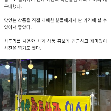
구매했다.
맛있는 상품을 직접 재배한 분들에게서 싼 가격에 살 수
있어서 좋았다.
사투리를 사용한 사과 상품 홍보가 친근하고 재미있어
사진을 찍기도 했다.