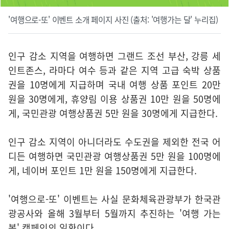
'여행으로-또' 이벤트 소개 페이지 사진 (출처: '여행가는 달' 누리집)
인구 감소 지역을 여행하면 그랜드 조선 부산, 강릉 세
인트존스, 라마다 여수 등과 같은 지역 고급 숙박 상품
권을 10명에게 지급하며 국내 여행 상품 포인트 20만
원을 30명에게, 휴양림 이용 상품권 10만 원을 50명에
게, 국민관광 여행상품권 5만 원을 30명에게 지급한다.
인구 감소 지역이 아니더라도 수도권을 제외한 전국 어
디든 여행하면 국민관광 여행상품권 5만 원을 100명에
게, 네이버 포인트 1만 원을 150명에게 지급한다.
'여행으로-또' 이벤트는 사실 문화체육관광부가 한국관
광공사와 올해 3월부터 5월까지 추진하는 '여행 가는
봄' 캠페인의 일환이다.