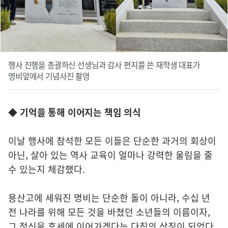
행사 진행을 총괄하신 선생님과 감사 편지를 쓴 재학생 대표가
명비앞에서 기념사진 촬영
◆
기억을 통해 이어지는 책임 의식
이날 행사에 참석한 모든 이들은 단순한 과거의 회상이
아닌, 살아 있는 역사 교육이 얼마나 강력한 울림을 줄
수 있는지 체감했다.
용산고에 세워진 명비는 단순한 돌이 아니라, 수십 년
전 나라를 위해 모든 것을 바쳤던 소년들의 이름이자,
그 정신을 후세에 이어가겠다는 다짐의 상징이 되었다.