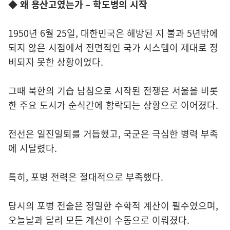
◆
왜 용산고였는가 – 학도병의 시작
1950년 6월 25일, 대한민국은 해방된 지 불과 5년밖에
되지 않은 시점에서 전면적인 국가 시스템이 제대로 정
비되지 못한 상황이었다.
그때 북한의 기습 남침으로 시작된 전쟁은 서울을 비롯
한 주요 도시가 순식간에 함락되는 상황으로 이어졌다.
전선은 일진일퇴를 거듭했고, 국군은 극심한 병력 부족
에 시달렸다.
특히, 포병 전력은 절대적으로 부족했다.
당시의 포병 전술은 정밀한 수학적 계산이 필수였으며,
오늘날과 달리 모든 계산이 수동으로 이뤄졌다.