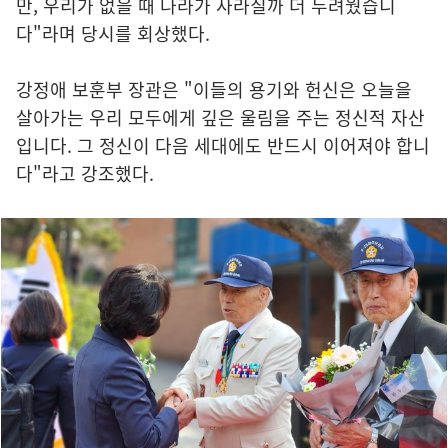
만, 우리가 없을 때 나라가 사라질까 더 두려웠습니
다"라며 당시를 회상했다.
강정애 보훈부 장관은 "이들의 용기와 헌신은 오늘을
살아가는 우리 모두에게 깊은 울림을 주는 정신적 자산
입니다. 그 정신이 다음 세대에도 반드시 이어져야 합니
다"라고 강조했다.