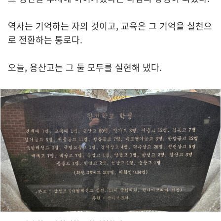
역사는 기억하는 자의 것이고, 교육은 그 기억을 실천으
로 전환하는 통로다.
오늘, 용산고는 그 둘 모두를 실현해 냈다.