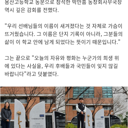
용산고등학교 동문으로 참석한 박만흠 동창회사무국장
역시 깊은 감회를 전했다.
"우리 선배님들의 이름이 새겨졌다는 것 자체로 가슴이
뜨거웠습니다. 그 이름은 단지 기록이 아니라, 그분들의
삶이 이 학교 안에 남게 되었다는 뜻이기 때문입니다."
그는 끝으로 "오늘의 자유와 평화는 누군가의 희생 위
에 있다는 사실을, 우리 후배들과 국민들이 잊지 않길
바랍니다"라고 덧붙였다.