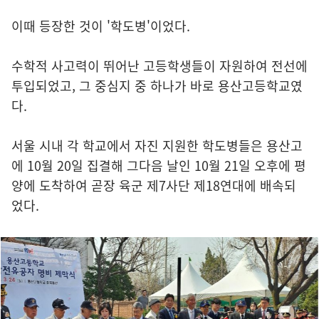
이때 등장한 것이 '학도병'이었다.
수학적 사고력이 뛰어난 고등학생들이 자원하여 전선에
투입되었고, 그 중심지 중 하나가 바로 용산고등학교였
다.
서울 시내 각 학교에서 자진 지원한 학도병들은 용산고
에 10월 20일 집결해 그다음 날인 10월 21일 오후에 평
양에 도착하여 곧장 육군 제7사단 제18연대에 배속되
었다.