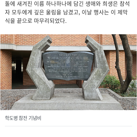
돌에 새겨진 이름 하나하나에 담긴 생애와 희생은 참석
자 모두에게 깊은 울림을 남겼고, 이날 행사는 이 제막
식을 끝으로 마무리되었다.
학도병 참전 기념비