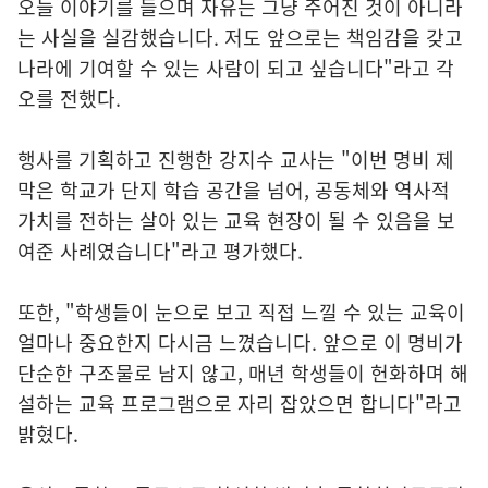
오늘 이야기를 들으며 자유는 그냥 주어진 것이 아니라
는 사실을 실감했습니다. 저도 앞으로는 책임감을 갖고
나라에 기여할 수 있는 사람이 되고 싶습니다"라고 각
오를 전했다.
행사를 기획하고 진행한 강지수 교사는 "이번 명비 제
막은 학교가 단지 학습 공간을 넘어, 공동체와 역사적
가치를 전하는 살아 있는 교육 현장이 될 수 있음을 보
여준 사례였습니다"라고 평가했다.
또한, "학생들이 눈으로 보고 직접 느낄 수 있는 교육이
얼마나 중요한지 다시금 느꼈습니다. 앞으로 이 명비가
단순한 구조물로 남지 않고, 매년 학생들이 헌화하며 해
설하는 교육 프로그램으로 자리 잡았으면 합니다"라고
밝혔다.