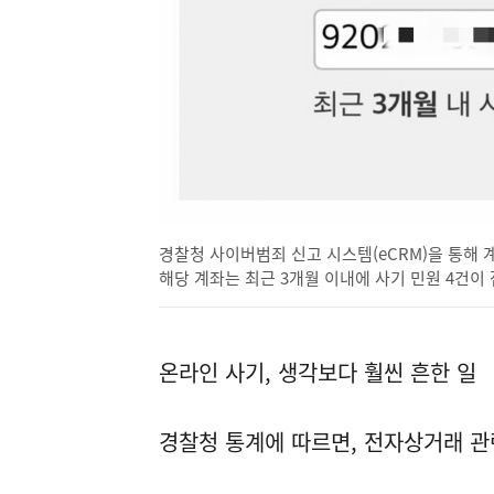
경찰청 사이버범죄 신고 시스템(eCRM)을 통해 
해당 계좌는 최근 3개월 이내에 사기 민원 4건이
온라인 사기, 생각보다 훨씬 흔한 일
경찰청 통계에 따르면, 전자상거래 관