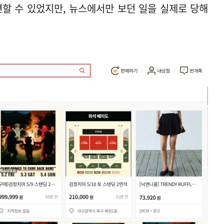
면할 수 있었지만, 뉴스에서만 보던 일을 실제로 당해