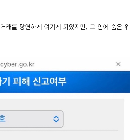
거래를 당연하게 여기게 되었지만, 그 안에 숨은 위