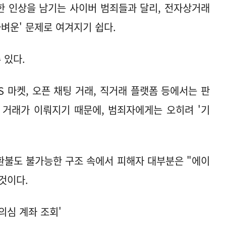
한 인상을 남기는 사이버 범죄들과 달리, 전자상거래
벼운' 문제로 여겨지기 쉽다.
 있다.
S 마켓, 오픈 채팅 거래, 직거래 플랫폼 등에서는 판
 거래가 이뤄지기 때문에, 범죄자에게는 오히려 '기
 환불도 불가능한 구조 속에서 피해자 대부분은 "에이
것이다.
의심 계좌 조회'