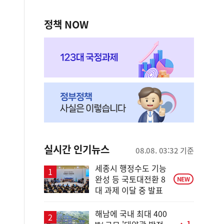
정책 NOW
실시간 인기뉴스
08.08. 03:32 기준
세종시 행정수도 기능
완성 등 국토대전환 8
NEW
대 과제 이달 중 발표
해남에 국내 최대 400
1