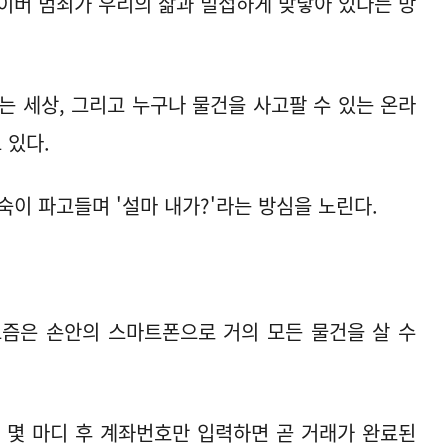
이버 범죄가 우리의 삶과 밀접하게 맞닿아 있다는 방
는 세상, 그리고 누구나 물건을 사고팔 수 있는 온라
 있다.
깊숙이 파고들며 '설마 내가?'라는 방심을 노린다.
 요즘은 손안의 스마트폰으로 거의 모든 물건을 살 수
 몇 마디 후 계좌번호만 입력하면 곧 거래가 완료된