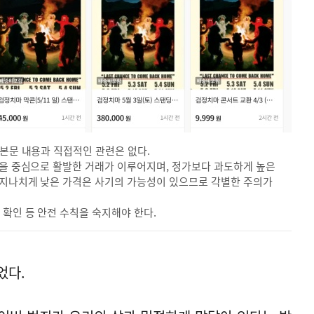
 본문 내용과 직접적인 관련은 없다.
등을 중심으로 활발한 거래가 이루어지며, 정가보다 과도하게 높은
다 지나치게 낮은 가격은 사기의 가능성이 있으므로 각별한 주의가
확인 등 안전 수칙을 숙지해야 한다.
었다.