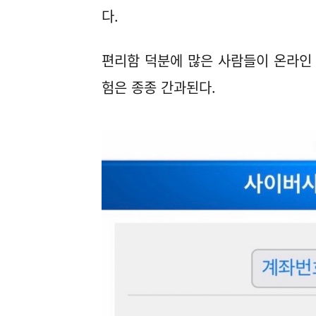
다.
편리함 덕분에 많은 사람들이 온라인 
험은 종종 간과된다.