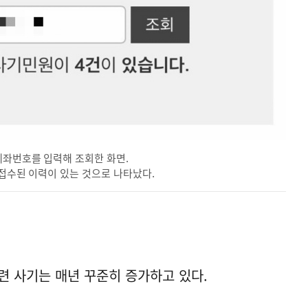
계좌번호를 입력해 조회한 화면.
 접수된 이력이 있는 것으로 나타났다.
련 사기는 매년 꾸준히 증가하고 있다.