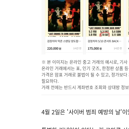
※ 본 이미지는 온라인 중고 거래의 예시로, 기사
온라인 거래에서는 표, 인기 굿즈, 한정판 상품 
가격은 암표 거래로 불법이 될 수 있고, 정가보
필요하다.
거래 전에는 반드시 계좌번호 조회와 상대방 정보 
4월 2일은 '사이버 범죄 예방의 날'이