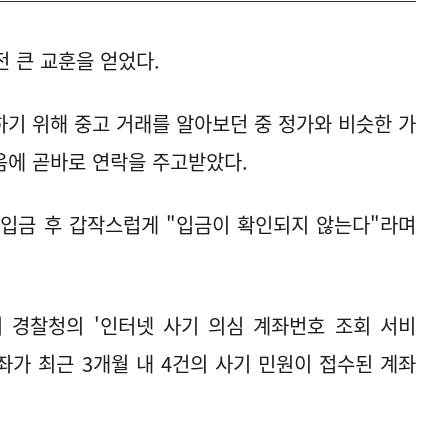
전 큰 교훈을 얻었다.
기 위해 중고 거래를 알아보던 중 정가와 비슷한 가
음에 곧바로 연락을 주고받았다.
 입금 후 갑작스럽게 "입금이 확인되지 않는다"라며
 경찰청의 '인터넷 사기 의심 계좌번호 조회 서비
좌가 최근 3개월 내 4건의 사기 민원이 접수된 계좌