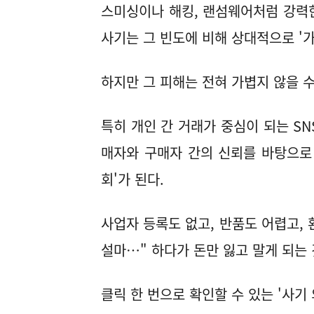
스미싱이나 해킹, 랜섬웨어처럼 강력
사기는 그 빈도에 비해 상대적으로 '가
하지만 그 피해는 전혀 가볍지 않을 수
특히 개인 간 거래가 중심이 되는 SN
매자와 구매자 간의 신뢰를 바탕으로
회'가 된다.
사업자 등록도 없고, 반품도 어렵고,
설마…" 하다가 돈만 잃고 말게 되는 
클릭 한 번으로 확인할 수 있는 '사기 