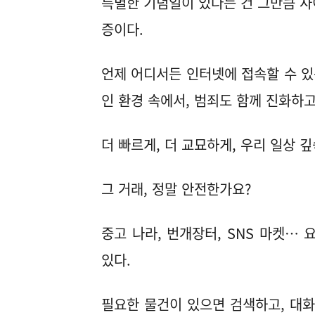
특별한 기념일이 있다는 건 그만큼 사
증이다.
언제 어디서든 인터넷에 접속할 수 있
인 환경 속에서, 범죄도 함께 진화하고
더 빠르게, 더 교묘하게, 우리 일상 
그 거래, 정말 안전한가요?
중고 나라, 번개장터, SNS 마켓…
있다.
필요한 물건이 있으면 검색하고, 대화