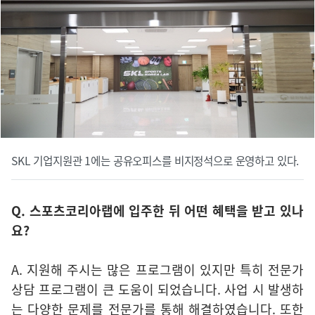
SKL 기업지원관 1에는 공유오피스를 비지정석으로 운영하고 있다.
Q. 스포츠코리아랩에 입주한 뒤 어떤 혜택을 받고 있나
요?
A. 지원해 주시는 많은 프로그램이 있지만 특히 전문가
상담 프로그램이 큰 도움이 되었습니다. 사업 시 발생하
는 다양한 문제를 전문가를 통해 해결하였습니다. 또한