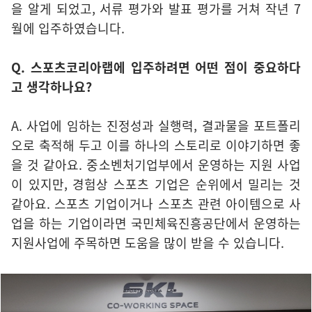
을 알게 되었고, 서류 평가와 발표 평가를 거쳐 작년 7
월에 입주하였습니다.
Q. 스포츠코리아랩에 입주하려면 어떤 점이 중요하다
고 생각하나요?
A. 사업에 임하는 진정성과 실행력, 결과물을 포트폴리
오로 축적해 두고 이를 하나의 스토리로 이야기하면 좋
을 것 같아요. 중소벤처기업부에서 운영하는 지원 사업
이 있지만, 경험상 스포츠 기업은 순위에서 밀리는 것
같아요. 스포츠 기업이거나 스포츠 관련 아이템으로 사
업을 하는 기업이라면 국민체육진흥공단에서 운영하는
지원사업에 주목하면 도움을 많이 받을 수 있습니다.