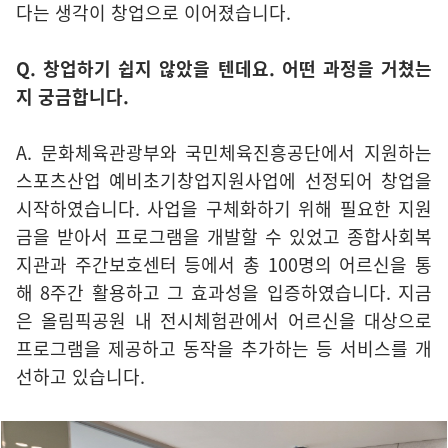
다는 생각이 창업으로 이어졌습니다.
Q. 창업하기 쉽지 않았을 텐데요. 어떤 과정을 거쳤는
지 궁금합니다.
A. 문화체육관광부와 국민체육진흥공단에서 지원하는
스포츠산업 예비초기창업지원사업에 선정되어 창업을
시작하였습니다. 사업을 구체화하기 위해 필요한 지원
금을 받아서 프로그램을 개발할 수 있었고 종합사회복
지관과 주간보호센터 등에서 총 100명의 어르신을 통
해 8주간 활용하고 그 효과성을 입증하였습니다. 지금
은 올림픽공원 내 전시체험관에서 어르신을 대상으로
프로그램을 제공하고 동작을 추가하는 등 서비스를 개
선하고 있습니다.