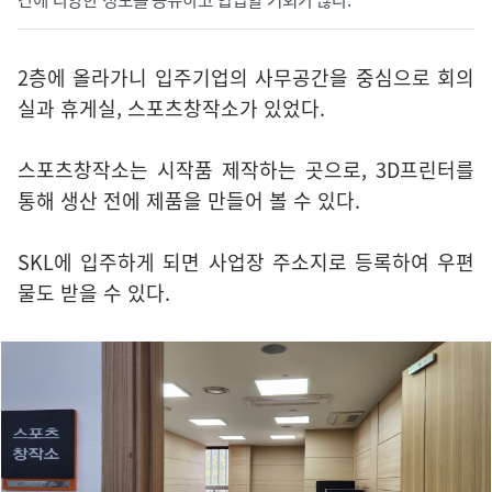
2층에 올라가니 입주기업의 사무공간을 중심으로 회의
실과 휴게실, 스포츠창작소가 있었다.
스포츠창작소는 시작품 제작하는 곳으로, 3D프린터를
통해 생산 전에 제품을 만들어 볼 수 있다.
SKL에 입주하게 되면 사업장 주소지로 등록하여 우편
물도 받을 수 있다.