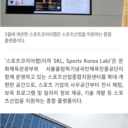
3월에 개관한 스포츠코리아랩은 스포츠산업을 지원하는 종합
플랫폼이다.
'스포츠코리아랩(이하 SKL, Sports Korea Lab)'은 문
화체육관광부와 서울올림픽기념국민체육진흥공단이
함께 운영하고 있는 스포츠산업종합지원센터를 확대·개
편한 공간으로, 스포츠 기업의 사무공간부터 전시 체험,
보육 프로그램 및 일자리 정보 제공, 기술 개발 등 스포
츠산업을 지원하는 종합 플랫폼이다.