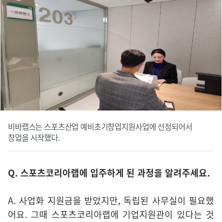
비바랩스는 스포츠산업 예비초기창업지원사업에 선정되어서
창업을 시작했다.
Q. 스포츠코리아랩에 입주하게 된 과정을 알려주세요.
A. 사업화 지원금을 받았지만, 독립된 사무실이 필요했
어요. 그때 스포츠코리아랩에 기업지원관이 있다는 것