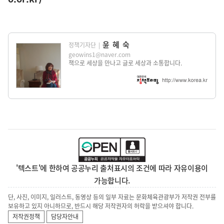
윤혜숙
정책기자단
|
geowins1@naver.com
책으로 세상을 만나고 글로 세상과 소통합니다.
'텍스트'에 한하여 공공누리 출처표시의 조건에 따라 자유이용이
가능합니다.
단, 사진, 이미지, 일러스트, 동영상 등의 일부 자료는 문화체육관광부가 저작권 전부를
보유하고 있지 아니하므로, 반드시 해당 저작권자의 허락을 받으셔야 합니다.
저작권정책
담당자안내