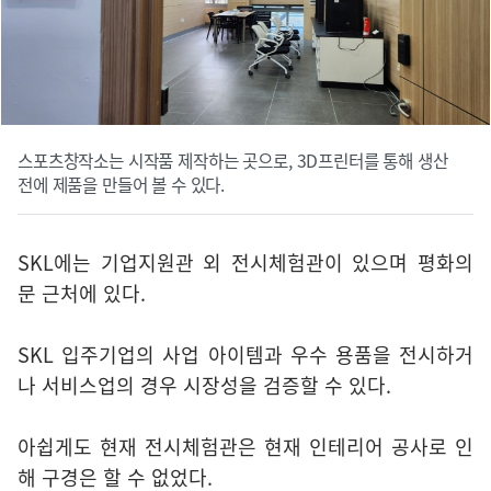
스포츠창작소는 시작품 제작하는 곳으로, 3D프린터를 통해 생산
전에 제품을 만들어 볼 수 있다.
SKL에는 기업지원관 외 전시체험관이 있으며 평화의
문 근처에 있다.
SKL 입주기업의 사업 아이템과 우수 용품을 전시하거
나 서비스업의 경우 시장성을 검증할 수 있다.
아쉽게도 현재 전시체험관은 현재 인테리어 공사로 인
해 구경은 할 수 없었다.