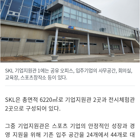
SKL 기업지원관 1에는 공유 오피스, 입주기업의 사무공간, 회의실,
교육장, 스포츠창작소 등이 있다.
SKL은 총면적 6220㎡로 기업지원관 2곳과 전시체험관
2곳으로 구성되어 있다.
그중 기업지원관은 스포츠 기업의 안정적인 성장과 경
영 지원을 위해 기존 입주 공간을 24개에서 44개로 대