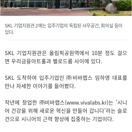
SKL 기업지원관 2에는 입주기업의 독립된 사무공간, 회의실 등이
있다.
SKL 기업지원관은 올림픽공원역에서 10분 정도 걸으
면 우리금융아트홀과 벨로드롬 사이에 있다.
SKL 도착하여 입주기업인 ㈜비바랩스 임하영 대표를
만나 자세한 이야기를 들어봤다.
작년에 창업한
㈜비바랩스(www.vivalabs.kr)
는 '시니
어 건강을 위해 새로운 혁신을 만들어 갑니다'라는 슬로
건으로 시니어의 근력 향상에 집중하는 기업이다.