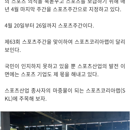
의 스포츠 의식을 북돋우고 스포츠를 보급하기 위해 매
년 4월 마지막 주간을 스포츠주간으로 지정하고 있다.
4월 20일부터 26일까지 스포츠주간이다.
제63회 스포츠주간을 맞이하여 스포츠코리아랩이 달리
보인다.
국민이 인지하지 못하고 있을 뿐 스포츠산업의 발전 이
면에는 스포츠 기업도 제 몫을 해내고 있다.
스포츠산업 종사자의 마중물이 되는 스포츠코리아랩(S
KL)에 주목해 보자.