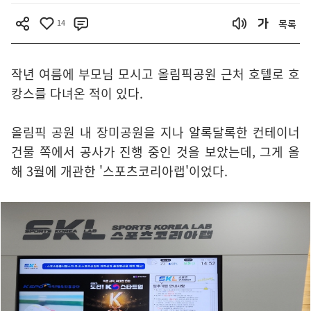
14
목록
작년 여름에 부모님 모시고 올림픽공원 근처 호텔로 호
캉스를 다녀온 적이 있다.
올림픽 공원 내 장미공원을 지나 알록달록한 컨테이너
건물 쪽에서 공사가 진행 중인 것을 보았는데, 그게 올
해 3월에 개관한 '스포츠코리아랩'이었다.