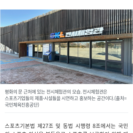
평화의 문 근처에 있는 전시체험관의 모습. 전시체험관은
스포츠기업들의 제품·시설들을 시연하고 홍보하는 공간이다.(출처=
국민체육진흥공단)
스포츠기본법 제27조 및 동법 시행령 8조에서는 국민