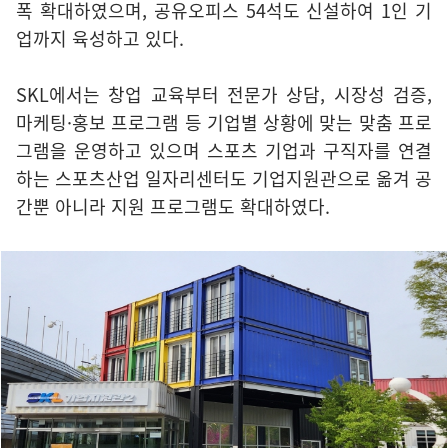
폭 확대하였으며, 공유오피스 54석도 신설하여 1인 기
업까지 육성하고 있다.
SKL에서는 창업 교육부터 전문가 상담, 시장성 검증,
마케팅·홍보 프로그램 등 기업별 상황에 맞는 맞춤 프로
그램을 운영하고 있으며 스포츠 기업과 구직자를 연결
하는 스포츠산업 일자리센터도 기업지원관으로 옮겨 공
간뿐 아니라 지원 프로그램도 확대하였다.