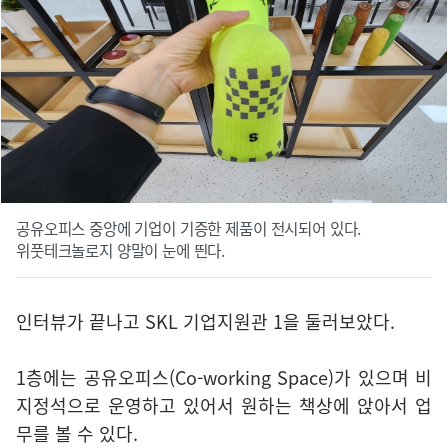
공유오피스 중앙에 기업이 기증한 제품이 전시되어 있다.
위풋테크놀로지 양말이 눈에 띈다.
인터뷰가 끝나고 SKL 기업지원관 1을 둘러보았다.
1층에는 공유오피스(Co-working Space)가 있으며 비
지정석으로 운영하고 있어서 원하는 책상에 앉아서 업
무를 볼 수 있다.