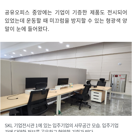
공유오피스 중앙에는 기업이 기증한 제품도 전시되어
있었는데 운동할 때 미끄럼을 방지할 수 있는 형광색 양
말이 눈에 들어왔다.
SKL 기업전시관 1에 있는 입주기업의 사무공간 모습. 입주기업
간에 다양한 정보를 공유하고 협업할 기회가 많다.