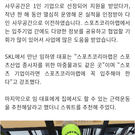
사무공간은 1인 기업으로 선정되어 지원을 받았다가,
작년 한 해 동안 열심히 운영해 온 실적을 인정받아 다
인 사무공간으로 이전하였습니다. 스포츠코리아랩에서
는 입주기업 간에도 다양한 정보를 공유하고 협업할 기
회가 많이 있어서 사업에 많은 도움을 받았습니다.
SKL에서 만난 임하영 대표는 "스포츠코리아랩은 스포
츠산업 종사자를 위한 마중물과도 같은 곳"이며 "스포
츠 기업이라면 스포츠코리아랩에 꼭 입주해야 한
다"고 강조했다.
마지막으로 임 대표에게 집에서도 할 수 있는 근력운동
을 추천해달라고 했더니 스쿼트를 추천해 주었다.