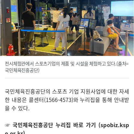
전시체험관에서 스포츠기업의 제품 및 시설을 체험하고 있다.(출처=
국민체육진흥공단)
국민체육진흥공단의 스포츠 기업 지원사업에 대한 자세
한 내용은 콜센터(1566-4573)와 누리집을 통해 안내받
을 수 있다.
☞ 국민체육진흥공단 누리집 바로 가기 (spobiz.ksp
o.or.kr)