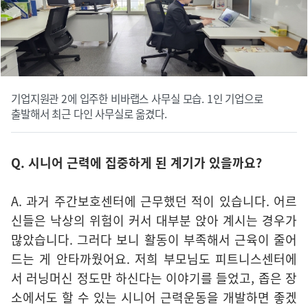
기업지원관 2에 입주한 비바랩스 사무실 모습. 1인 기업으로
출발해서 최근 다인 사무실로 옮겼다.
Q. 시니어 근력에 집중하게 된 계기가 있을까요?
A. 과거 주간보호센터에 근무했던 적이 있습니다. 어르
신들은 낙상의 위험이 커서 대부분 앉아 계시는 경우가
많았습니다. 그러다 보니 활동이 부족해서 근육이 줄어
드는 게 안타까웠어요. 저희 부모님도 피트니스센터에
서 러닝머신 정도만 하신다는 이야기를 들었고, 좁은 장
소에서도 할 수 있는 시니어 근력운동을 개발하면 좋겠