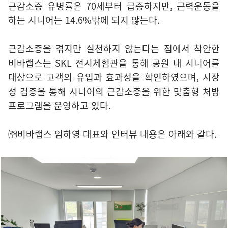
근감소증 유병률은 70세부터 급증하지만, 근력운동을
하는 시니어는 14.6%밖에 되지 않는다.
근감소증을 겪지만 실천하지 않는다는 점에서 착안한
비바랩스는 SKL 전시체험관을 통해 공원 내 시니어를
대상으로 고객의 유입과 효과성을 확인하였으며, 시장
성 검증을 통해 시니어의 근감소증을 위한 맞춤형 처방
프로그램을 운영하고 있다.
㈜비바랩스 임하영 대표와 인터뷰 내용은 아래와 같다.