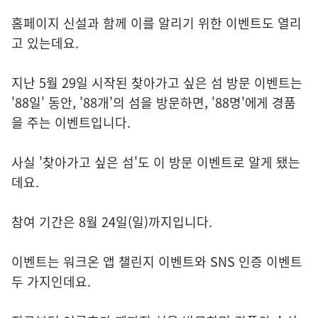
홈페이지 신설과 함께 이를 알리기 위한 이벤트도 열리
고 있는데요.
지난 5월 29일 시작된 찾아가고 싶은 섬 방문 이벤트는
'88일' 동안, '88개'의 섬을 방문하면, '88명'에게 경품
을 주는 이벤트입니다.
사실 '찾아가고 싶은 섬'도 이 방문 이벤트로 알게 됐는
데요.
참여 기간은 8월 24일(일)까지입니다.
이벤트는 워크온 앱 챌린지 이벤트와 SNS 인증 이벤트
두 가지인데요.