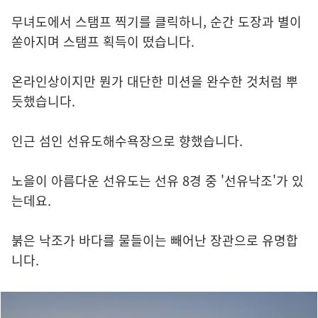
무녀도에서 스탬프 찍기를 클릭하니, 순간 도장과 별이
쏟아지며 스탬프 획득이 떴습니다.
온라인상이지만 뭔가 대단한 미션을 완수한 것처럼 뿌
듯했습니다.
인근 섬인 선유도해수욕장으로 향했습니다.
노을이 아름다운 선유도는 선유 8경 중 '선유낙조'가 있
는데요.
붉은 낙조가 바다를 물들이는 빼어난 장관으로 유명합
니다.