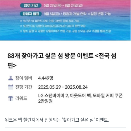
워크온 앱 챌린지에서 진행되는 '찾아가고 싶은 섬' 이벤트.