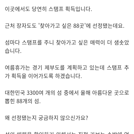
이곳에서도 당연히 스탬프 획득입니다.
근처 장자도도 '찾아가고 싶은 88곳'에 선정됐는데요.
섬마다 스탬프를 주니 찾아가고 싶은 매력이 더 샘솟았
습니다.
여름휴가는 경기 제부도를 계획하고 있는데 스탬프 추
가 획득을 이어가도록 하겠습니다.
대한민국 3300여 개의 섬 중에서 올해 아름다운 곳으로
뽑힌 88개의 섬.
왜 선정됐는지 궁금하지 않으신가요?