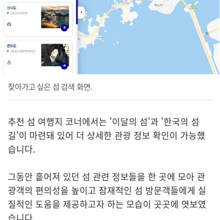
찾아가고 싶은 섬 검색 화면.
추천 섬 여행지 코너에서는 '이달의 섬'과 '한국의 섬
길'이 마련돼 있어 더 상세한 관광 정보 확인이 가능했
습니다.
그동안 흩어져 있던 섬 관련 정보들을 한 곳에 모아 관
광객의 편의성을 높이고 잠재적인 섬 방문객들에게 실
질적인 도움을 제공하고자 하는 모습이 곳곳에 엿보였
습니다.