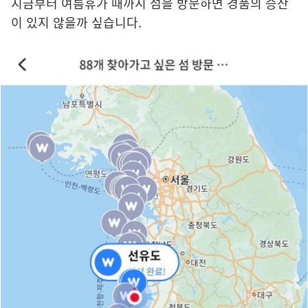
지금부터 여름휴가 때까지 섬을 방문하면 경품의 승산
이 있지 않을까 싶습니다.