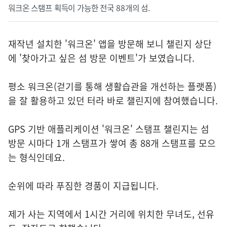
워크온 스탬프 획득이 가능한 전국 88개의 섬.
재작년 설치한 '워크온' 앱을 방문해 보니 챌린지 상단
에 '찾아가고 싶은 섬 방문 이벤트'가 보였습니다.
평소 워크온(걷기를 통해 생활습관을 개선하는 플랫폼)
을 잘 활용하고 있던 터라 바로 챌린지에 참여했습니다.
GPS 기반 애플리케이션 '워크온' 스탬프 챌린지는 섬
방문 시마다 1개 스탬프가 쌓여 총 88개 스탬프를 모으
는 형식인데요.
순위에 따라 푸짐한 경품이 지급됩니다.
제가 사는 지역에서 1시간 거리에 위치한 무녀도, 선유