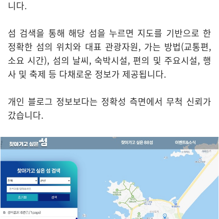
니다.
섬 검색을 통해 해당 섬을 누르면 지도를 기반으로 한
정확한 섬의 위치와 대표 관광자원, 가는 방법(교통편,
소요 시간), 섬의 날씨, 숙박시설, 편의 및 주요시설, 행
사 및 축제 등 다채로운 정보가 제공됩니다.
개인 블로그 정보보다는 정확성 측면에서 무척 신뢰가
갔습니다.