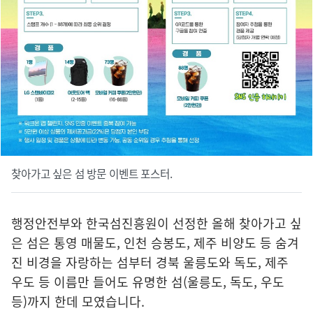
찾아가고 싶은 섬 방문 이벤트 포스터.
행정안전부와 한국섬진흥원이 선정한 올해 찾아가고 싶
은 섬은 통영 매물도, 인천 승봉도, 제주 비양도 등 숨겨
진 비경을 자랑하는 섬부터 경북 울릉도와 독도, 제주
우도 등 이름만 들어도 유명한 섬(울릉도, 독도, 우도
등)까지 한데 모였습니다.