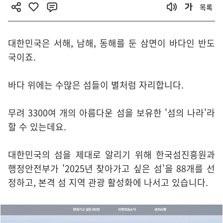
목록
대한민국은 서해, 남해, 동해를 둔 삼면이 바다인 반도
국이죠.
바다 위에는 수많은 섬들이 별처럼 자리합니다.
무려 3300여 개의 아름다운 섬을 보유한 '섬의 나라'라
할 수 있는데요.
대한민국의 섬을 제대로 알리기 위해 한국섬진흥원과
행정안전부가 '2025년 찾아가고 싶은 섬'을 88개를 선
정하고, 본격 섬 지역 관광 활성화에 나서고 있습니다.