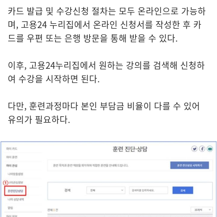
카드 발급 및 수강신청 절차는 모두 온라인으로 가능하
며, 고용24 누리집에서 온라인 신청서를 작성한 후 카
드를 우편 또는 은행 방문을 통해 받을 수 있다.
이후, 고용24누리집에서 원하는 강의를 검색해 신청하
여 수강을 시작하면 된다.
다만, 훈련과정마다 본인 부담금 비율이 다를 수 있어
유의가 필요하다.