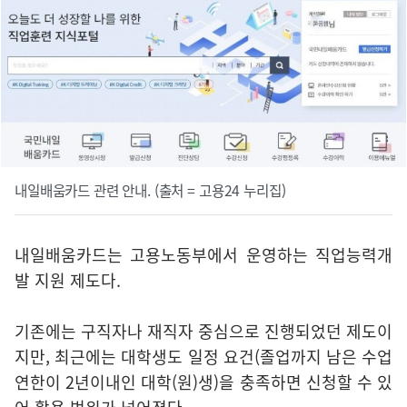
내일배움카드 관련 안내. (출처 = 고용24 누리집)
내일배움카드는 고용노동부에서 운영하는 직업능력개
발 지원 제도다.
기존에는 구직자나 재직자 중심으로 진행되었던 제도이
지만, 최근에는 대학생도 일정 요건(졸업까지 남은 수업
연한이 2년이내인 대학(원)생)을 충족하면 신청할 수 있