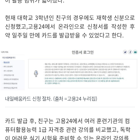
어 활용 범위가 넓어졌다.
현재 대학교 3학년인 친구의 경우에도 재학생 신분으로
신청했고,고용24에서 온라인으로 신청서를 작성한 후
약 일주일 만에 카드를 발급받을 수 있었다고 한다.
내일배움카드 신청 절차. (출처 =고용24 누리집)
카드 발급 후, 친구는 고용24에서 여러 훈련기관의 컴
퓨터활용능력 1급 자격증 관련 강의를 비교했고, 독학
이 어려운 실기 시험을 준비할 수 있는 온라인 강의를