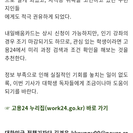
지인들
에게도 적극 권유하게 되었다.
내일배움카드는 상시 신청이 가능하지만, 인기 강좌의
경우 조기 마감되기도 하므로, 관심 있는 학생이라면 고
용24에서 미리 과정 검색과 조건 확인을 해보는 것을
추천한다.
정보 부족으로 인해 실질적인 기회를 놓치는 일이 없도
록, 이번 기사가 대학생 독자들에게 조금이나마 도움이
되기를 바란다.
☞ 고용24 누리집(work24.go.kr) 바로 가기
대한민국 정책기자단 김경은 kkeunny00@naver.co