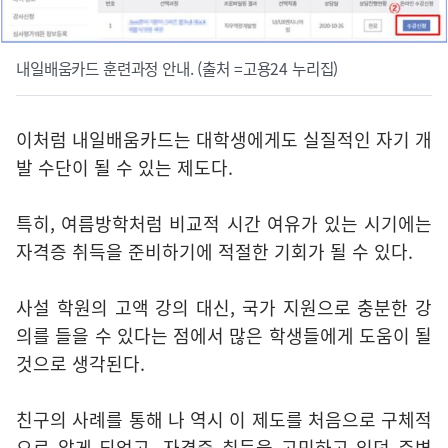
내일배움카드 훈련과정 안내. (출처 =고용24 누리집)
이처럼 내일배움카드는 대학생에게도 실질적인 자기 개
발 수단이 될 수 있는 제도다.
특히, 여름방학처럼 비교적 시간 여유가 있는 시기에는
자격증 취득을 준비하기에 적절한 기회가 될 수 있다.
사설 학원의 고액 강의 대신, 국가 지원으로 충분한 강
의를 들을 수 있다는 점에서 많은 학생들에게 도움이 될
것으로 생각된다.
친구의 사례를 통해 나 역시 이 제도를 처음으로 구체적
으로 알게 되었고, 자격증 취득을 고민하고 있던 주변