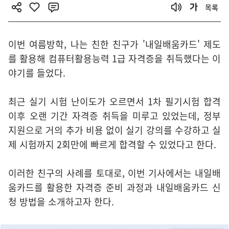
목록
이번 여름방학, 나는 친한 친구가 '내일배움카드' 제도
를 활용해 컴퓨터활용능력 1급 자격증을 취득했다는 이
야기를 들었다.
최근 실기 시험 난이도가 오르면서 1차 필기시험 합격
이후 오랜 기간 자격증 취득을 미루고 있었는데, 정부
지원으로 거의 추가 비용 없이 실기 강의를 수강하고 실
제 시험까지 2회만에 빠르게 합격할 수 있었다고 한다.
이러한 친구의 사례를 토대로, 이번 기사에서는 내일배
움카드를 활용한 자격증 준비 과정과 내일배움카드 신
청 방법을 소개하고자 한다.