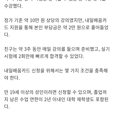
수강했다.
정가 기준 약 10만 원 상당의 강의였지만, 내일배움카
드 지원을 통해 본인 부담금은 약 2만 원으로 줄어들었
다.
친구는 약 3주 동안 매일 강의를 들으며 준비했고, 실기
시험에 2회만에 빠르게 합격할 수 있었다.
내일배움카드 신청을 위해서는 몇 가지 조건을 충족해
야 한다.
만 19세 이상의 성인이라면 신청할 수 있으며, 졸업까
지 남은 수업 연한이 2년 이내인 대학 재학생도 포함된
다.