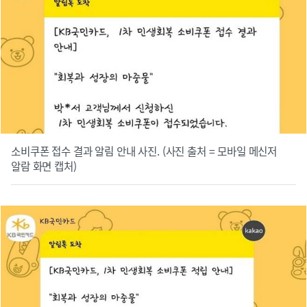
소비쿠폰 접수 결과 알림 안내 사진. (사진 출처 = 모바일 메신저
알람 화면 캡처)