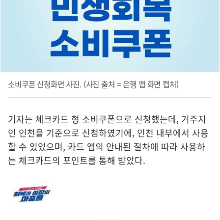
소비쿠폰 신청화면 사진. (사진 출처 = 은행 앱 화면 캡처)
기자는 체크카드 형 소비쿠폰으로 신청했는데, 거주지
인 인천을 기준으로 신청하였기에, 인천 내부에서 사용
할 수 있었으며, 카드 앱의 안내된 절차에 따라 사용하
는 체크카드의 포인트를 통해 받았다.