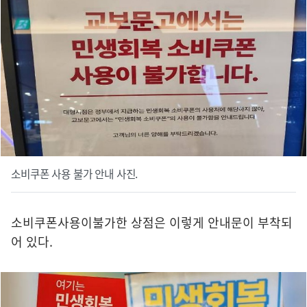
소비쿠폰 사용 불가 안내 사진.
소비쿠폰사용이불가한 상점은 이렇게 안내문이 부착되
어 있다.