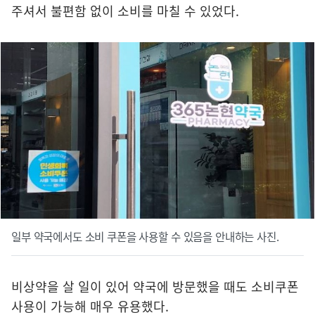
주셔서 불편함 없이 소비를 마칠 수 있었다.
일부 약국에서도 소비 쿠폰을 사용할 수 있음을 안내하는 사진.
비상약을 살 일이 있어 약국에 방문했을 때도 소비쿠폰
사용이 가능해 매우 유용했다.