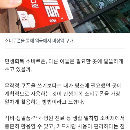
소비쿠폰을 통해 약국에서 비상약 구매.
민생회복 소비쿠폰, 다른 이들은 필요한 곳에 알뜰하게
쓰고 있을까.
무작정 쿠폰을 쓰기보다는 내가 평소에 필요했던 곳에
계획적으로 사용하는 것이 민생회복 소비쿠폰을 가장
알차게 활용하는 방법이라고 느꼈다.
식비·생필품·약국·병원 진료 등 생활 밀착형 소비처에서
충분히 활용할 수 있고, 카드처럼 사용이 편리하다는 점