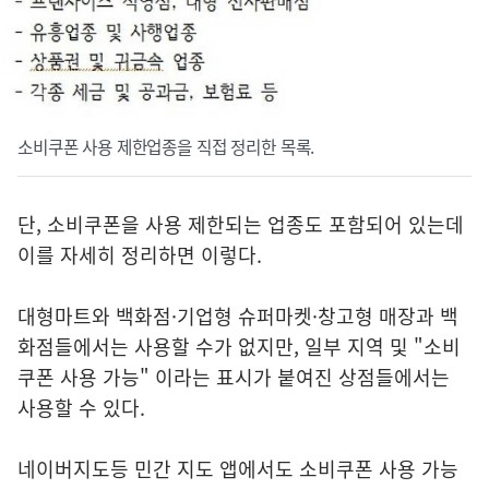
소비쿠폰 사용 제한업종을 직접 정리한 목록.
단, 소비쿠폰을 사용 제한되는 업종도 포함되어 있는데
이를 자세히 정리하면 이렇다.
대형마트와 백화점·기업형 슈퍼마켓·창고형 매장과 백
화점들에서는 사용할 수가 없지만, 일부 지역 및 "소비
쿠폰 사용 가능" 이라는 표시가 붙여진 상점들에서는
사용할 수 있다.
네이버지도등 민간 지도 앱에서도 소비쿠폰 사용 가능