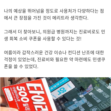
나의 예상을 뛰어넘을 정도로 사용처가 다양하다는 점
에서 큰 장점을 가진 것이 메리트라 생각한다.
그래서 더 찾아보니, 의원급 병원까지는 진료비로도 민
생 회복 소비 쿠폰을 사용할 수 있다는 것!
여름이라 갑작스러운 건강 이슈나 컨디션 난조에 대한
걱정이 있었는데, 진료비와 필요한 약 마련에도 민생쿠
폰을 쓸 수 있었다.