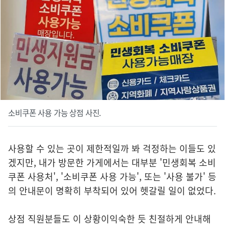
소비쿠폰 사용 가능 상점 사진.
사용할 수 있는 곳이 제한적일까 봐 걱정하는 이들도 있
겠지만, 내가 방문한 가게에서는 대부분 '민생회복 소비
쿠폰 사용처', '소비쿠폰 사용 가능', 또는 '사용 불가' 등
의 안내문이 명확히 부착되어 있어 헷갈릴 일이 없었다.
상점 직원분들도 이 상황이익숙한 듯 친절하게 안내해