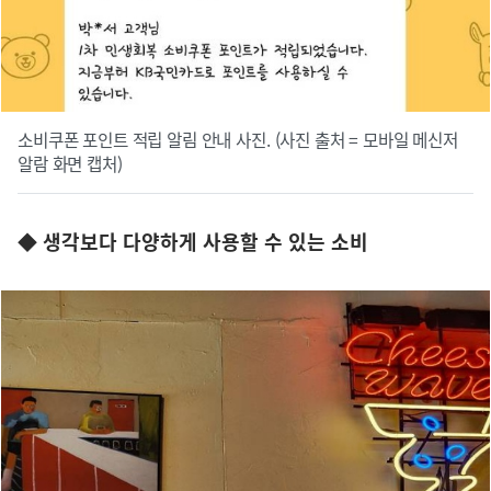
소비쿠폰 포인트 적립 알림 안내 사진. (사진 출처 = 모바일 메신저
알람 화면 캡처)
◆ 생각보다 다양하게 사용할 수 있는 소비