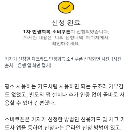
기자가 신청한 체크카드 민생회복 소비쿠폰 신청화면 사진. (사진
출처 = 은행 앱 화면 캡처)
평소 사용하는 카드처럼 사용하면 되는 구조라 거부감
도 없었고, 별도의 앱 설치나 추가 인증 없이 곧바로 사
용할 수 있어 간편했다.
소비쿠폰은 기자가 신청한 방법인 신용카드 및 체크 카
드사 앱을 통하여 신청하는 온라인 신청 방법이 있고.