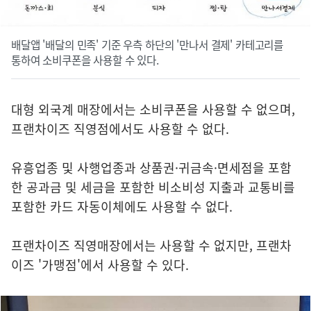
배달앱 '배달의 민족' 기준 우측 하단의 '만나서 결제' 카테고리를
통하여 소비쿠폰을 사용할 수 있다.
대형 외국계 매장에서는 소비쿠폰을 사용할 수 없으며,
프랜차이즈 직영점에서도 사용할 수 없다.
유흥업종 및 사행업종과 상품권·귀금속·면세점을 포함
한 공과금 및 세금을 포함한 비소비성 지출과 교통비를
포함한 카드 자동이체에도 사용할 수 없다.
프랜차이즈 직영매장에서는 사용할 수 없지만, 프랜차
이즈 '가맹점'에서 사용할 수 있다.