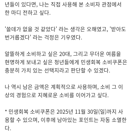
년들이 있다면, 나는 직접 사용해 본 소비자 관점에서
한 마디 전하고 싶다.
'쓸데가 없을 것 같았다' 라는 생각은 오해였고, '받아도
번거롭겠다' 라는 걱정은 기우였다.
알뜰하게 소비하고 싶은 20대, 그리고 무더운 여름을
현명하게 보내고 싶은 청년들에게 민생회복 소비쿠폰은
충분히 가치 있는 선택지라고 판단할 수 있겠다.
나 역시 남은 금액은 계획적으로 사용하며, 소비 그 이
상의 경험으로 지혜로운 소비를 이어가고 싶다.
* 민생회복 소비쿠폰은 2025년 11월 30일(일)까지 사
용할 수 있으며, 이후에 남아있는 포인트는 자동 소멸한
다.