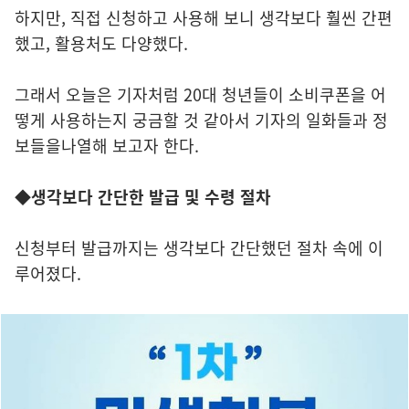
하지만, 직접 신청하고 사용해 보니 생각보다 훨씬 간편
했고, 활용처도 다양했다.
그래서 오늘은 기자처럼 20대 청년들이 소비쿠폰을 어
떻게 사용하는지 궁금할 것 같아서 기자의 일화들과 정
보들을나열해 보고자 한다.
◆생각보다 간단한 발급 및 수령 절차
신청부터 발급까지는 생각보다 간단했던 절차 속에 이
루어졌다.