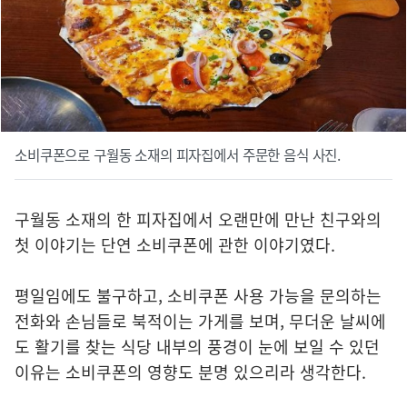
소비쿠폰으로 구월동 소재의 피자집에서 주문한 음식 사진.
구월동 소재의 한 피자집에서 오랜만에 만난 친구와의
첫 이야기는 단연 소비쿠폰에 관한 이야기였다.
평일임에도 불구하고, 소비쿠폰 사용 가능을 문의하는
전화와 손님들로 북적이는 가게를 보며, 무더운 날씨에
도 활기를 찾는 식당 내부의 풍경이 눈에 보일 수 있던
이유는 소비쿠폰의 영향도 분명 있으리라 생각한다.