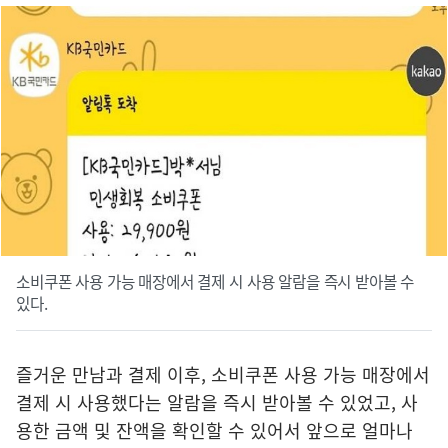
소비쿠폰 사용 가능 매장에서 결제 시 사용 알람을 즉시 받아볼 수
있다.
즐거운 만남과 결제 이후, 소비쿠폰 사용 가능 매장에서
결제 시 사용했다는 알람을 즉시 받아볼 수 있었고, 사
용한 금액 및 잔액을 확인할 수 있어서 앞으로 얼마나