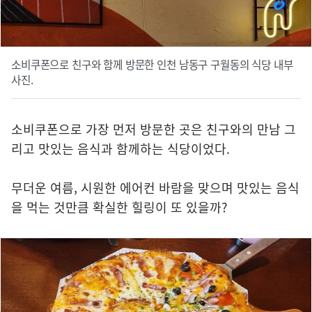
소비쿠폰으로 친구와 함께 방문한 인천 남동구 구월동의 식당 내부
사진.
소비쿠폰으로 가장 먼저 방문한 곳은 친구와의 만남 그
리고 맛있는 음식과 함께하는 식당이었다.
무더운 여름, 시원한 에어컨 바람을 맞으며 맛있는 음식
을 먹는 것만큼 확실한 힐링이 또 있을까?