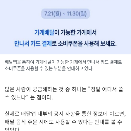
배달앱을 통하여 가게배달이 가능한 가게에서 만나서 카드 결제로
소비쿠폰을 사용할 수 있는 부분을 안내하고 있다.
많은 사람이 궁금해하는 것 중 하나는 "정말 어디서 쓸
수 있느냐" 는 점이다.
실제로 배달앱 내부의 공지 사항을 통한 정보에 이르면,
배달 음식 주문 시에도 사용할 수 있다는 안내를 볼 수
있었다.