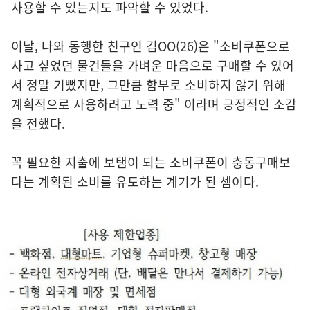
사용할 수 있는지도 파악할 수 있었다.
이날, 나와 동행한 친구인 김OO(26)은 "소비쿠폰으로
사고 싶었던 물건들을 가벼운 마음으로 구매할 수 있어
서 정말 기뻤지만, 그만큼 함부로 소비하지 않기 위해
계획적으로 사용하려고 노력 중" 이라며 긍정적인 소감
을 전했다.
꼭 필요한 지출에 보탬이 되는 소비쿠폰이 충동구매보
다는 계획된 소비를 유도하는 계기가 된 셈이다.