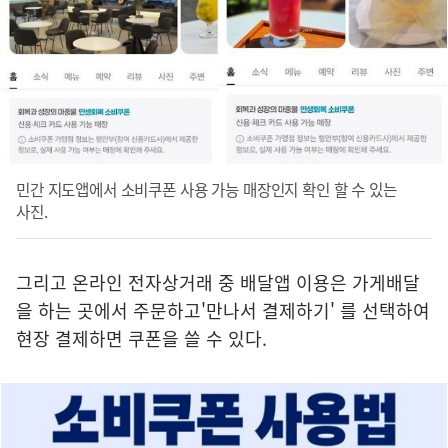
민간 지도앱에서 소비쿠폰 사용 가능 매장인지 확인 할 수 있는
사진.
그리고 온라인 전자상거래 중 배달앱 이용은 가게배달
을 하는 곳에서 주문하고'만나서 결제하기' 를 선택하여
현장 결제하면 쿠폰을 쓸 수 있다.