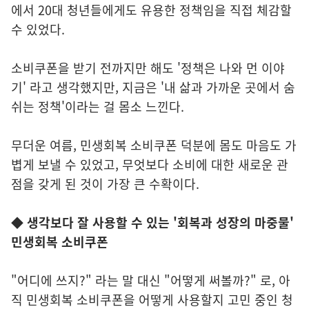
에서 20대 청년들에게도 유용한 정책임을 직접 체감할
수 있었다.
소비쿠폰을 받기 전까지만 해도 '정책은 나와 먼 이야
기' 라고 생각했지만, 지금은 '내 삶과 가까운 곳에서 숨
쉬는 정책'이라는 걸 몸소 느낀다.
무더운 여름, 민생회복 소비쿠폰 덕분에 몸도 마음도 가
볍게 보낼 수 있었고, 무엇보다 소비에 대한 새로운 관
점을 갖게 된 것이 가장 큰 수확이다.
◆ 생각보다 잘 사용할 수 있는 '회복과 성장의 마중물'
민생회복 소비쿠폰
"어디에 쓰지?" 라는 말 대신 "어떻게 써볼까?" 로, 아
직 민생회복 소비쿠폰을 어떻게 사용할지 고민 중인 청