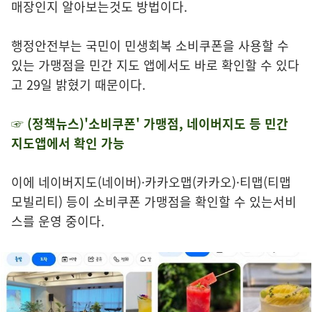
매장인지 알아보는것도 방법이다.
행정안전부는 국민이 민생회복 소비쿠폰을 사용할 수
있는 가맹점을 민간 지도 앱에서도 바로 확인할 수 있다
고 29일 밝혔기 때문이다.
☞ (정책뉴스)'소비쿠폰' 가맹점, 네이버지도 등 민간
지도앱에서 확인 가능
이에 네이버지도(네이버)·카카오맵(카카오)·티맵(티맵
모빌리티) 등이 소비쿠폰 가맹점을 확인할 수 있는서비
스를 운영 중이다.