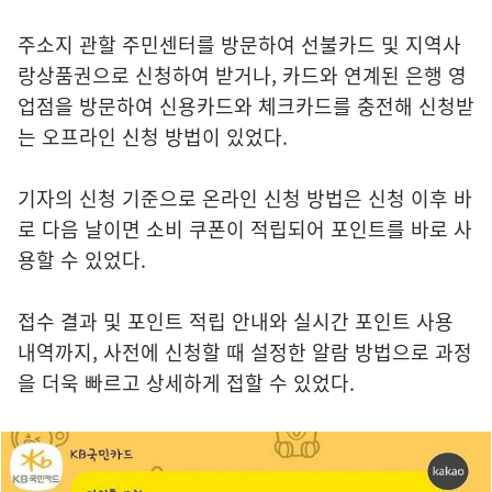
주소지 관할 주민센터를 방문하여 선불카드 및 지역사
랑상품권으로 신청하여 받거나, 카드와 연계된 은행 영
업점을 방문하여 신용카드와 체크카드를 충전해 신청받
는 오프라인 신청 방법이 있었다.
기자의 신청 기준으로 온라인 신청 방법은 신청 이후 바
로 다음 날이면 소비 쿠폰이 적립되어 포인트를 바로 사
용할 수 있었다.
접수 결과 및 포인트 적립 안내와 실시간 포인트 사용
내역까지, 사전에 신청할 때 설정한 알람 방법으로 과정
을 더욱 빠르고 상세하게 접할 수 있었다.