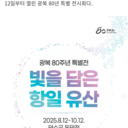
12일부터 열린 광복 80년 특별 전시회다.