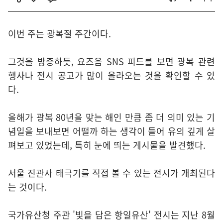
이번 주는 광복절 주간이다.
그것을 방증하듯, 요즈음 SNS 피드를 보면 광복 관련
행사나 전시 공고가 많이 올라오는 것을 확인할 수 있
다.
올해가 광복 80년을 맞는 해인 만큼 좀 더 의미 있는 기
념일을 보내보면 어떨까 하는 생각이 들어 유의 깊게 살
펴보고 있었는데, 특히 눈에 띄는 게시물을 발견했다.
서울 진관사 태극기를 직접 볼 수 있는 전시가 개최된다
는 것이다.
국가유산청 주관 '빛을 담은 항일유산' 전시는 지난 8월