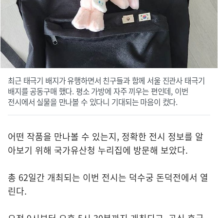
최근 태극기 배지가 유행하면서 친구들과 함께 서울 진관사 태극기
배지를 공동구매 했다. 평소 가방에 자주 끼우는 편인데, 이번
전시에서 실물을 만나볼 수 있다니 기대되는 마음이 컸다.
어떤 작품을 만나볼 수 있는지, 정확한 전시 정보를 알
아보기 위해 국가유산청 누리집에 방문해 보았다.
총 62일간 개최되는 이번 전시는 덕수궁 돈덕전에서 열
린다.