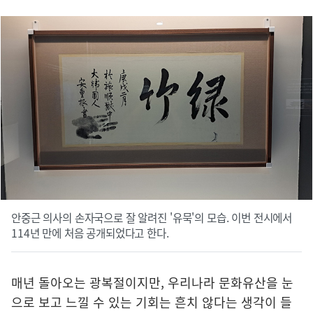
안중근 의사의 손자국으로 잘 알려진 '유묵'의 모습. 이번 전시에서
114년 만에 처음 공개되었다고 한다.
매년 돌아오는 광복절이지만, 우리나라 문화유산을 눈
으로 보고 느낄 수 있는 기회는 흔치 않다는 생각이 들