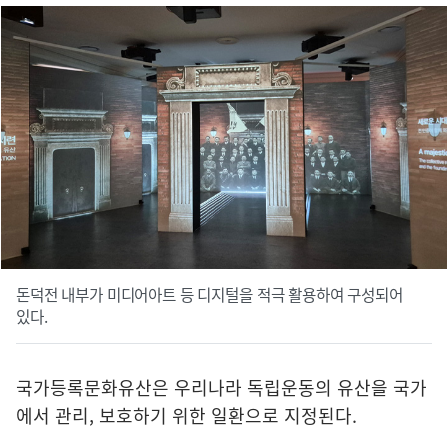
돈덕전 내부가 미디어아트 등 디지털을 적극 활용하여 구성되어
있다.
국가등록문화유산은 우리나라 독립운동의 유산을 국가
에서 관리, 보호하기 위한 일환으로 지정된다.