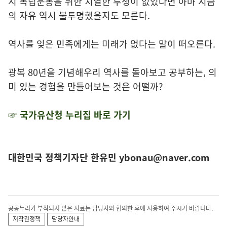
시 독립운동을 위한 치열한 투쟁이 없었다면 아마 지금
의 자유 역시 불투명했을지도 모른다.
역사를 잊은 민족에게는 미래가 없다는 말이 떠오른다.
광복 80년을 기념해우리 역사를 돌아보고 공부하는, 의
미 있는 경험을 만들어보는 것은 어떨까?
☞ 국가유산청 누리집 바로 가기
대한민국 정책기자단 한유민 ybonau@naver.com
공공누리가 부착되지 않은 자료는 담당자와 협의한 후에 사용하여 주시기 바랍니다.
저작권정책
담당자안내