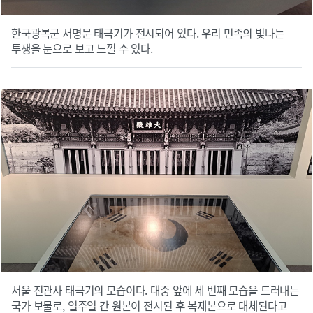
한국광복군 서명문 태극기가 전시되어 있다. 우리 민족의 빛나는
투쟁을 눈으로 보고 느낄 수 있다.
서울 진관사 태극기의 모습이다. 대중 앞에 세 번째 모습을 드러내는
국가 보물로, 일주일 간 원본이 전시된 후 복제본으로 대체된다고