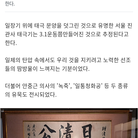
한다.
일장기 위에 태극 문양을 덧그린 것으로 유명한 서울 진
관사 태극기는 3.1운동쯤만들어진 것으로 추정된다고
한다.
일제의 탄압 속에서도 우리 것을 지키려고 노력한 선조
들의 땀방울이 느껴지는 기분이었다.
더불어 안중근 의사의 '녹죽', '일통청화공' 등 두 종류
의 유묵도 전시되었다.