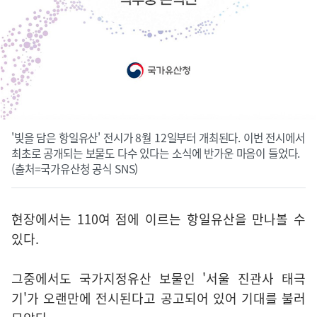
'빛을 담은 항일유산' 전시가 8월 12일부터 개최된다. 이번 전시에서
최초로 공개되는 보물도 다수 있다는 소식에 반가운 마음이 들었다.
(출처=국가유산청 공식 SNS)
현장에서는 110여 점에 이르는 항일유산을 만나볼 수
있다.
그중에서도 국가지정유산 보물인 '서울 진관사 태극
기'가 오랜만에 전시된다고 공고되어 있어 기대를 불러