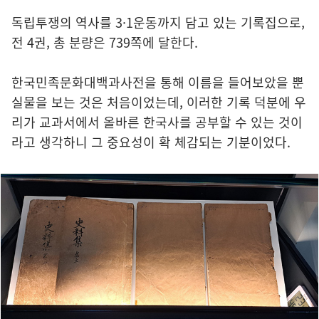
독립투쟁의 역사를 3·1운동까지 담고 있는 기록집으로,
전 4권, 총 분량은 739쪽에 달한다.
한국민족문화대백과사전을 통해 이름을 들어보았을 뿐
실물을 보는 것은 처음이었는데, 이러한 기록 덕분에 우
리가 교과서에서 올바른 한국사를 공부할 수 있는 것이
라고 생각하니 그 중요성이 확 체감되는 기분이었다.