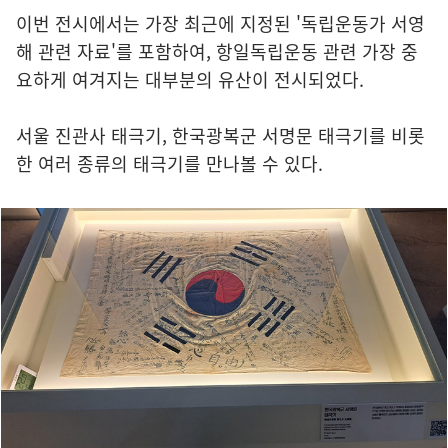
이번 전시에서는 가장 최근에 지정된 '독립운동가 서영
해 관련 자료'를 포함하여, 항일독립운동 관련 가장 중
요하게 여겨지는 대부분의 유산이 전시되었다.
서울 진관사 태극기, 한국광복군 서명문 태극기를 비롯
한 여러 종류의 태극기를 만나볼 수 있다.