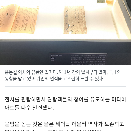
윤봉길 의사의 유품인 일기다. 약 1년 간의 날씨부터 일과, 국내외
동향을 담고 있어 위인의 업적을 고스란히 느낄 수 있다.
전시를 관람하면서 관람객들의 참여를 유도하는 미디어
아트를 다수 발견했다.
몰입을 돕는 것은 물론 세대를 아울러 역사가 보존되고