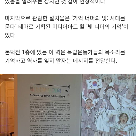
있음을 알려주는 장치인 것 같아 인상적이다.
마지막으로 관람한 설치물은 '기억 너머의 빛: 시대를
묻다' 테마로 기획된 미디어아트 월 '빛 너머의 기억'이
었다.
돈덕전 1층에 있는 이 벽은 독립운동가들의 목소리를
기억하고 역사를 잊지 말자는 메시지를 전달한다.