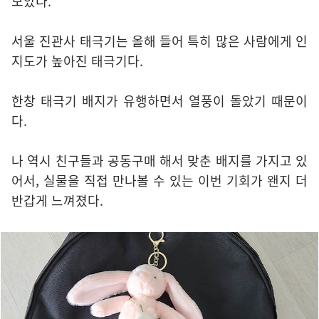
모았다.
서울 진관사 태극기는 올해 들어 특히 많은 사람에게 인
지도가 높아진 태극기다.
한창 태극기 배지가 유행하면서 열풍이 돌았기 때문이
다.
나 역시 친구들과 공동구매 해서 맞춘 배지를 가지고 있
어서, 실물을 직접 만나볼 수 있는 이번 기회가 왠지 더
반갑게 느껴졌다.