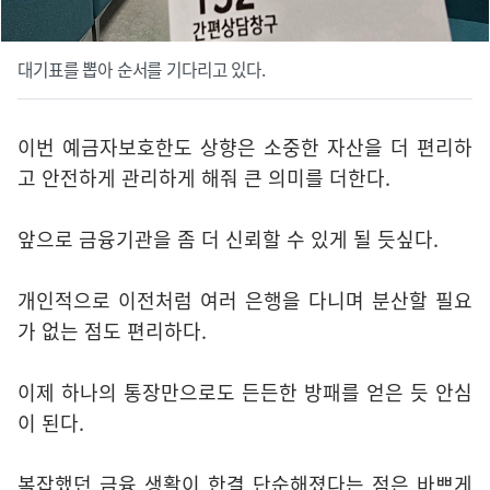
대기표를 뽑아 순서를 기다리고 있다.
이번 예금자보호한도 상향은 소중한 자산을 더 편리하
고 안전하게 관리하게 해줘 큰 의미를 더한다.
앞으로 금융기관을 좀 더 신뢰할 수 있게 될 듯싶다.
개인적으로 이전처럼 여러 은행을 다니며 분산할 필요
가 없는 점도 편리하다.
이제 하나의 통장만으로도 든든한 방패를 얻은 듯 안심
이 된다.
복잡했던 금융 생활이 한결 단순해졌다는 점은 바쁘게