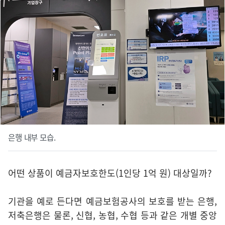
은행 내부 모습.
어떤 상품이 예금자보호한도(1인당 1억 원) 대상일까?
기관을 예로 든다면 예금보험공사의 보호를 받는 은행,
저축은행은 물론, 신협, 농협, 수협 등과 같은 개별 중앙