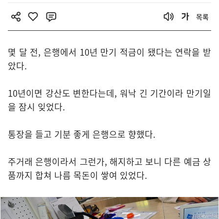
목록
몇 달 전, 은행에서 10년 만기 적금이 됐다는 연락을 받
았다.
10년이면 강산도 변한다는데, 워낙 긴 기간이라 만기일
을 잠시 잊었다.
통장을 들고 기분 좋게 은행으로 향했다.
주거래 은행이라서 그런가, 해지하고 보니 다른 예금 상
품까지 합쳐 나름 목돈이 쌓여 있었다.