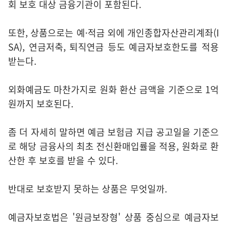
회 보호 대상 금융기관이 포함된다.
또한, 상품으로는 예·적금 외에 개인종합자산관리계좌(I
SA), 연금저축, 퇴직연금 등도 예금자보호한도를 적용
받는다.
외화예금도 마찬가지로 원화 환산 금액을 기준으로 1억
원까지 보호된다.
좀 더 자세히 말하면 예금 보험금 지급 공고일을 기준으
로 해당 금융사의 최초 전신환매입률을 적용, 원화로 환
산한 후 보호를 받을 수 있다.
반대로 보호받지 못하는 상품은 무엇일까.
예금자보호법은 '원금보장형' 상품 중심으로 예금자보