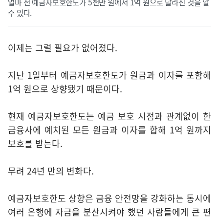
얼마 전 예금자보호한도가 5천만 원에서 1억 원으로 달라진 것을 알
수 있다.
이제는 그럴 필요가 없어졌다.
지난 1일부터 예금자보호한도가 원금과 이자를 포함해
1억 원으로 상향됐기 때문이다.
현재 예금자보호한도는 예금 보호 시점과 관계없이 한
금융사에 예치된 모든 원금과 이자를 합해 1억 원까지
보호를 받는다.
무려 24년 만의 변화다.
예금자보호한도 상향은 금융 안전망을 강화하는 동시에
여러 은행에 자금을 분산시켜야 했던 사람들에게 큰 편