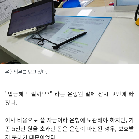
은행업무를 보고 있다.
"입금해 드릴까요?" 라는 은행원 말에 잠시 고민에 빠
졌다.
이사 비용으로 쓸 자금이라 은행에 보관해야 하지만, 기
존 5천만 원을 초과한 돈은 은행이 파산된 경우, 보호받
지 못하기 때문이었다.