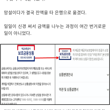
망설이다가 결국 잔액을 타 은행으로 옮겼다.
일일이 신경 써서 금액을 나누는 과정이 여간 번거로운
일이 아니었다.