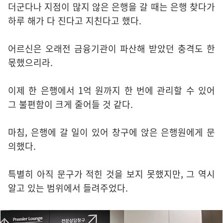
더군다나 지점이 많지 않은 은행을 갈 때는 은행 찾다가
하루 해가 다 진다고 지친다고 했다.
어르신은 오래전 금융기관이 파산해 받았던 충격도 한
몫했으리라.
이제 한 은행에서 1억 원까지 한 번에 관리할 수 있어
그 불편함이 크게 줄어들 것 같다.
마침, 은행에 갈 일이 있어 창구에 앉은 은행원에게 문
의했다.
특별히 아직 문구가 적힌 것을 보지 못했지만, 그 역시
알고 있는 범위에서 들려주었다.