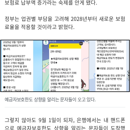
보험료 납부액 증가라는 숙제를 안게 됐다.
정부는 업권별 부담을 고려해 2028년부터 새로운 보험
료율을 적용할 것이라고 밝혔다.
예금자보호한도 상향을 알리는 문자들이 오고 있다.
그렇지 않아도 9월 1일이 되자, 은행에서는 내 핸드폰
으로 예금자보호한도 상향을 알리는 문자들이 도착했