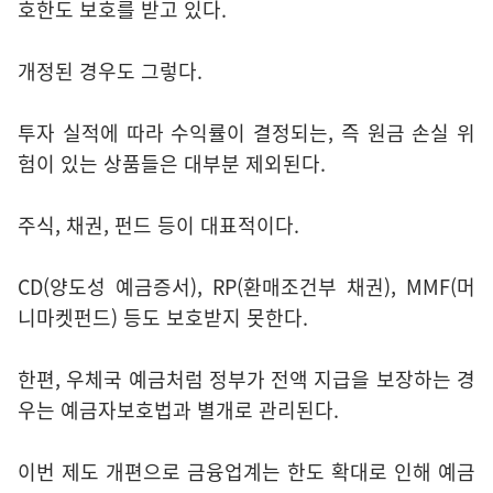
호한도 보호를 받고 있다.
개정된 경우도 그렇다.
투자 실적에 따라 수익률이 결정되는, 즉 원금 손실 위
험이 있는 상품들은 대부분 제외된다.
주식, 채권, 펀드 등이 대표적이다.
CD(양도성 예금증서), RP(환매조건부 채권), MMF(머
니마켓펀드) 등도 보호받지 못한다.
한편, 우체국 예금처럼 정부가 전액 지급을 보장하는 경
우는 예금자보호법과 별개로 관리된다.
이번 제도 개편으로 금융업계는 한도 확대로 인해 예금